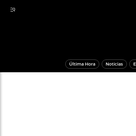
Última Hora
Noticias
E