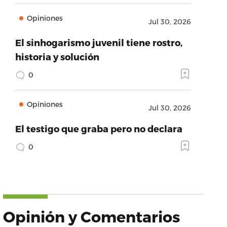
Opiniones
Jul 30, 2026
El sinhogarismo juvenil tiene rostro,
historia y solución
0
Opiniones
Jul 30, 2026
El testigo que graba pero no declara
0
Opinión y Comentarios