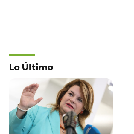
Lo Último