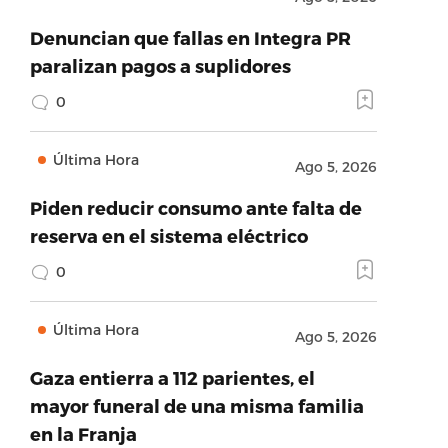
Denuncian que fallas en Integra PR
paralizan pagos a suplidores
0
Última Hora
Ago 5, 2026
Piden reducir consumo ante falta de
reserva en el sistema eléctrico
0
Última Hora
Ago 5, 2026
Gaza entierra a 112 parientes, el
mayor funeral de una misma familia
en la Franja