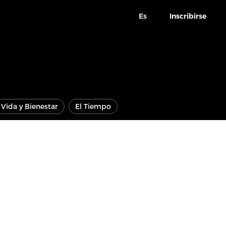
Es
Inscribirse
Vida y Bienestar
El Tiempo