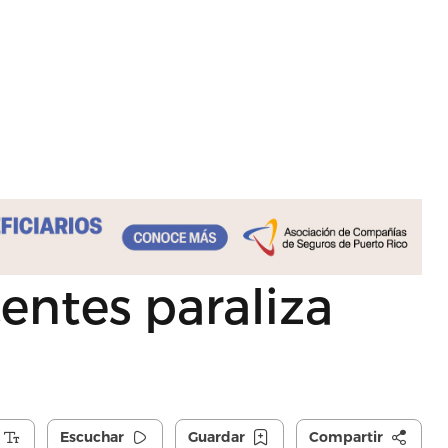
entes paraliza
Escuchar
Guardar
Compartir