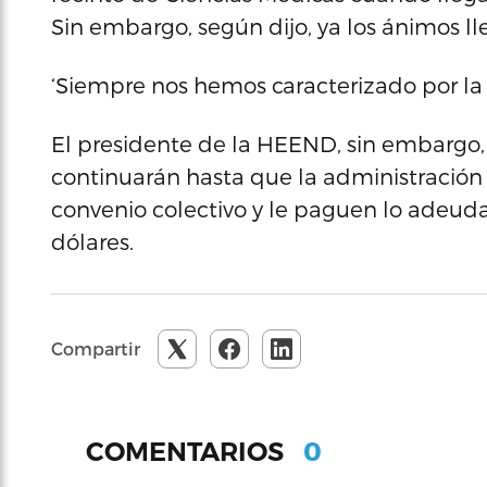
Sin embargo, según dijo, ya los ánimos lle
‘Siempre nos hemos caracterizado por la p
El presidente de la HEEND, sin embargo, 
continuarán hasta que la administración u
convenio colectivo y le paguen lo adeud
dólares.
Compartir
0
COMENTARIOS