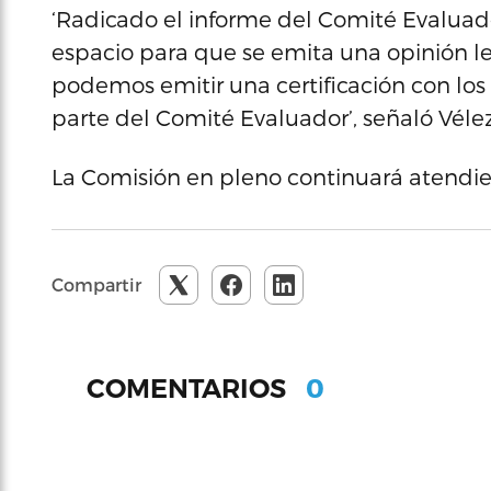
‘Radicado el informe del Comité Evaluado
espacio para que se emita una opinión le
podemos emitir una certificación con los
parte del Comité Evaluador’, señaló Vélez
La Comisión en pleno continuará atendie
Compartir
0
COMENTARIOS