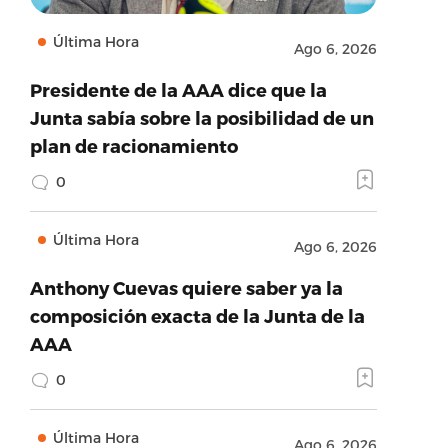
Última Hora
Ago 6, 2026
Presidente de la AAA dice que la
Junta sabía sobre la posibilidad de un
plan de racionamiento
0
Última Hora
Ago 6, 2026
Anthony Cuevas quiere saber ya la
composición exacta de la Junta de la
AAA
0
Última Hora
Ago 6, 2026