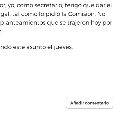
r, yo, como secretario, tengo que dar el
gal, tal como lo pidió la Comisión. No
 planteamientos que se trajeron hoy por
.
ndo este asunto el jueves.
Añadir comentario