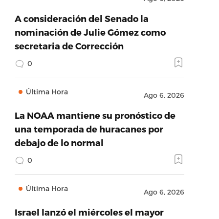
A consideración del Senado la
nominación de Julie Gómez como
secretaria de Corrección
0
Última Hora
Ago 6, 2026
La NOAA mantiene su pronóstico de
una temporada de huracanes por
debajo de lo normal
0
Última Hora
Ago 6, 2026
Israel lanzó el miércoles el mayor