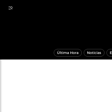
Última Hora
Noticias
E