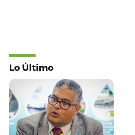
Lo Último