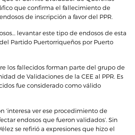
fico que confirma el fallecimiento de
ndosos de inscripción a favor del PPR.
osos… levantar este tipo de endosos de esta
 del Partido Puertorriqueños por Puerto
re los fallecidos forman parte del grupo de
idad de Validaciones de la CEE al PPR. Es
lecidos fue considerado como válido
ón ‘interesa ver ese procedimiento de
ectar endosos que fueron validados’. Sin
lez se refirió a expresiones que hizo el