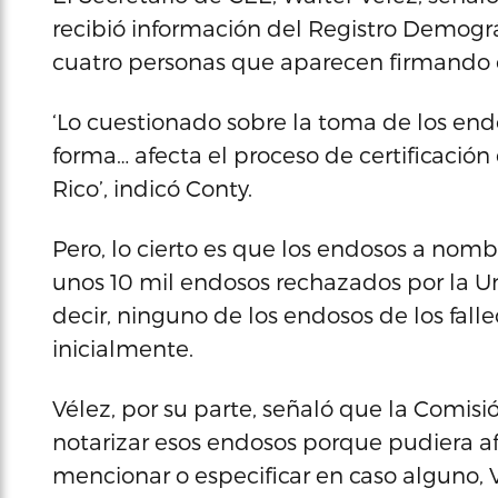
recibió información del Registro Demográ
cuatro personas que aparecen firmando e
‘Lo cuestionado sobre la toma de los end
forma… afecta el proceso de certificación
Rico’, indicó Conty.
Pero, lo cierto es que los endosos a nomb
unos 10 mil endosos rechazados por la Un
decir, ninguno de los endosos de los fal
inicialmente.
Vélez, por su parte, señaló que la Comisi
notarizar esos endosos porque pudiera af
mencionar o especificar en caso alguno, Vé