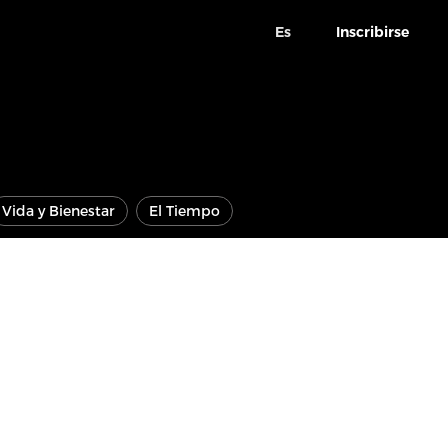
Es
Inscribirse
Vida y Bienestar
El Tiempo