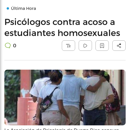
Última Hora
Psicólogos contra acoso a
estudiantes homosexuales
0