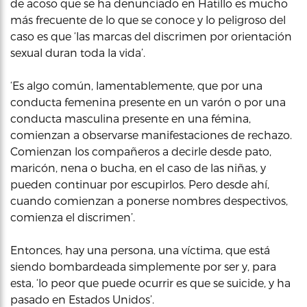
de acoso que se ha denunciado en Hatillo es mucho
más frecuente de lo que se conoce y lo peligroso del
caso es que ‘las marcas del discrimen por orientación
sexual duran toda la vida’.
‘Es algo común, lamentablemente, que por una
conducta femenina presente en un varón o por una
conducta masculina presente en una fémina,
comienzan a observarse manifestaciones de rechazo.
Comienzan los compañeros a decirle desde pato,
maricón, nena o bucha, en el caso de las niñas, y
pueden continuar por escupirlos. Pero desde ahí,
cuando comienzan a ponerse nombres despectivos,
comienza el discrimen’.
Entonces, hay una persona, una víctima, que está
siendo bombardeada simplemente por ser y, para
esta, ‘lo peor que puede ocurrir es que se suicide, y ha
pasado en Estados Unidos’.