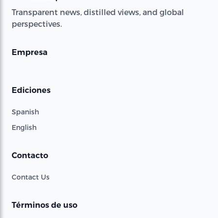
Transparent news, distilled views, and global
perspectives.
Empresa
Ediciones
Spanish
English
Contacto
Contact Us
Términos de uso