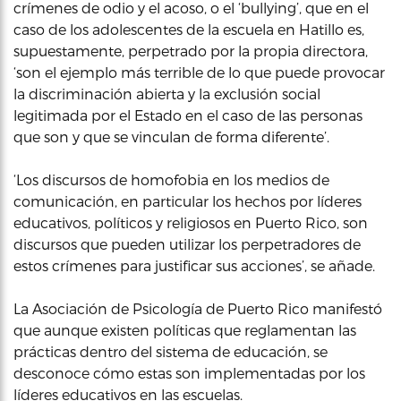
crímenes de odio y el acoso, o el ‘bullying’, que en el
caso de los adolescentes de la escuela en Hatillo es,
supuestamente, perpetrado por la propia directora,
‘son el ejemplo más terrible de lo que puede provocar
la discriminación abierta y la exclusión social
legitimada por el Estado en el caso de las personas
que son y que se vinculan de forma diferente’.
‘Los discursos de homofobia en los medios de
comunicación, en particular los hechos por líderes
educativos, políticos y religiosos en Puerto Rico, son
discursos que pueden utilizar los perpetradores de
estos crímenes para justificar sus acciones’, se añade.
La Asociación de Psicología de Puerto Rico manifestó
que aunque existen políticas que reglamentan las
prácticas dentro del sistema de educación, se
desconoce cómo estas son implementadas por los
líderes educativos en las escuelas.