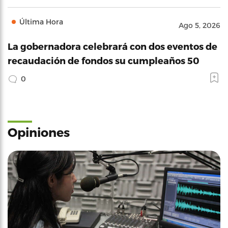
Última Hora
Ago 5, 2026
La gobernadora celebrará con dos eventos de
recaudación de fondos su cumpleaños 50
0
Opiniones