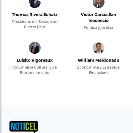
Thomas Rivera Schatz
Víctor García San
Inocencio
Presidente del Senado de
Puerto Rico
Política y justicia
Luisito Vigoreaux
William Maldonado
Columnista Cultural y de
Economista y Estratega
Entretenimiento
Financiero