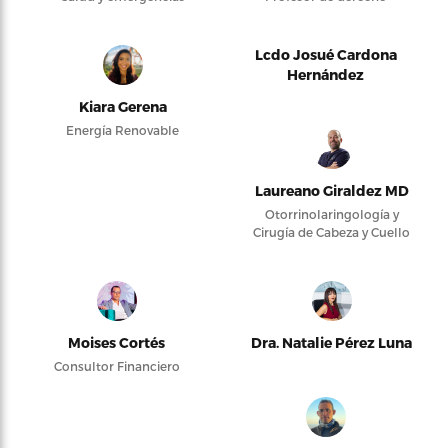
Lcdo Josué Cardona
Hernández
Kiara Gerena
Energía Renovable
Laureano Giraldez MD
Otorrinolaringología y
Cirugía de Cabeza y Cuello
Moises Cortés
Dra. Natalie Pérez Luna
Consultor Financiero