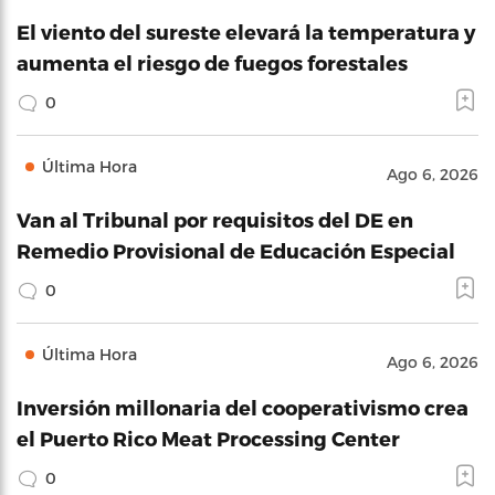
El viento del sureste elevará la temperatura y
aumenta el riesgo de fuegos forestales
0
Última Hora
Ago 6, 2026
Van al Tribunal por requisitos del DE en
Remedio Provisional de Educación Especial
0
Última Hora
Ago 6, 2026
Inversión millonaria del cooperativismo crea
el Puerto Rico Meat Processing Center
0