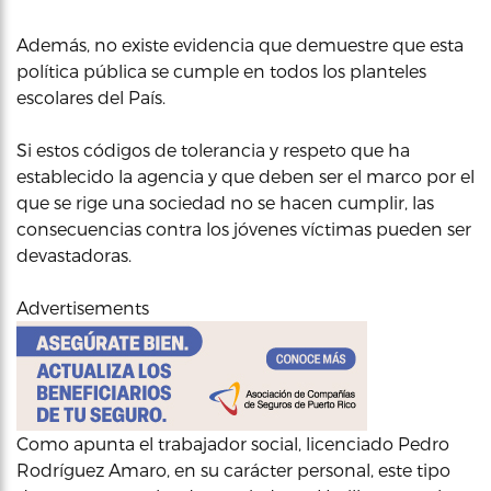
Además, no existe evidencia que demuestre que esta
política pública se cumple en todos los planteles
escolares del País.
Si estos códigos de tolerancia y respeto que ha
establecido la agencia y que deben ser el marco por el
que se rige una sociedad no se hacen cumplir, las
consecuencias contra los jóvenes víctimas pueden ser
devastadoras.
Advertisements
Como apunta el trabajador social, licenciado Pedro
Rodríguez Amaro, en su carácter personal, este tipo