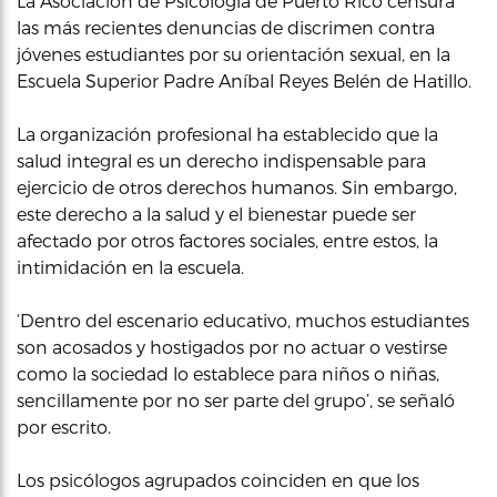
La Asociación de Psicología de Puerto Rico censura
las más recientes denuncias de discrimen contra
jóvenes estudiantes por su orientación sexual, en la
Escuela Superior Padre Aníbal Reyes Belén de Hatillo.
La organización profesional ha establecido que la
salud integral es un derecho indispensable para
ejercicio de otros derechos humanos. Sin embargo,
este derecho a la salud y el bienestar puede ser
afectado por otros factores sociales, entre estos, la
intimidación en la escuela.
‘Dentro del escenario educativo, muchos estudiantes
son acosados y hostigados por no actuar o vestirse
como la sociedad lo establece para niños o niñas,
sencillamente por no ser parte del grupo’, se señaló
por escrito.
Los psicólogos agrupados coinciden en que los