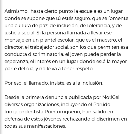
Asimismo, ‘hasta cierto punto la escuela es un lugar
donde se supone que tú estés seguro, que se fomente
una cultura de paz, de inclusión, de tolerancia, y de
justicia social. Si la persona llamada a llevar ese
mensaje en un plantel escolar, que es el maestro, el
director, el trabajador social, son los que permiten esa
conducta discriminatoria, el joven puede perder la
esperanza, el interés en un lugar donde está la mayor
parte del día, y no le va a tener respeto’.
Por eso, el llamado, insiste, es a la inclusión.
Desde la primera denuncia publicada por NotiCel,
diversas organizaciones, incluyendo el Partido
Independentista Puertorriqueño, han salido en
defensa de estos jóvenes rechazando el discrimen en
todas sus manifestaciones.