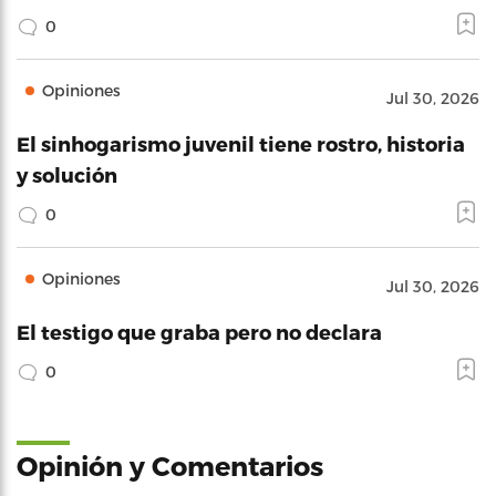
0
Opiniones
Jul 30, 2026
El sinhogarismo juvenil tiene rostro, historia
y solución
0
Opiniones
Jul 30, 2026
El testigo que graba pero no declara
0
Opinión y Comentarios