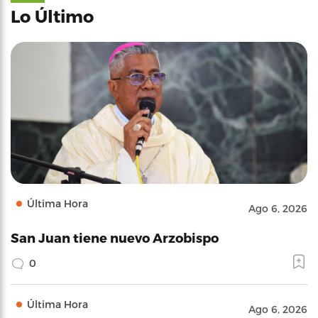
Lo Último
Última Hora
Ago 6, 2026
San Juan tiene nuevo Arzobispo
0
Última Hora
Ago 6, 2026