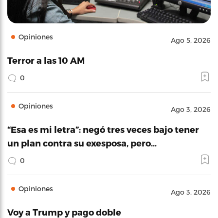
Opiniones
Ago 5, 2026
Terror a las 10 AM
0
Opiniones
Ago 3, 2026
“Esa es mi letra”: negó tres veces bajo tener
un plan contra su exesposa, pero…
0
Opiniones
Ago 3, 2026
Voy a Trump y pago doble