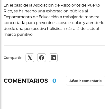
En el caso de la Asociación de Psicólogos de Puerto
Rico, se ha hecho una exhortación pública al
Departamento de Educación a trabajar de manera
concertada para prevenir el acoso escolar, y atenderlo
desde una perspectiva holística, más allá del actual
marco punitivo.
Compartir
0
COMENTARIOS
Añadir comentario