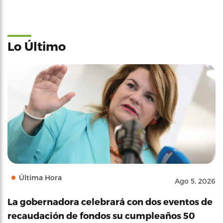
Lo Último
Última Hora
Ago 5, 2026
La gobernadora celebrará con dos eventos de
recaudación de fondos su cumpleaños 50