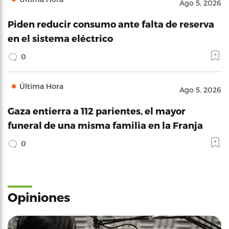
Ago 5, 2026
Piden reducir consumo ante falta de reserva
en el sistema eléctrico
0
Última Hora
Ago 5, 2026
Gaza entierra a 112 parientes, el mayor
funeral de una misma familia en la Franja
0
Opiniones