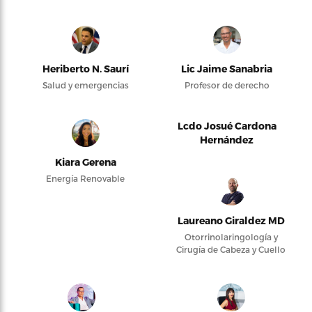
Heriberto N. Saurí
Lic Jaime Sanabria
Salud y emergencias
Profesor de derecho
Lcdo Josué Cardona
Hernández
Kiara Gerena
Energía Renovable
Laureano Giraldez MD
Otorrinolaringología y
Cirugía de Cabeza y Cuello