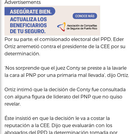
Advertisements
Por su parte, el comisionado electoral del PPD, Eder
Ortiz arremetió contra el presidente de la CEE por su
determinación.
‘Nos sorprende que el juez Conty se preste a la lavarle
la cara al PNP por una primaria mal llevada’, dijo Ortiz.
Ortiz intimó que la decisión de Conty fue consultada
con alguna figura de liderato del PNP que no quiso
revelar.
Éste insistió en que la decisión le va a costar la
reputación a la CEE. Dijo que evaluarán con los
abogados del PPD la determinación tomada por