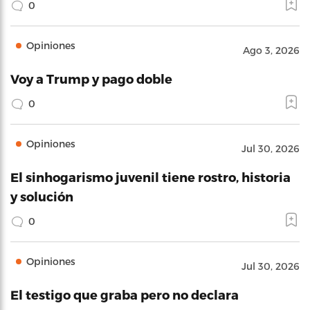
0
Opiniones
Ago 3, 2026
Voy a Trump y pago doble
0
Opiniones
Jul 30, 2026
El sinhogarismo juvenil tiene rostro, historia
y solución
0
Opiniones
Jul 30, 2026
El testigo que graba pero no declara