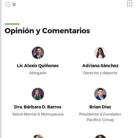
0
Opinión y Comentarios
Lic Alexis Quiñones
Adriana Sánchez
Abogado
Derecho y deporte
Dra. Bárbara D. Barros
Brian Díaz
Salud Mental & Menopausia
Presidente & Fundador
Pacifico Group