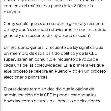
comienza el miércoles a partir de las 8:00 de la
mañana.
Conty señaló que es un escrutinio general y recuento
de ley y que ‘es como si estuviéramos en un escrutinio
general y un recuento de ley de una elección’.
Un escrutinio general y recuento de ley significa que
un miembro de cada partido político y de la CEE
supervisarán en conjunto el recuento de votos de
cada una de las colectividades. Es la primera vez que
este proceso se celebra en Puerto Rico en un proceso
eleccionario primarista.
El presidente también decidió que la oficina de
administración de la CEE le ponga candadoa las
bóvedas, como ocurre en el proceso de elecciones.