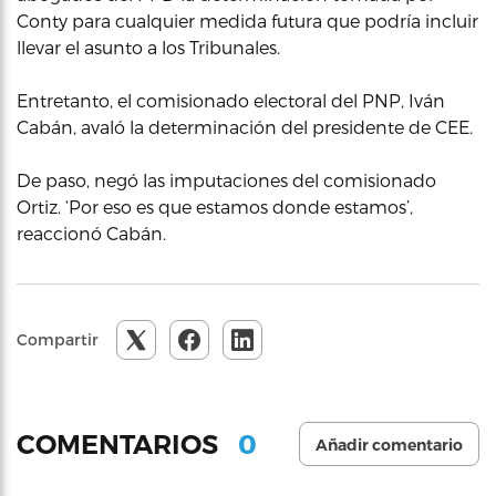
Conty para cualquier medida futura que podría incluir
llevar el asunto a los Tribunales.
Entretanto, el comisionado electoral del PNP, Iván
Cabán, avaló la determinación del presidente de CEE.
De paso, negó las imputaciones del comisionado
Ortiz. ‘Por eso es que estamos donde estamos’,
reaccionó Cabán.
Compartir
0
COMENTARIOS
Añadir comentario