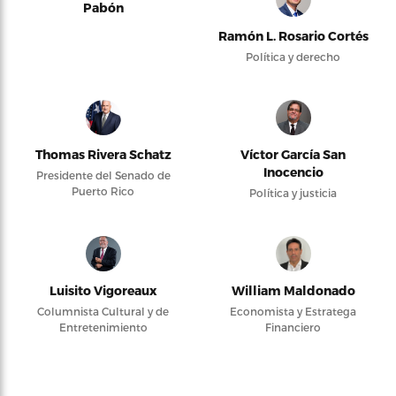
Pabón
Ramón L. Rosario Cortés
Política y derecho
Thomas Rivera Schatz
Víctor García San
Inocencio
Presidente del Senado de
Puerto Rico
Política y justicia
Luisito Vigoreaux
William Maldonado
Columnista Cultural y de
Economista y Estratega
Entretenimiento
Financiero