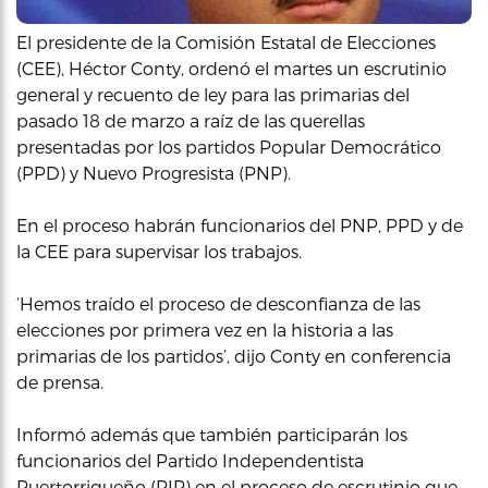
El presidente de la Comisión Estatal de Elecciones
(CEE), Héctor Conty, ordenó el martes un escrutinio
general y recuento de ley para las primarias del
pasado 18 de marzo a raíz de las querellas
presentadas por los partidos Popular Democrático
(PPD) y Nuevo Progresista (PNP).
En el proceso habrán funcionarios del PNP, PPD y de
la CEE para supervisar los trabajos.
‘Hemos traído el proceso de desconfianza de las
elecciones por primera vez en la historia a las
primarias de los partidos’, dijo Conty en conferencia
de prensa.
Informó además que también participarán los
funcionarios del Partido Independentista
Puertorriqueño (PIP) en el proceso de escrutinio que