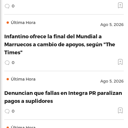
0
Última Hora
Ago 5, 2026
Infantino ofrece la final del Mundial a
Marruecos a cambio de apoyos, según "The
Times"
0
Última Hora
Ago 5, 2026
Denuncian que fallas en Integra PR paralizan
pagos a suplidores
0
Última Hora