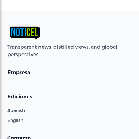
Transparent news, distilled views, and global
perspectives.
Empresa
Ediciones
Spanish
English
Contacto