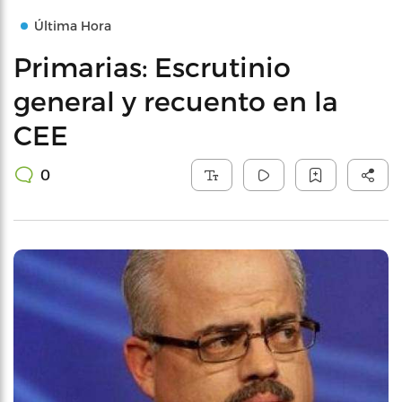
Última Hora
Primarias: Escrutinio
general y recuento en la
CEE
0