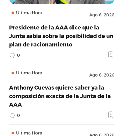
Última Hora
Ago 6, 2026
Presidente de la AAA dice que la
Junta sabía sobre la posibilidad de un
plan de racionamiento
0
Última Hora
Ago 6, 2026
Anthony Cuevas quiere saber ya la
composición exacta de la Junta de la
AAA
0
Última Hora
Ago 6, 2026