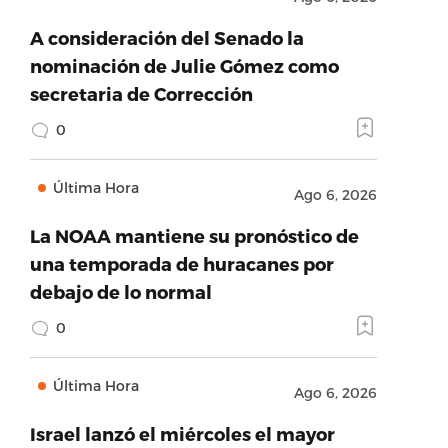
A consideración del Senado la
nominación de Julie Gómez como
secretaria de Corrección
0
Última Hora
Ago 6, 2026
La NOAA mantiene su pronóstico de
una temporada de huracanes por
debajo de lo normal
0
Última Hora
Ago 6, 2026
Israel lanzó el miércoles el mayor