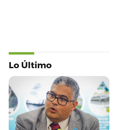
Lo Último