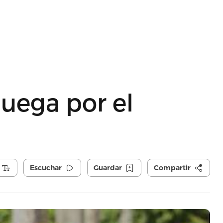
uega por el
Escuchar
Guardar
Compartir