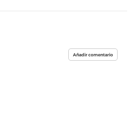
Añadir comentario