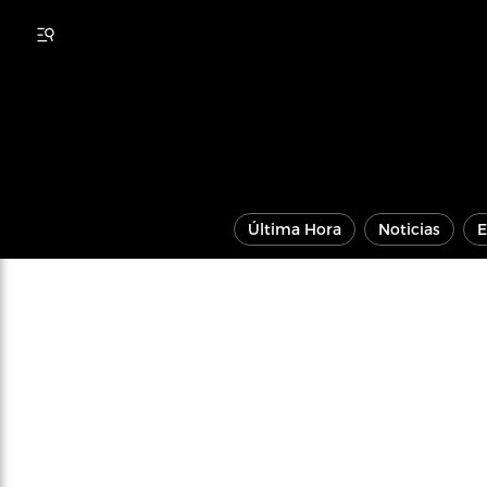
Última Hora
Noticias
E