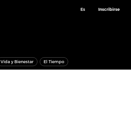
Es
Inscribirse
Vida y Bienestar
El Tiempo