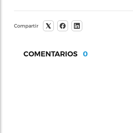
Compartir
0
COMENTARIOS