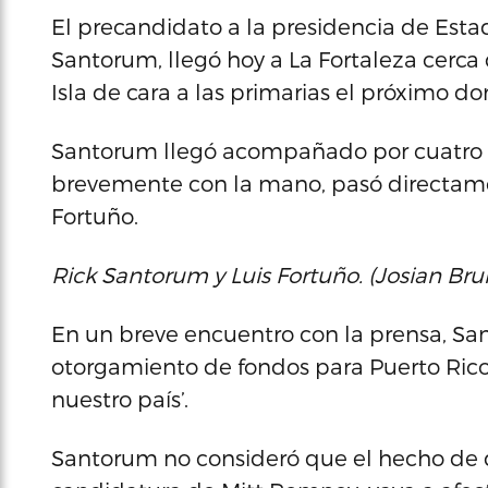
El precandidato a la presidencia de Esta
Santorum, llegó hoy a La Fortaleza cerca 
Isla de cara a las primarias el próximo d
Santorum llegó acompañado por cuatro de 
brevemente con la mano, pasó directamen
Fortuño.
Rick Santorum y Luis Fortuño. (Josian Bru
En un breve encuentro con la prensa, S
otorgamiento de fondos para Puerto Rico
nuestro país’.
Santorum no consideró que el hecho de 