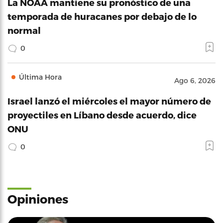
La NOAA mantiene su pronóstico de una
temporada de huracanes por debajo de lo
normal
0
Última Hora
Ago 6, 2026
Israel lanzó el miércoles el mayor número de
proyectiles en Líbano desde acuerdo, dice
ONU
0
Opiniones