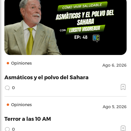
Opiniones
Ago 6, 2026
Asmáticos y el polvo del Sahara
0
Opiniones
Ago 5, 2026
Terror a las 10 AM
0