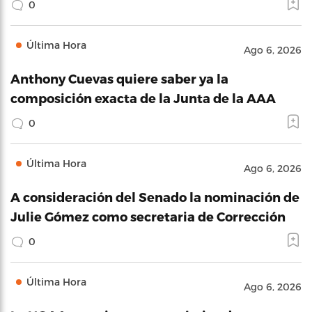
0
Última Hora
Ago 6, 2026
Anthony Cuevas quiere saber ya la
composición exacta de la Junta de la AAA
0
Última Hora
Ago 6, 2026
A consideración del Senado la nominación de
Julie Gómez como secretaria de Corrección
0
Última Hora
Ago 6, 2026