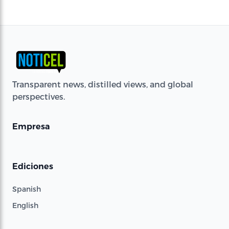
Transparent news, distilled views, and global
perspectives.
Empresa
Ediciones
Spanish
English