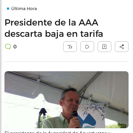
Última Hora
Presidente de la AAA
descarta baja en tarifa
0