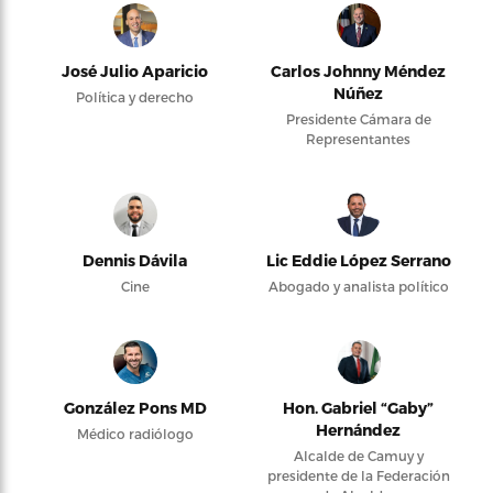
José Julio Aparicio
Carlos Johnny Méndez
Núñez
Política y derecho
Presidente Cámara de
Representantes
Dennis Dávila
Lic Eddie López Serrano
Cine
Abogado y analista político
González Pons MD
Hon. Gabriel “Gaby”
Hernández
Médico radiólogo
Alcalde de Camuy y
presidente de la Federación