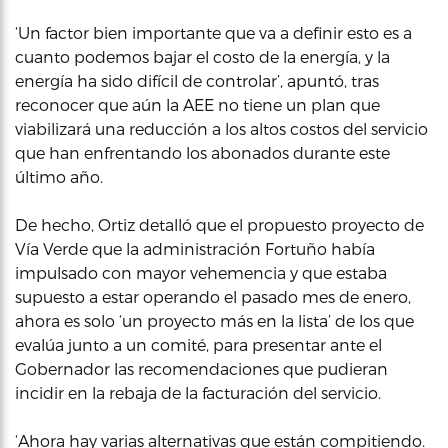
‘Un factor bien importante que va a definir esto es a
cuanto podemos bajar el costo de la energía, y la
energía ha sido difícil de controlar’, apuntó, tras
reconocer que aún la AEE no tiene un plan que
viabilizará una reducción a los altos costos del servicio
que han enfrentando los abonados durante este
último año.
De hecho, Ortiz detalló que el propuesto proyecto de
Vía Verde que la administración Fortuño había
impulsado con mayor vehemencia y que estaba
supuesto a estar operando el pasado mes de enero,
ahora es solo ‘un proyecto más en la lista’ de los que
evalúa junto a un comité, para presentar ante el
Gobernador las recomendaciones que pudieran
incidir en la rebaja de la facturación del servicio.
‘Ahora hay varias alternativas que están compitiendo.