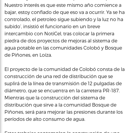
Nuestro interés es que este mismo año comience a
bajar, estoy confiado de que eso va a ocurrir. Ya se ha
controlado, el petroleo sigue subiendo y la luz no ha
subido’, insistió el funcionario en un breve
intercambio con NotiCel, tras colocar la primera
piedra de dos proyectos de mejoras al sistema de
agua potable en las comunidades Colobó y Bosque
de Piñones, en Loíza.
El proyecto de la comunidad de Colobó consta de la
construcción de una red de distribución que se
suplirá de la línea de transmisión de 12 pulgadas de
diámetro, que se encuentra en la carretera PR-187.
Mientras que la construcción del sistema de
distribución que sirve a la comunidad Bosque de
Piñones, será para mejorar las presiones durante los
períodos de alto consumo de agua.