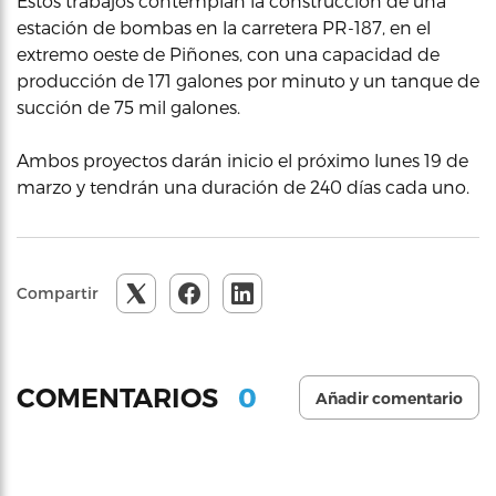
Estos trabajos contemplan la construcción de una
estación de bombas en la carretera PR-187, en el
extremo oeste de Piñones, con una capacidad de
producción de 171 galones por minuto y un tanque de
succión de 75 mil galones.
Ambos proyectos darán inicio el próximo lunes 19 de
marzo y tendrán una duración de 240 días cada uno.
Compartir
0
COMENTARIOS
Añadir comentario