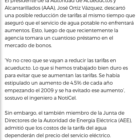
El presidente de la Autoridad de Acueductos y
Alcantarillados (AAA), José Ortiz Vázquez, descartó
una posible reducción de tarifas al mismo tiempo que
aseguró que el servicio de agua potable no enfrentará
aumentos. Esto, luego de que recientemente la
agencia tomara un cuantioso préstamo en el
mercado de bonos.
‘Yo no creo que se vayan a reducir las tarifas en
acueducto. Lo que si hemos trabajado bien duro es
para evitar que se aumentan las tarifas. Se había
estipulado un aumento de 4.5% de cada año
empezando el 2009 y se ha evitado ese aumento’,
sostuvo el ingeniero a NotiCel.
Sin embargo, el también miembro de la Junta de
Directores de la Autoridad de Energía Eléctrica (AEE),
admitió que los costos de la tarifa del agua
dependerán del precio del servicio eléctrico.