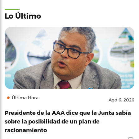
Lo Último
Última Hora
Ago 6, 2026
Presidente de la AAA dice que la Junta sabía
sobre la posibilidad de un plan de
racionamiento