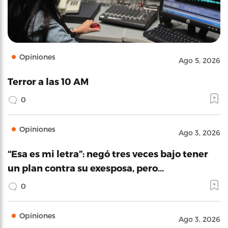
Opiniones
Ago 5, 2026
Terror a las 10 AM
0
Opiniones
Ago 3, 2026
“Esa es mi letra”: negó tres veces bajo tener
un plan contra su exesposa, pero…
0
Opiniones
Ago 3, 2026