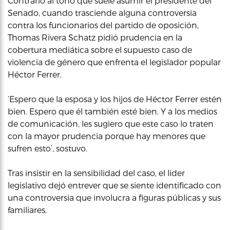
Contrario al tono que suele asumir el presidente del
Senado, cuando trasciende alguna controversia
contra los funcionarios del partido de oposición,
Thomas Rivera Schatz pidió prudencia en la
cobertura mediática sobre el supuesto caso de
violencia de género que enfrenta el legislador popular
Héctor Ferrer.
‘Espero que la esposa y los hijos de Héctor Ferrer estén
bien. Espero que él también esté bien. Y a los medios
de comunicación, les sugiero que este caso lo traten
con la mayor prudencia porque hay menores que
sufren esto’, sostuvo.
Tras insistir en la sensibilidad del caso, el lider
legislativo dejó entrever que se siente identificado con
una controversia que involucra a figuras públicas y sus
familiares.