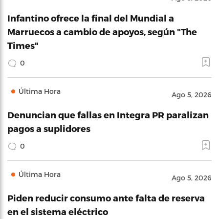
Infantino ofrece la final del Mundial a
Marruecos a cambio de apoyos, según "The
Times"
0
Última Hora
Ago 5, 2026
Denuncian que fallas en Integra PR paralizan
pagos a suplidores
0
Última Hora
Ago 5, 2026
Piden reducir consumo ante falta de reserva
en el sistema eléctrico