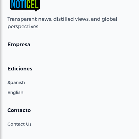
Transparent news, distilled views, and global
perspectives.
Empresa
Ediciones
Spanish
English
Contacto
Contact Us