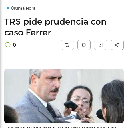
Última Hora
TRS pide prudencia con
caso Ferrer
0