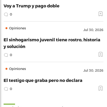
Voy a Trump y pago doble
0
Opiniones
Jul 30, 2026
El sinhogarismo juvenil tiene rostro, historia
y solución
0
Opiniones
Jul 30, 2026
El testigo que graba pero no declara
0