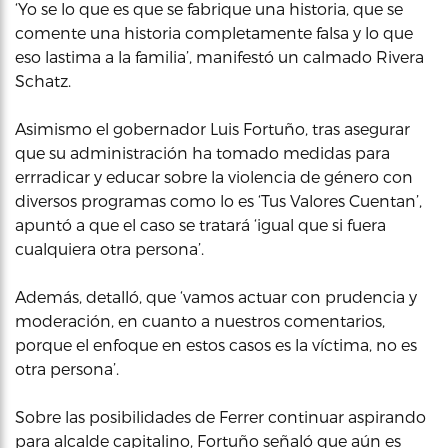
‘Yo se lo que es que se fabrique una historia, que se
comente una historia completamente falsa y lo que
eso lastima a la familia’, manifestó un calmado Rivera
Schatz.
Asimismo el gobernador Luis Fortuño, tras asegurar
que su administración ha tomado medidas para
errradicar y educar sobre la violencia de género con
diversos programas como lo es ‘Tus Valores Cuentan’,
apuntó a que el caso se tratará ‘igual que si fuera
cualquiera otra persona’.
Además, detalló, que ‘vamos actuar con prudencia y
moderación, en cuanto a nuestros comentarios,
porque el enfoque en estos casos es la víctima, no es
otra persona’.
Sobre las posibilidades de Ferrer continuar aspirando
para alcalde capitalino, Fortuño señaló que aún es