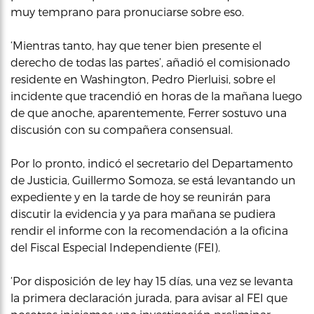
muy temprano para pronuciarse sobre eso.
‘Mientras tanto, hay que tener bien presente el
derecho de todas las partes’, añadió el comisionado
residente en Washington, Pedro Pierluisi, sobre el
incidente que tracendió en horas de la mañana luego
de que anoche, aparentemente, Ferrer sostuvo una
discusión con su compañera consensual.
Por lo pronto, indicó el secretario del Departamento
de Justicia, Guillermo Somoza, se está levantando un
expediente y en la tarde de hoy se reunirán para
discutir la evidencia y ya para mañana se pudiera
rendir el informe con la recomendación a la oficina
del Fiscal Especial Independiente (FEI).
‘Por disposición de ley hay 15 días, una vez se levanta
la primera declaración jurada, para avisar al FEI que