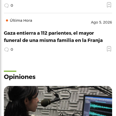
0
Última Hora
Ago 5, 2026
Gaza entierra a 112 parientes, el mayor
funeral de una misma familia en la Franja
0
Opiniones