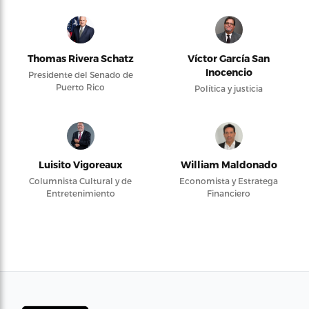
Thomas Rivera Schatz
Víctor García San
Inocencio
Presidente del Senado de
Puerto Rico
Política y justicia
Luisito Vigoreaux
William Maldonado
Columnista Cultural y de
Economista y Estratega
Entretenimiento
Financiero