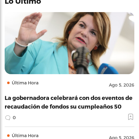
Lo Último
Última Hora
Ago 5, 2026
La gobernadora celebrará con dos eventos de
recaudación de fondos su cumpleaños 50
0
Última Hora
Ago 5, 2026