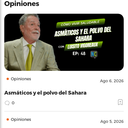
Opiniones
Opiniones
Ago 6, 2026
Asmáticos y el polvo del Sahara
0
Opiniones
Ago 5, 2026