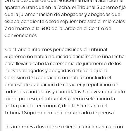
Un día después de que NotiCel llamara la atención al
aparente tranque en la fecha, el Tribunal Supremo fijó
que la juramentación de abogadas y abogadas que
estaba pendiente desde septiembre será el miércoles,
7 de marzo, a la 3:00 de la tarde en el Centro de
Convenciones.
‘Contrario a informes periodísticos, el Tribunal
Supremo no había notificado oficialmente una fecha
para llevar a cabo la ceremonia de juramento de los
nuevos abogados y abogadas debido a que la
Comisión de Reputación no había concluido el
proceso de evaluación de carácter y reputación de
todos los candidatos y candidatas. Una vez concluido
dicho proceso, el Tribunal Supremo seleccionó la
fecha para la ceremonia’, dijo la Secretaría del
Tribunal Supremo en un comunicado de prensa.
Los
informes a los que se refiere la funcionaria
fueron