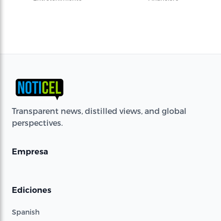
Transparent news, distilled views, and global
perspectives.
Empresa
Ediciones
Spanish