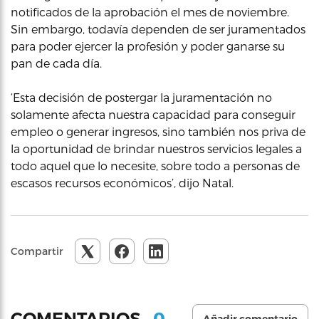
notificados de la aprobación el mes de noviembre.
Sin embargo, todavía dependen de ser juramentados
para poder ejercer la profesión y poder ganarse su
pan de cada día.
‘Esta decisión de postergar la juramentación no
solamente afecta nuestra capacidad para conseguir
empleo o generar ingresos, sino también nos priva de
la oportunidad de brindar nuestros servicios legales a
todo aquel que lo necesite, sobre todo a personas de
escasos recursos económicos’, dijo Natal.
Compartir
0
COMENTARIOS