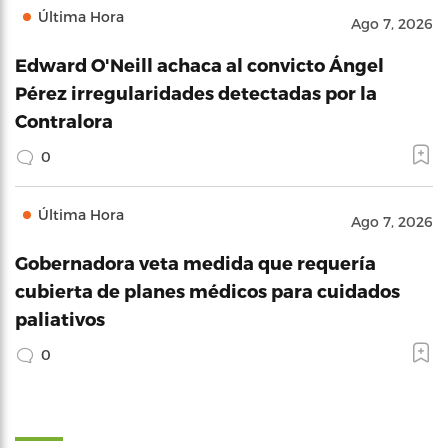
Última Hora
Ago 7, 2026
Edward O'Neill achaca al convicto Ángel
Pérez irregularidades detectadas por la
Contralora
0
Última Hora
Ago 7, 2026
Gobernadora veta medida que requería
cubierta de planes médicos para cuidados
paliativos
0