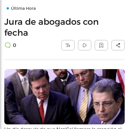
Última Hora
Jura de abogados con
fecha
0