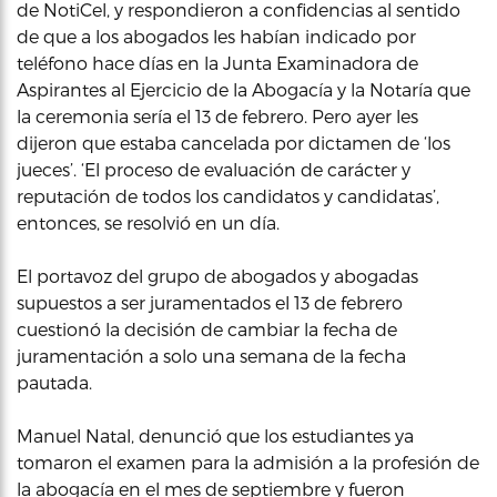
de NotiCel, y respondieron a confidencias al sentido
de que a los abogados les habían indicado por
teléfono hace días en la Junta Examinadora de
Aspirantes al Ejercicio de la Abogacía y la Notaría que
la ceremonia sería el 13 de febrero. Pero ayer les
dijeron que estaba cancelada por dictamen de ‘los
jueces’. ‘El proceso de evaluación de carácter y
reputación de todos los candidatos y candidatas’,
entonces, se resolvió en un día.
El portavoz del grupo de abogados y abogadas
supuestos a ser juramentados el 13 de febrero
cuestionó la decisión de cambiar la fecha de
juramentación a solo una semana de la fecha
pautada.
Manuel Natal, denunció que los estudiantes ya
tomaron el examen para la admisión a la profesión de
la abogacía en el mes de septiembre y fueron