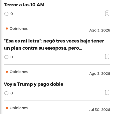
Terror a las 10 AM
0
Opiniones
Ago 3, 2026
“Esa es mi letra”: negó tres veces bajo tener
un plan contra su exesposa, pero…
0
Opiniones
Ago 3, 2026
Voy a Trump y pago doble
0
Opiniones
Jul 30, 2026