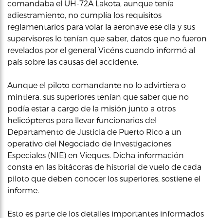
comandaba el UH-72A Lakota, aunque tenía
adiestramiento, no cumplía los requisitos
reglamentarios para volar la aeronave ese día y sus
supervisores lo tenían que saber, datos que no fueron
revelados por el general Vicéns cuando informó al
país sobre las causas del accidente.
Aunque el piloto comandante no lo advirtiera o
mintiera, sus superiores tenían que saber que no
podía estar a cargo de la misión junto a otros
helicópteros para llevar funcionarios del
Departamento de Justicia de Puerto Rico a un
operativo del Negociado de Investigaciones
Especiales (NIE) en Vieques. Dicha información
consta en las bitácoras de historial de vuelo de cada
piloto que deben conocer los superiores, sostiene el
informe.
Esto es parte de los detalles importantes informados