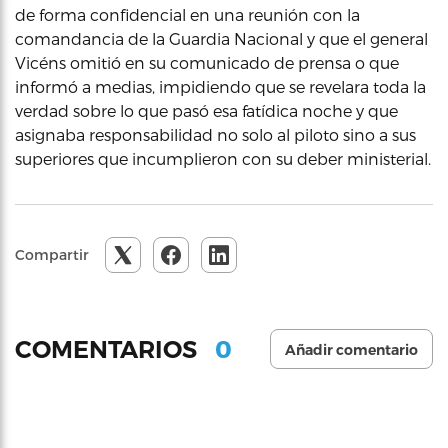
de forma confidencial en una reunión con la
comandancia de la Guardia Nacional y que el general
Vicéns omitió en su comunicado de prensa o que
informó a medias, impidiendo que se revelara toda la
verdad sobre lo que pasó esa fatídica noche y que
asignaba responsabilidad no solo al piloto sino a sus
superiores que incumplieron con su deber ministerial.
Compartir
0
COMENTARIOS
Añadir comentario