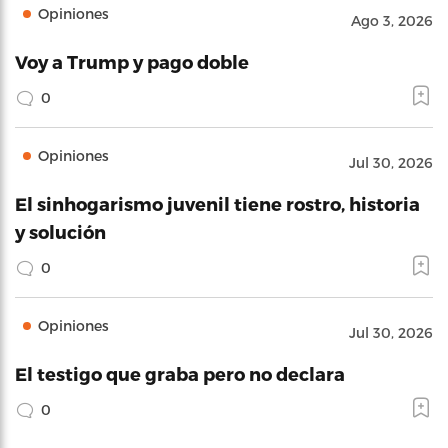
Opiniones
Ago 3, 2026
Voy a Trump y pago doble
0
Opiniones
Jul 30, 2026
El sinhogarismo juvenil tiene rostro, historia
y solución
0
Opiniones
Jul 30, 2026
El testigo que graba pero no declara
0