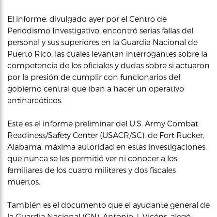
El informe, divulgado ayer por el Centro de
Periodismo Investigativo, encontró serias fallas del
personal y sus superiores en la Guardia Nacional de
Puerto Rico, las cuales levantan interrogantes sobre la
competencia de los oficiales y dudas sobre si actuaron
por la presión de cumplir con funcionarios del
gobierno central que iban a hacer un operativo
antinarcóticos.
Este es el informe preliminar del U.S. Army Combat
Readiness/Safety Center (USACR/SC), de Fort Rucker,
Alabama, máxima autoridad en estas investigaciones,
que nunca se les permitió ver ni conocer a los
familiares de los cuatro militares y dos fiscales
muertos.
También es el documento que el ayudante general de
la Guardia Nacional (GN), Antonio J. Vicéns, alegó