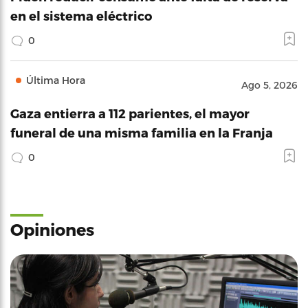
en el sistema eléctrico
0
Última Hora
Ago 5, 2026
Gaza entierra a 112 parientes, el mayor
funeral de una misma familia en la Franja
0
Opiniones