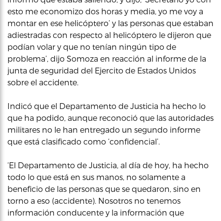
esto me economizo dos horas y media, yo me voy a
montar en ese helicóptero’ y las personas que estaban
adiestradas con respecto al helicóptero le dijeron que
podían volar y que no tenían ningún tipo de
problema’, dijo Somoza en reacción al informe de la
junta de seguridad del Ejercito de Estados Unidos
sobre el accidente.
Indicó que el Departamento de Justicia ha hecho lo
que ha podido, aunque reconoció que las autoridades
militares no le han entregado un segundo informe
que está clasificado como ‘confidencial’.
‘El Departamento de Justicia, al día de hoy, ha hecho
todo lo que está en sus manos, no solamente a
beneficio de las personas que se quedaron, sino en
torno a eso (accidente). Nosotros no tenemos
información conducente y la información que