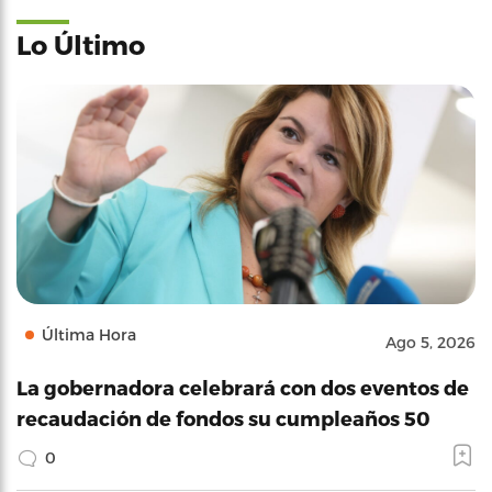
Lo Último
Última Hora
Ago 5, 2026
La gobernadora celebrará con dos eventos de
recaudación de fondos su cumpleaños 50
0