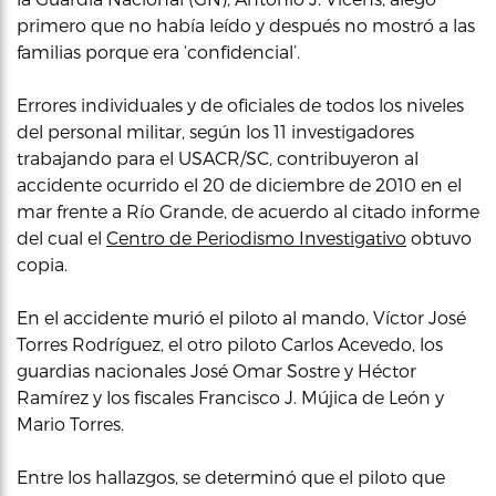
primero que no había leído y después no mostró a las
familias porque era ‘confidencial’.
Errores individuales y de oficiales de todos los niveles
del personal militar, según los 11 investigadores
trabajando para el USACR/SC, contribuyeron al
accidente ocurrido el 20 de diciembre de 2010 en el
mar frente a Río Grande, de acuerdo al citado informe
del cual el
Centro de Periodismo Investigativo
obtuvo
copia.
En el accidente murió el piloto al mando, Víctor José
Torres Rodríguez, el otro piloto Carlos Acevedo, los
guardias nacionales José Omar Sostre y Héctor
Ramírez y los fiscales Francisco J. Mújica de León y
Mario Torres.
Entre los hallazgos, se determinó que el piloto que