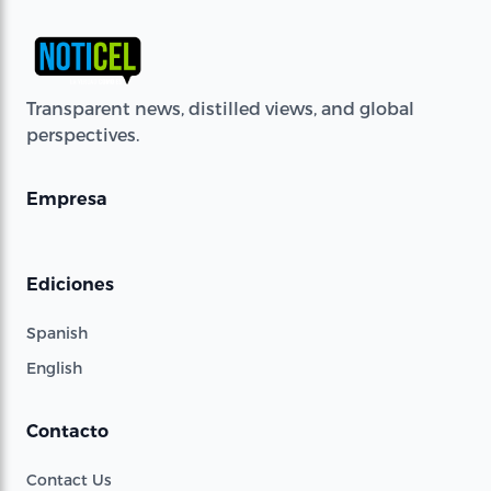
Transparent news, distilled views, and global
perspectives.
Empresa
Ediciones
Spanish
English
Contacto
Contact Us