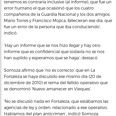
tenemos es contraria inclusive (al informe), que fue un
error humano el que ocasionó que los cuatro
compañeros de la Guardia Nacional y los dos amigos,
Mario Torres y Francisco Mojica, fallecieran ese día, que
fue un error de la persona que iba conduciendo’,
indicó.
‘Hay un informe que se nos hizo llegar y hay otro
informe que es confidencial que todavía no se nos
han suplido y esperamos que se haga’, destacó.
Somoza afirmó que ‘no es correcto’ que en La
Fortaleza se haya discutido ese mismo día (20 de
diciembre de 2010) el tema del fallido operativo que
se denominó ‘Nuevo amanecer en Vieques’.
‘No se discutió nada en Fortaleza, que estábamos las
agencias de ley y orden, relacionado a ese operativo.
Hablamos del plan anticrimen’, indicó Somoza.