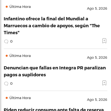
Última Hora
Ago 5, 2026
Infantino ofrece la final del Mundial a
Marruecos a cambio de apoyos, según "The
Times"
0
Última Hora
Ago 5, 2026
Denuncian que fallas en Integra PR paralizan
pagos a suplidores
0
Última Hora
Ago 5, 2026
Piden reducir consumo ante falta de reserva