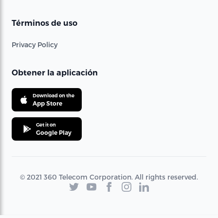
Términos de uso
Privacy Policy
Obtener la aplicación
Download on the
App Store
Get it on
Google Play
© 2021 360 Telecom Corporation. All rights reserved.