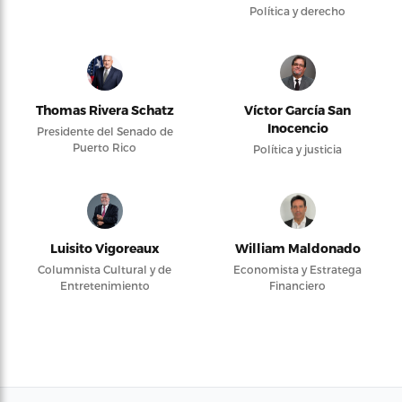
Política y derecho
Thomas Rivera Schatz
Víctor García San
Inocencio
Presidente del Senado de
Puerto Rico
Política y justicia
Luisito Vigoreaux
William Maldonado
Columnista Cultural y de
Economista y Estratega
Entretenimiento
Financiero