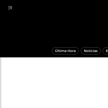
Última Hora
Noticias
E