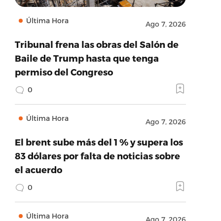
Última Hora
Ago 7, 2026
Tribunal frena las obras del Salón de
Baile de Trump hasta que tenga
permiso del Congreso
0
Última Hora
Ago 7, 2026
El brent sube más del 1 % y supera los
83 dólares por falta de noticias sobre
el acuerdo
0
Última Hora
Ago 7, 2026