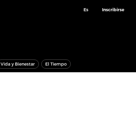
Es
Inscribirse
Vida y Bienestar
El Tiempo