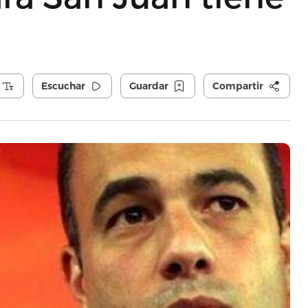
Escuchar
Guardar
Compartir