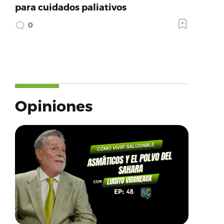
para cuidados paliativos
0
Opiniones