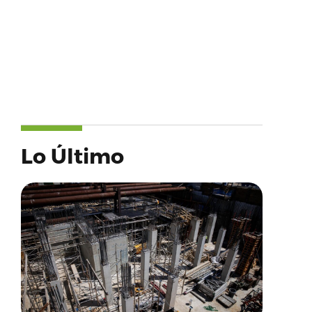
Lo Último