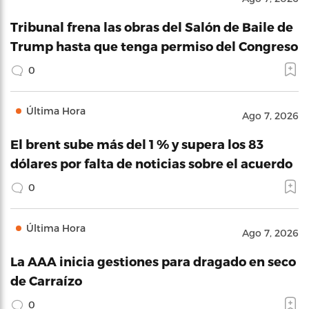
Tribunal frena las obras del Salón de Baile de
Trump hasta que tenga permiso del Congreso
0
Última Hora
Ago 7, 2026
El brent sube más del 1 % y supera los 83
dólares por falta de noticias sobre el acuerdo
0
Última Hora
Ago 7, 2026
La AAA inicia gestiones para dragado en seco
de Carraízo
0