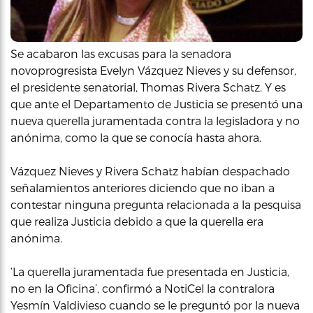
Se acabaron las excusas para la senadora
novoprogresista Evelyn Vázquez Nieves y su defensor,
el presidente senatorial, Thomas Rivera Schatz. Y es
que ante el Departamento de Justicia se presentó una
nueva querella juramentada contra la legisladora y no
anónima, como la que se conocía hasta ahora.
Vázquez Nieves y Rivera Schatz habían despachado
señalamientos anteriores diciendo que no iban a
contestar ninguna pregunta relacionada a la pesquisa
que realiza Justicia debido a que la querella era
anónima.
‘La querella juramentada fue presentada en Justicia,
no en la Oficina’, confirmó a NotiCel la contralora
Yesmín Valdivieso cuando se le preguntó por la nueva