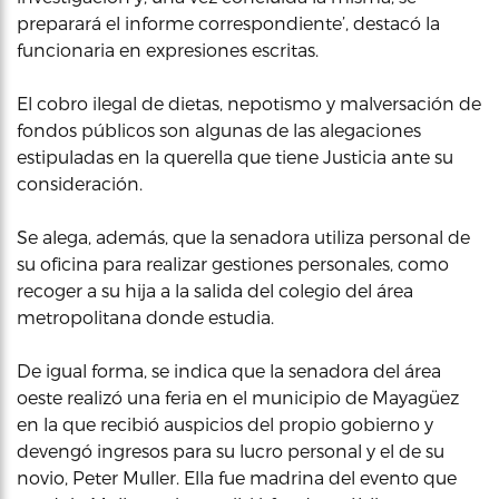
preparará el informe correspondiente’, destacó la
funcionaria en expresiones escritas.
El cobro ilegal de dietas, nepotismo y malversación de
fondos públicos son algunas de las alegaciones
estipuladas en la querella que tiene Justicia ante su
consideración.
Se alega, además, que la senadora utiliza personal de
su oficina para realizar gestiones personales, como
recoger a su hija a la salida del colegio del área
metropolitana donde estudia.
De igual forma, se indica que la senadora del área
oeste realizó una feria en el municipio de Mayagüez
en la que recibió auspicios del propio gobierno y
devengó ingresos para su lucro personal y el de su
novio, Peter Muller. Ella fue madrina del evento que