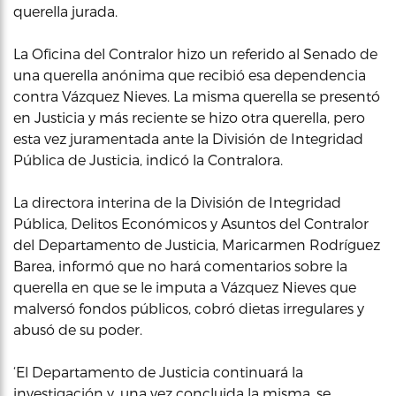
querella jurada.
La Oficina del Contralor hizo un referido al Senado de
una querella anónima que recibió esa dependencia
contra Vázquez Nieves. La misma querella se presentó
en Justicia y más reciente se hizo otra querella, pero
esta vez juramentada ante la División de Integridad
Pública de Justicia, indicó la Contralora.
La directora interina de la División de Integridad
Pública, Delitos Económicos y Asuntos del Contralor
del Departamento de Justicia, Maricarmen Rodríguez
Barea, informó que no hará comentarios sobre la
querella en que se le imputa a Vázquez Nieves que
malversó fondos públicos, cobró dietas irregulares y
abusó de su poder.
‘El Departamento de Justicia continuará la
investigación y, una vez concluida la misma, se