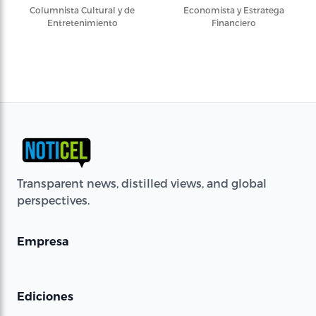
Columnista Cultural y de
Economista y Estratega
Entretenimiento
Financiero
Transparent news, distilled views, and global
perspectives.
Empresa
Ediciones