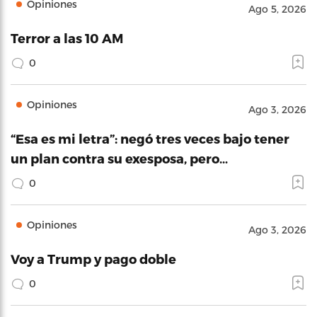
Opiniones
Ago 5, 2026
Terror a las 10 AM
0
Opiniones
Ago 3, 2026
“Esa es mi letra”: negó tres veces bajo tener
un plan contra su exesposa, pero…
0
Opiniones
Ago 3, 2026
Voy a Trump y pago doble
0