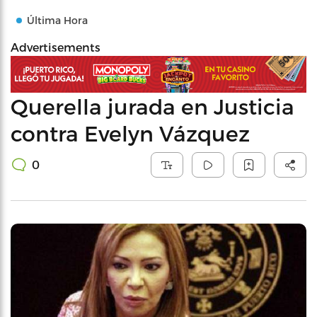
Última Hora
Advertisements
Querella jurada en Justicia
contra Evelyn Vázquez
0