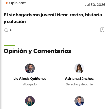
Opiniones
Jul 30, 2026
El sinhogarismo juvenil tiene rostro, historia
y solución
0
Opinión y Comentarios
Lic Alexis Quiñones
Adriana Sánchez
Abogado
Derecho y deporte