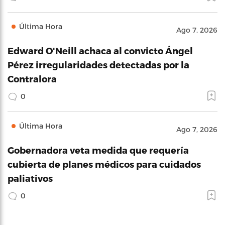
Última Hora
Ago 7, 2026
Edward O'Neill achaca al convicto Ángel
Pérez irregularidades detectadas por la
Contralora
0
Última Hora
Ago 7, 2026
Gobernadora veta medida que requería
cubierta de planes médicos para cuidados
paliativos
0