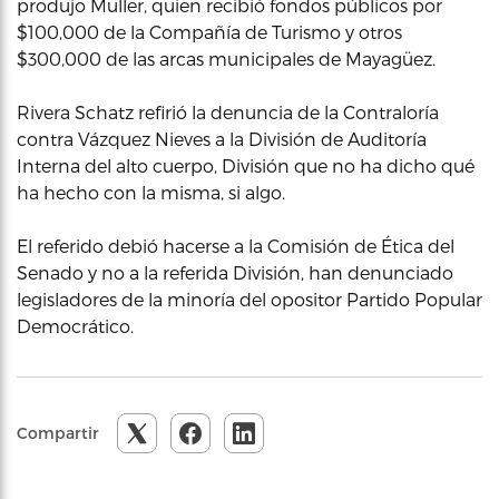
produjo Muller, quien recibió fondos públicos por
$100,000 de la Compañía de Turismo y otros
$300,000 de las arcas municipales de Mayagüez.
Rivera Schatz refirió la denuncia de la Contraloría
contra Vázquez Nieves a la División de Auditoría
Interna del alto cuerpo, División que no ha dicho qué
ha hecho con la misma, si algo.
El referido debió hacerse a la Comisión de Ética del
Senado y no a la referida División, han denunciado
legisladores de la minoría del opositor Partido Popular
Democrático.
Compartir