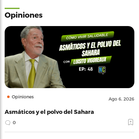
Opiniones
Opiniones
Ago 6, 2026
Asmáticos y el polvo del Sahara
0