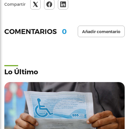
Compartir
0
COMENTARIOS
Añadir comentario
Lo Último