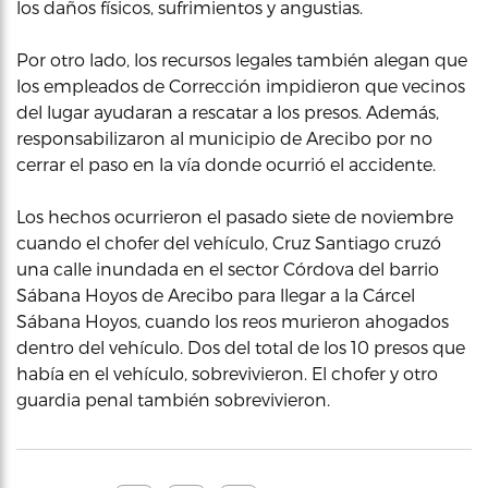
los daños físicos, sufrimientos y angustias.
Por otro lado, los recursos legales también alegan que
los empleados de Corrección impidieron que vecinos
del lugar ayudaran a rescatar a los presos. Además,
responsabilizaron al municipio de Arecibo por no
cerrar el paso en la vía donde ocurrió el accidente.
Los hechos ocurrieron el pasado siete de noviembre
cuando el chofer del vehículo, Cruz Santiago cruzó
una calle inundada en el sector Córdova del barrio
Sábana Hoyos de Arecibo para llegar a la Cárcel
Sábana Hoyos, cuando los reos murieron ahogados
dentro del vehículo. Dos del total de los 10 presos que
había en el vehículo, sobrevivieron. El chofer y otro
guardia penal también sobrevivieron.