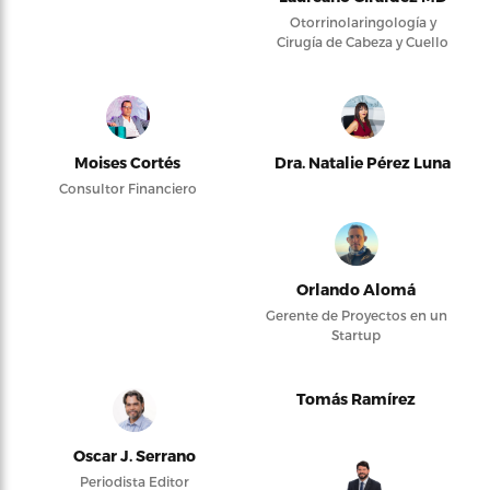
Otorrinolaringología y
Cirugía de Cabeza y Cuello
Moises Cortés
Dra. Natalie Pérez Luna
Consultor Financiero
Orlando Alomá
Gerente de Proyectos en un
Startup
Tomás Ramírez
Oscar J. Serrano
Periodista Editor