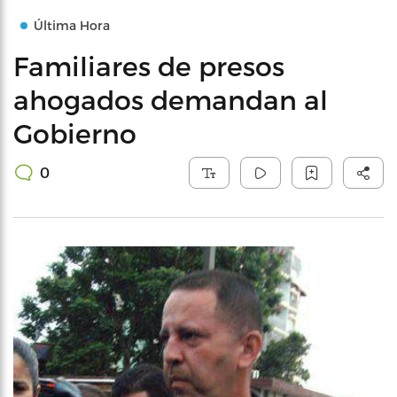
Última Hora
Familiares de presos
ahogados demandan al
Gobierno
0