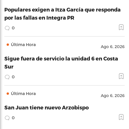
Populares exigen a Itza García que responda
por las fallas en Integra PR
0
Última Hora
Ago 6, 2026
Sigue fuera de servicio la unidad 6 en Costa
Sur
0
Última Hora
Ago 6, 2026
San Juan tiene nuevo Arzobispo
0