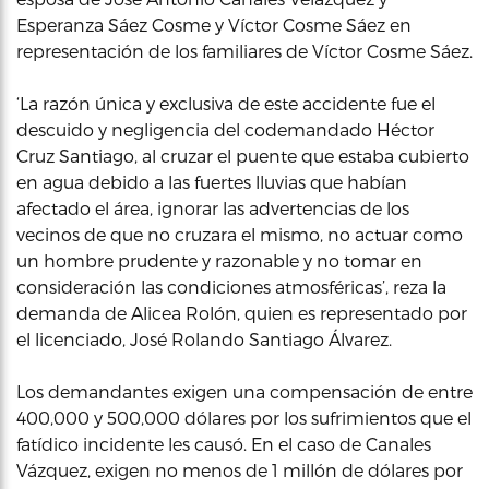
Esperanza Sáez Cosme y Víctor Cosme Sáez en
representación de los familiares de Víctor Cosme Sáez.
‘La razón única y exclusiva de este accidente fue el
descuido y negligencia del codemandado Héctor
Cruz Santiago, al cruzar el puente que estaba cubierto
en agua debido a las fuertes lluvias que habían
afectado el área, ignorar las advertencias de los
vecinos de que no cruzara el mismo, no actuar como
un hombre prudente y razonable y no tomar en
consideración las condiciones atmosféricas’, reza la
demanda de Alicea Rolón, quien es representado por
el licenciado, José Rolando Santiago Álvarez.
Los demandantes exigen una compensación de entre
400,000 y 500,000 dólares por los sufrimientos que el
fatídico incidente les causó. En el caso de Canales
Vázquez, exigen no menos de 1 millón de dólares por