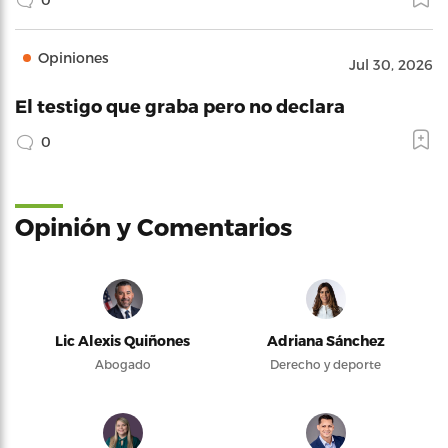
Opiniones
Jul 30, 2026
El testigo que graba pero no declara
0
Opinión y Comentarios
Lic Alexis Quiñones
Adriana Sánchez
Abogado
Derecho y deporte