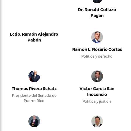
Dr. Ronald Collazo
Pagán
Lcdo. Ramón Alejandro
Pabón
Ramón L. Rosario Cortés
Política y derecho
Thomas Rivera Schatz
Víctor García San
Inocencio
Presidente del Senado de
Puerto Rico
Política y justicia