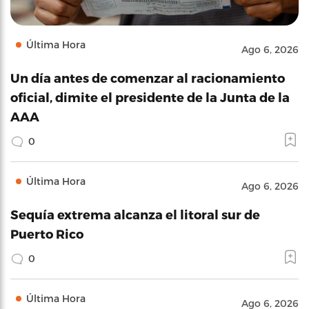
Última Hora
Ago 6, 2026
Un día antes de comenzar al racionamiento
oficial, dimite el presidente de la Junta de la
AAA
0
Última Hora
Ago 6, 2026
Sequía extrema alcanza el litoral sur de
Puerto Rico
0
Última Hora
Ago 6, 2026