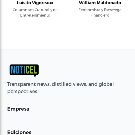
Luisito Vigoreaux
William Maldonado
Columnista Cultural y de
Economista y Estratega
Entretenimiento
Financiero
Transparent news, distilled views, and global
perspectives.
Empresa
Ediciones