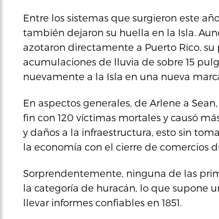
Entre los sistemas que surgieron este año
también dejaron su huella en la Isla. A
azotaron directamente a Puerto Rico, su 
acumulaciones de lluvia de sobre 15 pulg
nuevamente a la Isla en una nueva marca 
En aspectos generales, de Arlene a Sean,
fin con 120 víctimas mortales y causó más
y daños a la infraestructura, esto sin tom
la economía con el cierre de comercios 
Sorprendentemente, ninguna de las prim
la categoría de huracán, lo que supone
llevar informes confiables en 1851.