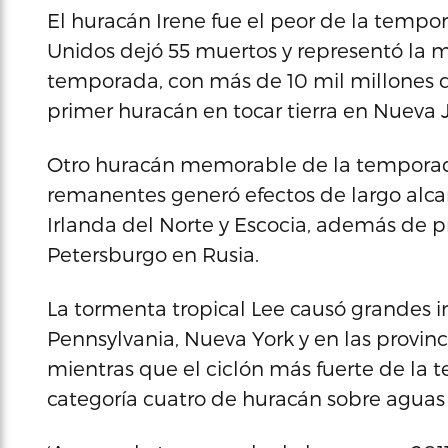
El huracán Irene fue el peor de la tempor
Unidos dejó 55 muertos y representó la m
temporada, con más de 10 mil millones de
primer huracán en tocar tierra en Nueva J
Otro huracán memorable de la temporada
remanentes generó efectos de largo alcan
Irlanda del Norte y Escocia, además de p
Petersburgo en Rusia.
La tormenta tropical Lee causó grandes 
Pennsylvania, Nueva York y en las provin
mientras que el ciclón más fuerte de la 
categoría cuatro de huracán sobre aguas