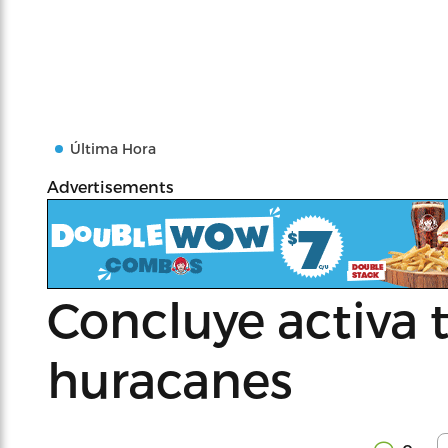
Última Hora
Advertisements
Concluye activa
huracanes