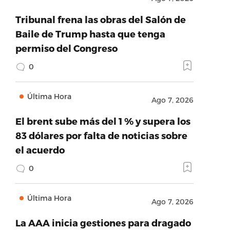
Tribunal frena las obras del Salón de
Baile de Trump hasta que tenga
permiso del Congreso
0
Última Hora
Ago 7, 2026
El brent sube más del 1 % y supera los
83 dólares por falta de noticias sobre
el acuerdo
0
Última Hora
Ago 7, 2026
La AAA inicia gestiones para dragado