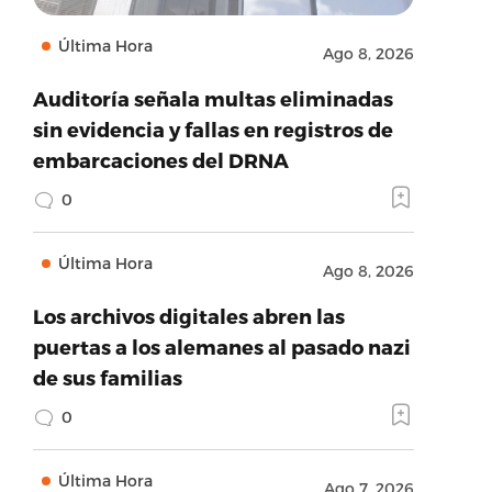
Última Hora
Ago 8, 2026
Auditoría señala multas eliminadas
sin evidencia y fallas en registros de
embarcaciones del DRNA
0
Última Hora
Ago 8, 2026
Los archivos digitales abren las
puertas a los alemanes al pasado nazi
de sus familias
0
Última Hora
Ago 7, 2026