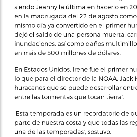
siendo Jeanny la última en hacerlo en 2004
en la madrugada del 22 de agosto como 
mismo día ya convertido en el primer hur
dejó el saldo de una persona muerta, ca
inundaciones, así como daños multimillo
en más de 500 millones de dólares.
En Estados Unidos, Irene fue el primer hu
lo que para el director de la NOAA, Jack 
huracanes que se puede desarrollar entr
entre las tormentas que tocan tierra’.
‘Esta temporada es un recordatorio de q
parte de nuestra costa y que todas las r
una de las temporadas’, sostuvo.