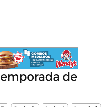
 temporada de