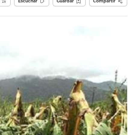
Escuchar
Guardar
Compartir