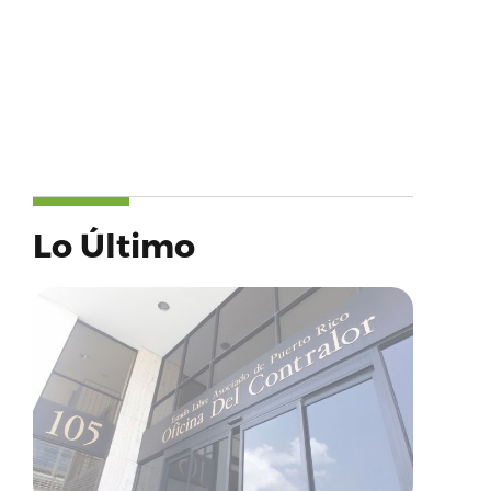
Lo Último