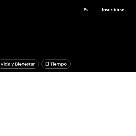
Es
Inscribirse
Vida y Bienestar
El Tiempo