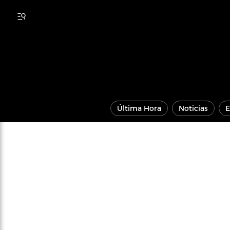
Última Hora
Noticias
E