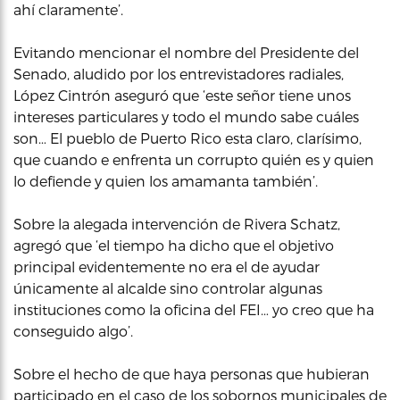
ahí claramente’.
Evitando mencionar el nombre del Presidente del
Senado, aludido por los entrevistadores radiales,
López Cintrón aseguró que ‘este señor tiene unos
intereses particulares y todo el mundo sabe cuáles
son… El pueblo de Puerto Rico esta claro, clarísimo,
que cuando e enfrenta un corrupto quién es y quien
lo defiende y quien los amamanta también’.
Sobre la alegada intervención de Rivera Schatz,
agregó que ‘el tiempo ha dicho que el objetivo
principal evidentemente no era el de ayudar
únicamente al alcalde sino controlar algunas
instituciones como la oficina del FEI… yo creo que ha
conseguido algo’.
Sobre el hecho de que haya personas que hubieran
participado en el caso de los sobornos municipales de