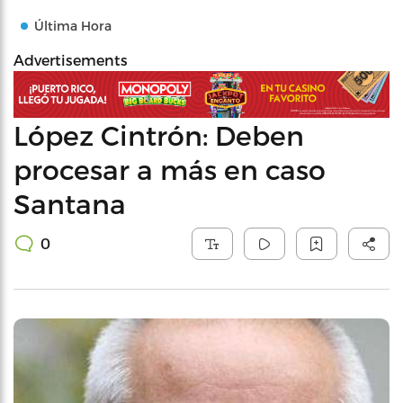
Última Hora
Advertisements
López Cintrón: Deben
procesar a más en caso
Santana
0