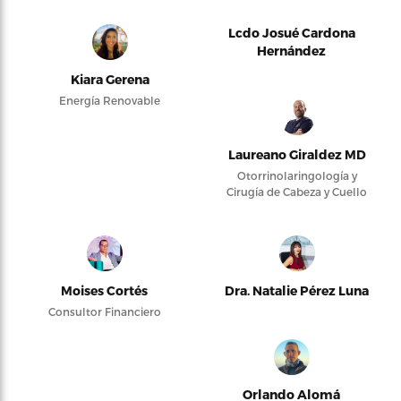
Lcdo Josué Cardona
Hernández
Kiara Gerena
Energía Renovable
Laureano Giraldez MD
Otorrinolaringología y
Cirugía de Cabeza y Cuello
Moises Cortés
Dra. Natalie Pérez Luna
Consultor Financiero
Orlando Alomá