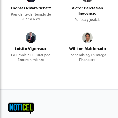
Thomas Rivera Schatz
Víctor García San
Inocencio
Presidente del Senado de
Puerto Rico
Política y justicia
Luisito Vigoreaux
William Maldonado
Columnista Cultural y de
Economista y Estratega
Entretenimiento
Financiero