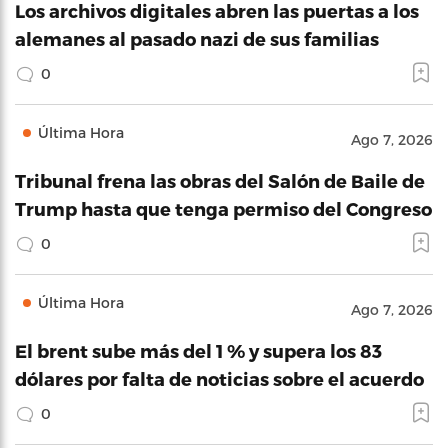
Los archivos digitales abren las puertas a los
alemanes al pasado nazi de sus familias
0
Última Hora
Ago 7, 2026
Tribunal frena las obras del Salón de Baile de
Trump hasta que tenga permiso del Congreso
0
Última Hora
Ago 7, 2026
El brent sube más del 1 % y supera los 83
dólares por falta de noticias sobre el acuerdo
0