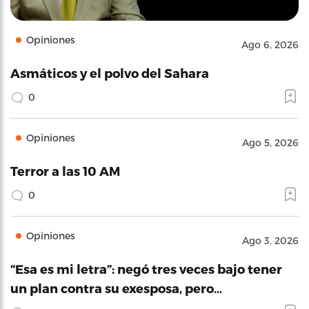
Opiniones
Ago 6, 2026
Asmáticos y el polvo del Sahara
0
Opiniones
Ago 5, 2026
Terror a las 10 AM
0
Opiniones
Ago 3, 2026
“Esa es mi letra”: negó tres veces bajo tener
un plan contra su exesposa, pero…