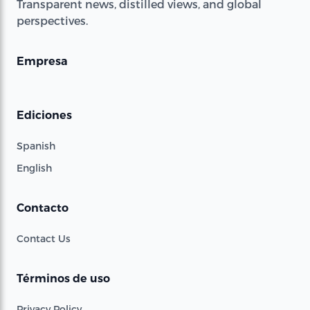
Transparent news, distilled views, and global
perspectives.
Empresa
Ediciones
Spanish
English
Contacto
Contact Us
Términos de uso
Privacy Policy