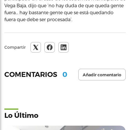
Vega Baja, dijo que ‘no hay duda de que queda gente
fuera… hay bastante gente que se está quedando
fuera que debe ser procesada’.
Compartir
0
COMENTARIOS
Añadir comentario
Lo Último