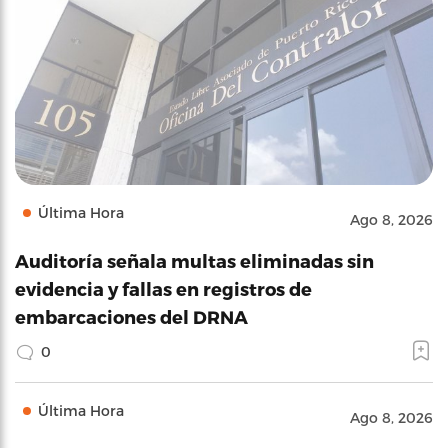
Última Hora
Ago 8, 2026
Auditoría señala multas eliminadas sin
evidencia y fallas en registros de
embarcaciones del DRNA
0
Última Hora
Ago 8, 2026