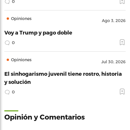
0
Opiniones
Ago 3, 2026
Voy a Trump y pago doble
0
Opiniones
Jul 30, 2026
El sinhogarismo juvenil tiene rostro, historia
y solución
0
Opinión y Comentarios