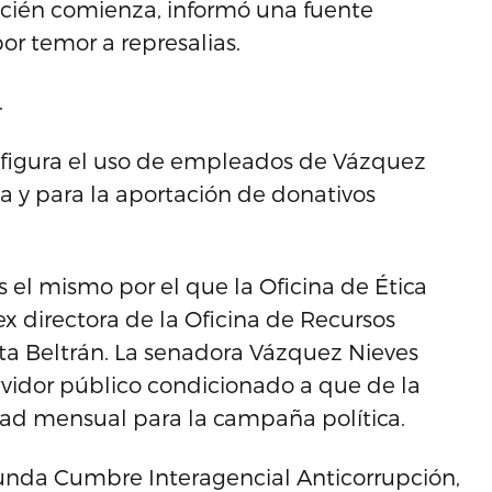
ecién comienza, informó una fuente
por temor a represalias.
.
 figura el uso de empleados de Vázquez
a y para la aportación de donativos
s el mismo por el que la Oficina de Ética
 directora de la Oficina de Recursos
ta Beltrán. La senadora Vázquez Nieves
rvidor público condicionado a que de la
dad mensual para la campaña política.
egunda Cumbre Interagencial Anticorrupción,