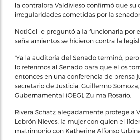
la contralora Valdivieso confirmó que su 
irregularidades cometidas por la senador
NotiCel le preguntó a la funcionaria por e
señalamientos se hicieron contra la legis
‘Ya la auditoría del Senado terminó, pero 
lo referimos al Senado para que ellos tom
entonces en una conferencia de prensa ju
secretario de Justicia, Guillermo Somoza, 
Gubernamental (OEG), Zulma Rosario.
Rivera Schatz alegadamente protege a V
Lebrón Nieves, la mujer con quien el líde
matrimonio con Katherine Alfonso Urbina