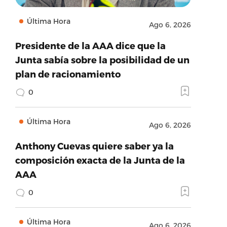
Última Hora
Ago 6, 2026
Presidente de la AAA dice que la
Junta sabía sobre la posibilidad de un
plan de racionamiento
0
Última Hora
Ago 6, 2026
Anthony Cuevas quiere saber ya la
composición exacta de la Junta de la
AAA
0
Última Hora
Ago 6, 2026