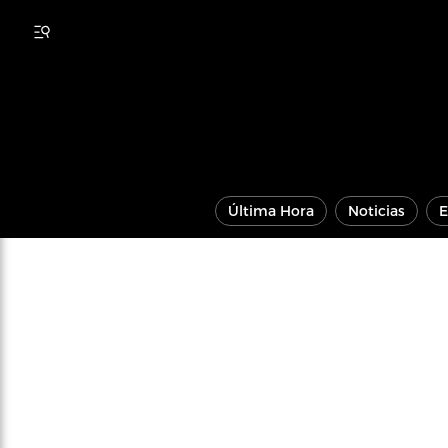
Última Hora
Noticias
E