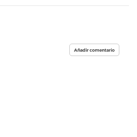
Añadir comentario