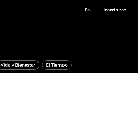
Es
Inscribirse
Vida y Bienestar
El Tiempo