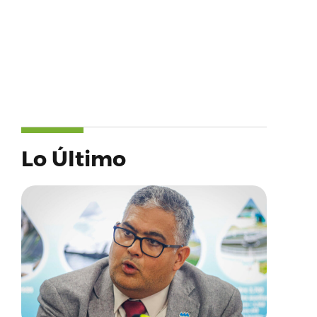
Lo Último