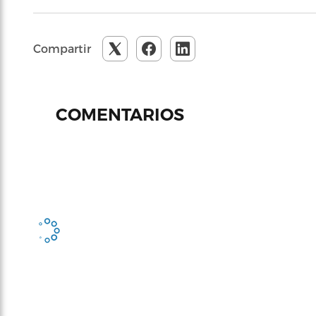
Compartir
COMENTARIOS