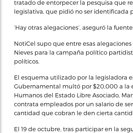
tratado de entorpecer la pesquisa que r
legislativa, que pidió no ser identificada 
‘Hay otras alegaciones’, aseguró la fuente
NotiCel supo que entre esas alegaciones
Nieves para la campaña político partidist
políticos.
El esquema utilizado por la legisladora e
Gubernamental multó por $20,000 a la ex
Humanos del Estado Libre Asociado, Mar
contrata empleados por un salario de se
cantidad que cobran le den cierta canti
El 19 de octubre, tras participar en la s