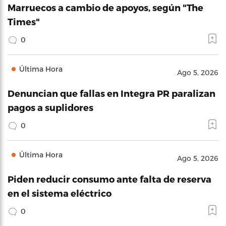
Marruecos a cambio de apoyos, según "The
Times"
0
Última Hora
Ago 5, 2026
Denuncian que fallas en Integra PR paralizan
pagos a suplidores
0
Última Hora
Ago 5, 2026
Piden reducir consumo ante falta de reserva
en el sistema eléctrico
0