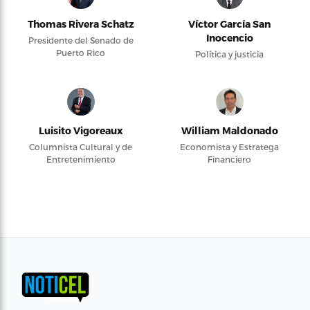
Thomas Rivera Schatz
Víctor García San
Inocencio
Presidente del Senado de
Puerto Rico
Política y justicia
Luisito Vigoreaux
William Maldonado
Columnista Cultural y de
Economista y Estratega
Entretenimiento
Financiero