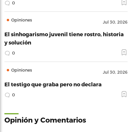
0
Opiniones
Jul 30, 2026
El sinhogarismo juvenil tiene rostro, historia
y solución
0
Opiniones
Jul 30, 2026
El testigo que graba pero no declara
0
Opinión y Comentarios