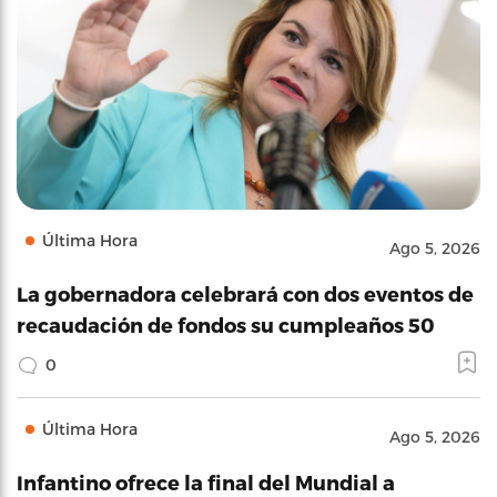
Última Hora
Ago 5, 2026
La gobernadora celebrará con dos eventos de
recaudación de fondos su cumpleaños 50
0
Última Hora
Ago 5, 2026
Infantino ofrece la final del Mundial a