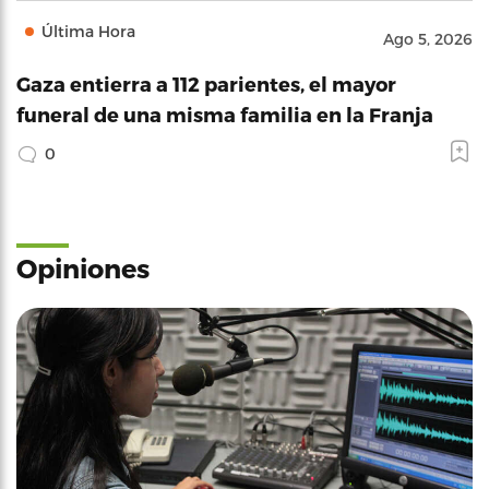
Última Hora
Ago 5, 2026
Gaza entierra a 112 parientes, el mayor
funeral de una misma familia en la Franja
0
Opiniones