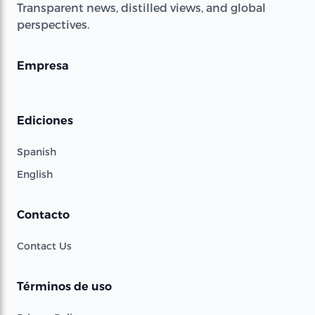
Transparent news, distilled views, and global
perspectives.
Empresa
Ediciones
Spanish
English
Contacto
Contact Us
Términos de uso