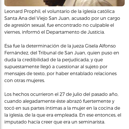
Leonard Prophil, el voluntario de la iglesia católica
Santa Ana del Viejo San Juan, acusado por un cargo
de agresión sexual, fue encontrado no culpable el
viernes, informó el Departamento de Justicia.
Esa fue la determinación de la jueza Gisela Alfonso
Fernández, del Tribunal de San Juan, quien puso en
duda la credibilidad de la perjudicada, y que
supuestamente llegó a cuestionar al sujeto por
mensajes de texto, por haber entablado relaciones
con otras mujeres.
Los hechos ocurrieron el 27 de julio del pasado año,
cuando alegadamente éste abrazó fuertemente y
tocó en sus partes íntimas a la mujer en la cocina de
la iglesia, de la que era empleada. En ese entonces, el
imputado hacía creer que era un seminarista.