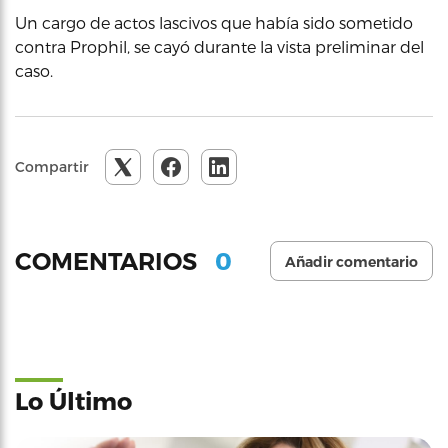
Un cargo de actos lascivos que había sido sometido
contra Prophil, se cayó durante la vista preliminar del
caso.
Compartir
0
COMENTARIOS
Añadir comentario
Lo Último