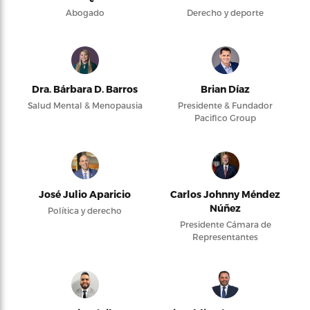
Abogado
Derecho y deporte
Dra. Bárbara D. Barros
Brian Díaz
Salud Mental & Menopausia
Presidente & Fundador
Pacifico Group
José Julio Aparicio
Carlos Johnny Méndez
Núñez
Política y derecho
Presidente Cámara de
Representantes