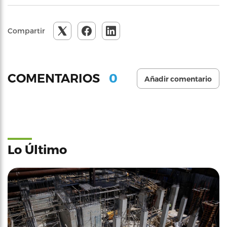
Compartir
0
COMENTARIOS
Añadir comentario
Lo Último