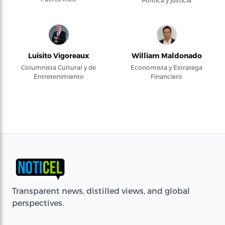
Luisito Vigoreaux
William Maldonado
Columnista Cultural y de
Economista y Estratega
Entretenimiento
Financiero
Transparent news, distilled views, and global
perspectives.