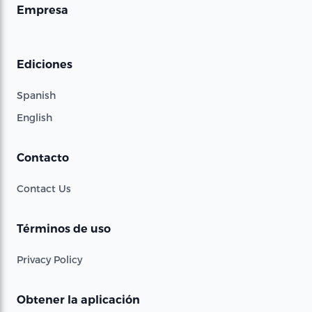
Empresa
Ediciones
Spanish
English
Contacto
Contact Us
Términos de uso
Privacy Policy
Obtener la aplicación