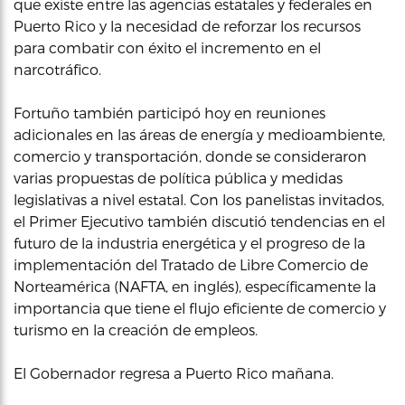
que existe entre las agencias estatales y federales en
Puerto Rico y la necesidad de reforzar los recursos
para combatir con éxito el incremento en el
narcotráfico.
Fortuño también participó hoy en reuniones
adicionales en las áreas de energía y medioambiente,
comercio y transportación, donde se consideraron
varias propuestas de política pública y medidas
legislativas a nivel estatal. Con los panelistas invitados,
el Primer Ejecutivo también discutió tendencias en el
futuro de la industria energética y el progreso de la
implementación del Tratado de Libre Comercio de
Norteamérica (NAFTA, en inglés), específicamente la
importancia que tiene el flujo eficiente de comercio y
turismo en la creación de empleos.
El Gobernador regresa a Puerto Rico mañana.