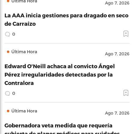
Última Hora
Ago 7, 2026
La AAA inicia gestiones para dragado en seco
de Carraízo
0
Última Hora
Ago 7, 2026
Edward O'Neill achaca al convicto Ángel
Pérez irregularidades detectadas por la
Contralora
0
Última Hora
Ago 7, 2026
Gobernadora veta medida que requería
cubierta de planes médicos para cuidados