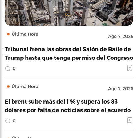
Última Hora
Ago 7, 2026
Tribunal frena las obras del Salón de Baile de
Trump hasta que tenga permiso del Congreso
0
Última Hora
Ago 7, 2026
El brent sube más del 1 % y supera los 83
dólares por falta de noticias sobre el acuerdo
0