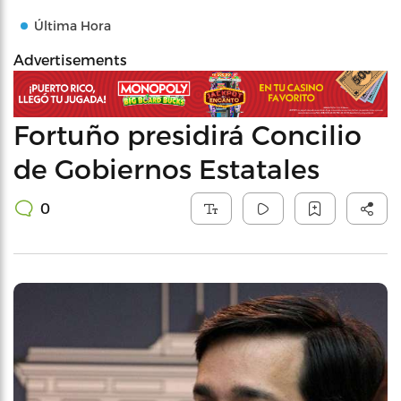
Última Hora
Advertisements
Fortuño presidirá Concilio
de Gobiernos Estatales
0