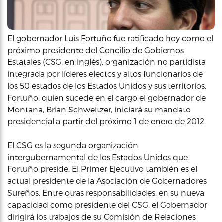
El gobernador Luis Fortuño fue ratificado hoy como el
próximo presidente del Concilio de Gobiernos
Estatales (CSG, en inglés), organización no partidista
integrada por líderes electos y altos funcionarios de
los 50 estados de los Estados Unidos y sus territorios.
Fortuño, quien sucede en el cargo el gobernador de
Montana, Brian Schweitzer, iniciará su mandato
presidencial a partir del próximo 1 de enero de 2012.
El CSG es la segunda organización
intergubernamental de los Estados Unidos que
Fortuño preside. El Primer Ejecutivo también es el
actual presidente de la Asociación de Gobernadores
Sureños. Entre otras responsabilidades, en su nueva
capacidad como presidente del CSG, el Gobernador
dirigirá los trabajos de su Comisión de Relaciones