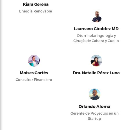
Kiara Gerena
Energía Renovable
Laureano Giraldez MD
Otorrinolaringología y
Cirugía de Cabeza y Cuello
Moises Cortés
Dra. Natalie Pérez Luna
Consultor Financiero
Orlando Alomá
Gerente de Proyectos en un
Startup