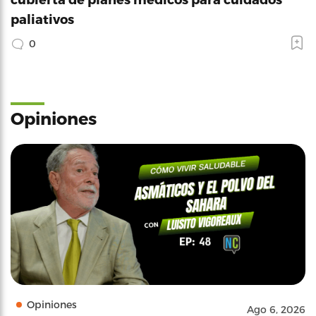
paliativos
0
Opiniones
Opiniones
Ago 6, 2026