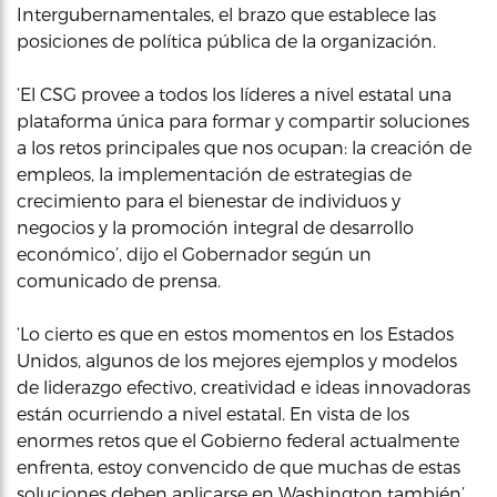
Intergubernamentales, el brazo que establece las
posiciones de política pública de la organización.
‘El CSG provee a todos los líderes a nivel estatal una
plataforma única para formar y compartir soluciones
a los retos principales que nos ocupan: la creación de
empleos, la implementación de estrategias de
crecimiento para el bienestar de individuos y
negocios y la promoción integral de desarrollo
económico’, dijo el Gobernador según un
comunicado de prensa.
‘Lo cierto es que en estos momentos en los Estados
Unidos, algunos de los mejores ejemplos y modelos
de liderazgo efectivo, creatividad e ideas innovadoras
están ocurriendo a nivel estatal. En vista de los
enormes retos que el Gobierno federal actualmente
enfrenta, estoy convencido de que muchas de estas
soluciones deben aplicarse en Washington también’,