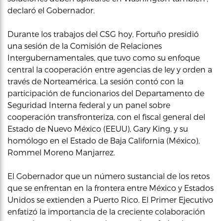
declaró el Gobernador.
Durante los trabajos del CSG hoy, Fortuño presidió
una sesión de la Comisión de Relaciones
Intergubernamentales, que tuvo como su enfoque
central la cooperación entre agencias de ley y orden a
través de Norteamérica. La sesión contó con la
participación de funcionarios del Departamento de
Seguridad Interna federal y un panel sobre
cooperación transfronteriza, con el fiscal general del
Estado de Nuevo México (EEUU), Gary King, y su
homólogo en el Estado de Baja California (México),
Rommel Moreno Manjarrez.
El Gobernador que un número sustancial de los retos
que se enfrentan en la frontera entre México y Estados
Unidos se extienden a Puerto Rico. El Primer Ejecutivo
enfatizó la importancia de la creciente colaboración