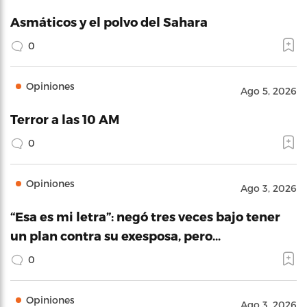
Asmáticos y el polvo del Sahara
0
Opiniones
Ago 5, 2026
Terror a las 10 AM
0
Opiniones
Ago 3, 2026
“Esa es mi letra”: negó tres veces bajo tener
un plan contra su exesposa, pero…
0
Opiniones
Ago 3, 2026