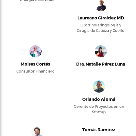
Laureano Giraldez MD
Otorrinolaringología y
Cirugía de Cabeza y Cuello
Moises Cortés
Dra. Natalie Pérez Luna
Consultor Financiero
Orlando Alomá
Gerente de Proyectos en un
Startup
Tomás Ramírez