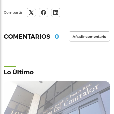
Compartir
0
COMENTARIOS
Añadir comentario
Lo Último