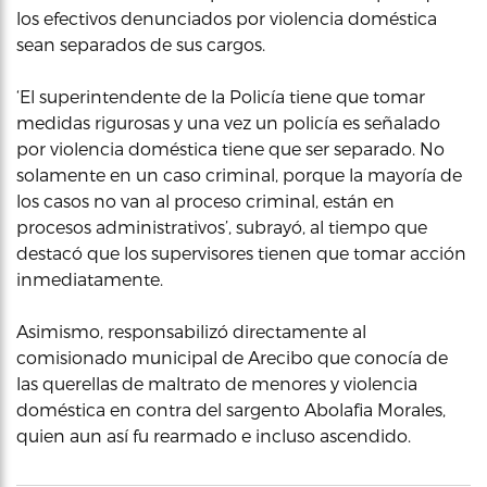
los efectivos denunciados por violencia doméstica
sean separados de sus cargos.
‘El superintendente de la Policía tiene que tomar
medidas rigurosas y una vez un policía es señalado
por violencia doméstica tiene que ser separado. No
solamente en un caso criminal, porque la mayoría de
los casos no van al proceso criminal, están en
procesos administrativos’, subrayó, al tiempo que
destacó que los supervisores tienen que tomar acción
inmediatamente.
Asimismo, responsabilizó directamente al
comisionado municipal de Arecibo que conocía de
las querellas de maltrato de menores y violencia
doméstica en contra del sargento Abolafia Morales,
quien aun así fu rearmado e incluso ascendido.