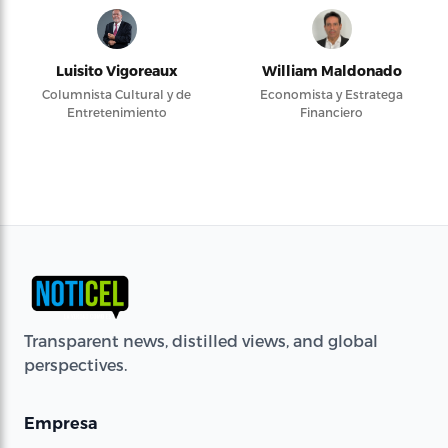
Luisito Vigoreaux
William Maldonado
Columnista Cultural y de
Economista y Estratega
Entretenimiento
Financiero
Transparent news, distilled views, and global
perspectives.
Empresa