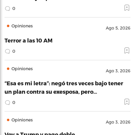
0
Opiniones
Ago 5, 2026
Terror a las 10 AM
0
Opiniones
Ago 3, 2026
“Esa es mi letra”: negó tres veces bajo tener
un plan contra su exesposa, pero…
0
Opiniones
Ago 3, 2026
Voy a Trump y pago doble