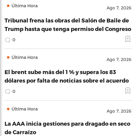
Última Hora
Ago 7, 2026
Tribunal frena las obras del Salón de Baile de
Trump hasta que tenga permiso del Congreso
0
Última Hora
Ago 7, 2026
El brent sube más del 1 % y supera los 83
dólares por falta de noticias sobre el acuerdo
0
Última Hora
Ago 7, 2026
La AAA inicia gestiones para dragado en seco
de Carraízo