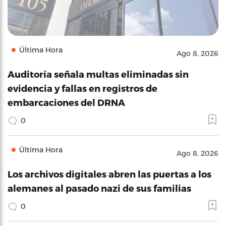
Última Hora
Ago 8, 2026
Auditoría señala multas eliminadas sin
evidencia y fallas en registros de
embarcaciones del DRNA
0
Última Hora
Ago 8, 2026
Los archivos digitales abren las puertas a los
alemanes al pasado nazi de sus familias
0