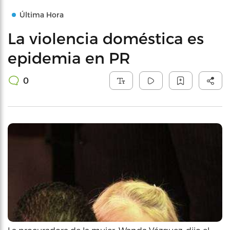
Última Hora
La violencia doméstica es
epidemia en PR
0