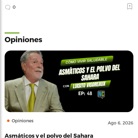
0
Opiniones
Opiniones
Ago 6, 2026
Asmáticos y el polvo del Sahara