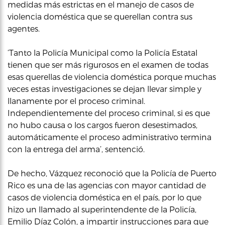
medidas más estrictas en el manejo de casos de
violencia doméstica que se querellan contra sus
agentes.
‘Tanto la Policía Municipal como la Policía Estatal
tienen que ser más rigurosos en el examen de todas
esas querellas de violencia doméstica porque muchas
veces estas investigaciones se dejan llevar simple y
llanamente por el proceso criminal.
Independientemente del proceso criminal, si es que
no hubo causa o los cargos fueron desestimados,
automáticamente el proceso administrativo termina
con la entrega del arma’, sentenció.
De hecho, Vázquez reconoció que la Policía de Puerto
Rico es una de las agencias con mayor cantidad de
casos de violencia doméstica en el país, por lo que
hizo un llamado al superintendente de la Policía,
Emilio Díaz Colón, a impartir instrucciones para que