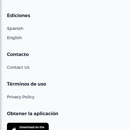
Ediciones
Spanish
English
Contacto
Contact Us
Términos de uso
Privacy Policy
Obtener la aplicación
Download on the