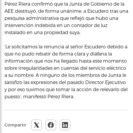
Pérez Riera confirmó que la Junta de Gobierno de la
AEE destituyó, de forma unánime, a Escudero tras una
pesquisa administrativa que reflejó que hubo una
intervención indebida en un contador de luz
instalado en una propiedad suya.
‘Le solicitamos la renuncia al señor Escudero debido a
que no pudo rebatir de forma clara y diáfana la
información que nos ha llegado hasta este momento
sobre irregularidades en cuentas del servicio eléctrico
a su nombre. A ninguno de los miembros de Junta le
satisfizo las expresiones del pasado Director Ejecutivo
y por eso tuvimos que tomar la acción de relevarlo del
puesto’, manifestó Pérez Riera.
Compartir