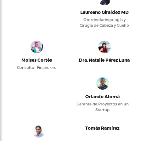
Laureano Giraldez MD
Otorrinolaringología y
Cirugía de Cabeza y Cuello
Moises Cortés
Dra. Natalie Pérez Luna
Consultor Financiero
Orlando Alomá
Gerente de Proyectos en un
Startup
Tomás Ramírez