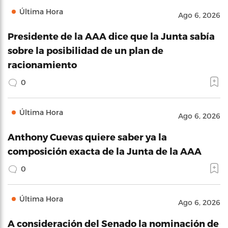
Última Hora
Ago 6, 2026
Presidente de la AAA dice que la Junta sabía
sobre la posibilidad de un plan de
racionamiento
0
Última Hora
Ago 6, 2026
Anthony Cuevas quiere saber ya la
composición exacta de la Junta de la AAA
0
Última Hora
Ago 6, 2026
A consideración del Senado la nominación de