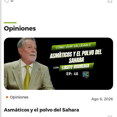
0
Opiniones
Opiniones
Ago 6, 2026
Asmáticos y el polvo del Sahara