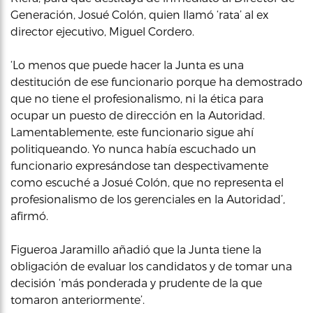
Generación, Josué Colón, quien llamó ‘rata’ al ex
director ejecutivo, Miguel Cordero.
‘Lo menos que puede hacer la Junta es una
destitución de ese funcionario porque ha demostrado
que no tiene el profesionalismo, ni la ética para
ocupar un puesto de dirección en la Autoridad.
Lamentablemente, este funcionario sigue ahí
politiqueando. Yo nunca había escuchado un
funcionario expresándose tan despectivamente
como escuché a Josué Colón, que no representa el
profesionalismo de los gerenciales en la Autoridad’,
afirmó.
Figueroa Jaramillo añadió que la Junta tiene la
obligación de evaluar los candidatos y de tomar una
decisión ‘más ponderada y prudente de la que
tomaron anteriormente’.