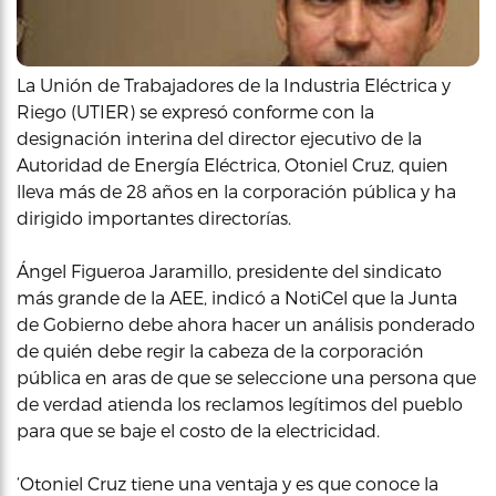
La Unión de Trabajadores de la Industria Eléctrica y
Riego (UTIER) se expresó conforme con la
designación interina del director ejecutivo de la
Autoridad de Energía Eléctrica, Otoniel Cruz, quien
lleva más de 28 años en la corporación pública y ha
dirigido importantes directorías.
Ángel Figueroa Jaramillo, presidente del sindicato
más grande de la AEE, indicó a NotiCel que la Junta
de Gobierno debe ahora hacer un análisis ponderado
de quién debe regir la cabeza de la corporación
pública en aras de que se seleccione una persona que
de verdad atienda los reclamos legítimos del pueblo
para que se baje el costo de la electricidad.
‘Otoniel Cruz tiene una ventaja y es que conoce la