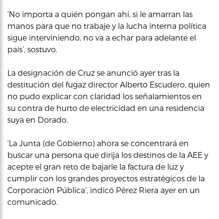
‘No importa a quién pongan ahí, si le amarran las
manos para que no trabaje y la lucha interna política
sigue interviniendo, no va a echar para adelante el
país’, sostuvo.
La designación de Cruz se anunció ayer tras la
destitución del fugaz director Alberto Escudero, quien
no pudo explicar con claridad los señalamientos en
su contra de hurto de electricidad en una residencia
suya en Dorado.
‘La Junta (de Gobierno) ahora se concentrará en
buscar una persona que dirija los destinos de la AEE y
acepte el gran reto de bajarle la factura de luz y
cumplir con los grandes proyectos estratégicos de la
Corporación Pública’, indicó Pérez Riera ayer en un
comunicado.