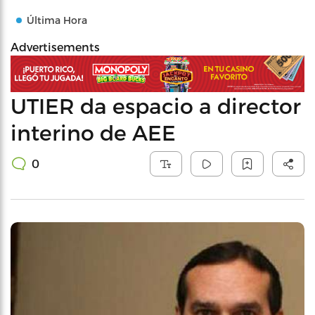
Última Hora
Advertisements
UTIER da espacio a director
interino de AEE
0