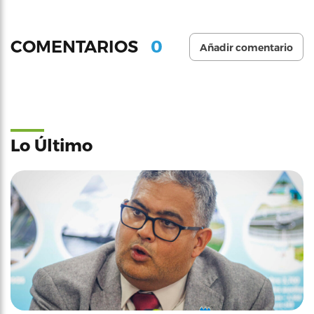
0
COMENTARIOS
Añadir comentario
Lo Último