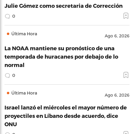
Julie Gómez como secretaria de Corrección
0
Última Hora
Ago 6, 2026
La NOAA mantiene su pronóstico de una
temporada de huracanes por debajo de lo
normal
0
Última Hora
Ago 6, 2026
Israel lanzó el miércoles el mayor número de
proyectiles en Líbano desde acuerdo, dice
ONU