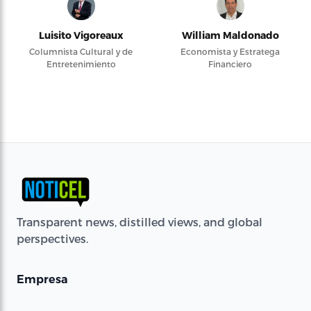
Luisito Vigoreaux
William Maldonado
Columnista Cultural y de
Economista y Estratega
Entretenimiento
Financiero
Transparent news, distilled views, and global
perspectives.
Empresa