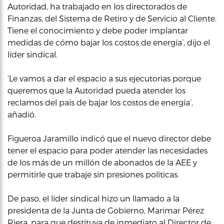
Autoridad, ha trabajado en los directorados de
Finanzas, del Sistema de Retiro y de Servicio al Cliente.
Tiene el conocimiento y debe poder implantar
medidas de cómo bajar los costos de energía’, dijo el
líder sindical.
‘Le vamos a dar el espacio a sus ejecutorias porque
queremos que la Autoridad pueda atender los
reclamos del país de bajar los costos de energía’,
añadió.
Figueroa Jaramillo indicó que el nuevo director debe
tener el espacio para poder atender las necesidades
de los más de un millón de abonados de la AEE y
permitirle que trabaje sin presiones políticas.
De paso, el líder sindical hizo un llamado a la
presidenta de la Junta de Gobierno, Marimar Pérez
Riera, para que destituya de inmediato al Director de