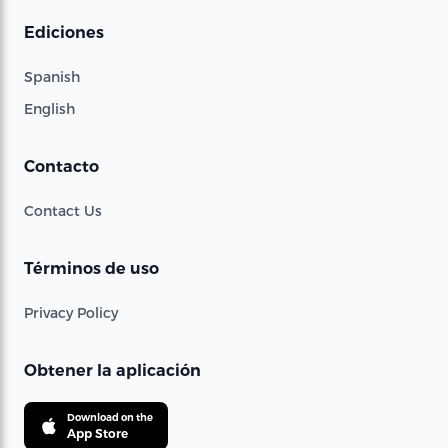
Ediciones
Spanish
English
Contacto
Contact Us
Términos de uso
Privacy Policy
Obtener la aplicación
Download on the
App Store