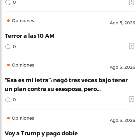
0
Opiniones
Ago 5, 2026
Terror a las 10 AM
0
Opiniones
Ago 3, 2026
“Esa es mi letra”: negó tres veces bajo tener
un plan contra su exesposa, pero…
0
Opiniones
Ago 3, 2026
Voy a Trump y pago doble