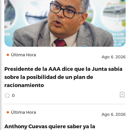
Última Hora
Ago 6, 2026
Presidente de la AAA dice que la Junta sabía
sobre la posibilidad de un plan de
racionamiento
0
Última Hora
Ago 6, 2026
Anthony Cuevas quiere saber ya la