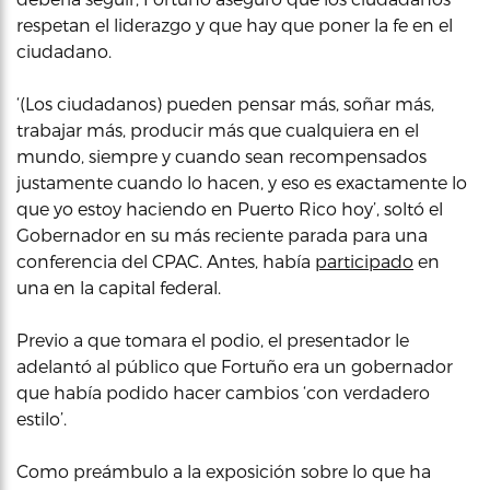
respetan el liderazgo y que hay que poner la fe en el
ciudadano.
‘(Los ciudadanos) pueden pensar más, soñar más,
trabajar más, producir más que cualquiera en el
mundo, siempre y cuando sean recompensados
justamente cuando lo hacen, y eso es exactamente lo
que yo estoy haciendo en Puerto Rico hoy’, soltó el
Gobernador en su más reciente parada para una
conferencia del CPAC. Antes, había
participado
en
una en la capital federal.
Previo a que tomara el podio, el presentador le
adelantó al público que Fortuño era un gobernador
que había podido hacer cambios ‘con verdadero
estilo’.
Como preámbulo a la exposición sobre lo que ha