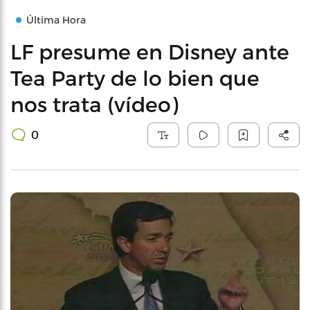
Última Hora
LF presume en Disney ante
Tea Party de lo bien que
nos trata (vídeo)
0