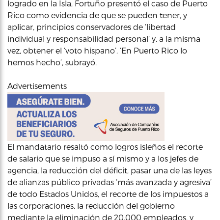
logrado en la Isla, Fortuño presentó el caso de Puerto
Rico como evidencia de que se pueden tener, y
aplicar, principios conservadores de ‘libertad
individual y responsabilidad personal’ y, a la misma
vez, obtener el ‘voto hispano’. ‘En Puerto Rico lo
hemos hecho’, subrayó.
Advertisements
El mandatario resaltó como logros isleños el recorte
de salario que se impuso a sí mismo y a los jefes de
agencia, la reducción del déficit, pasar una de las leyes
de alianzas público privadas ‘más avanzada y agresiva’
de todo Estados Unidos, el recorte de los impuestos a
las corporaciones, la reducción del gobierno
mediante la eliminación de 20,000 empleados, y