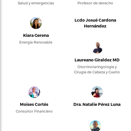
Salud y emergencias
Profesor de derecho
Lcdo Josué Cardona
Hernández
Kiara Gerena
Energía Renovable
Laureano Giraldez MD
Otorrinolaringología y
Cirugía de Cabeza y Cuello
Moises Cortés
Dra. Natalie Pérez Luna
Consultor Financiero