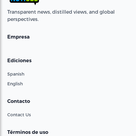
Transparent news, distilled views, and global
perspectives.
Empresa
Ediciones
Spanish
English
Contacto
Contact Us
Términos de uso