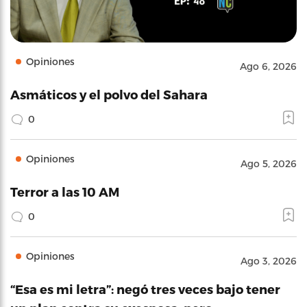
Opiniones
Ago 6, 2026
Asmáticos y el polvo del Sahara
0
Opiniones
Ago 5, 2026
Terror a las 10 AM
0
Opiniones
Ago 3, 2026
“Esa es mi letra”: negó tres veces bajo tener