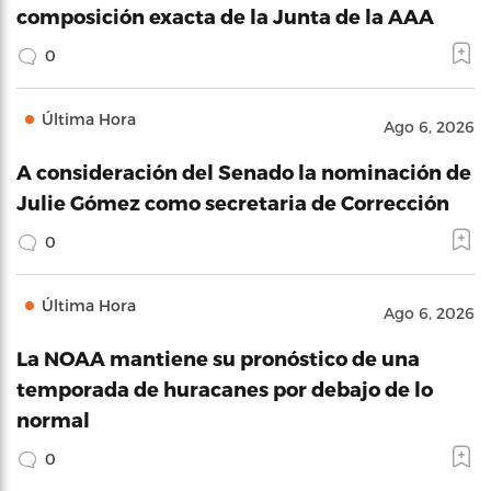
composición exacta de la Junta de la AAA
0
Última Hora
Ago 6, 2026
A consideración del Senado la nominación de
Julie Gómez como secretaria de Corrección
0
Última Hora
Ago 6, 2026
La NOAA mantiene su pronóstico de una
temporada de huracanes por debajo de lo
normal
0