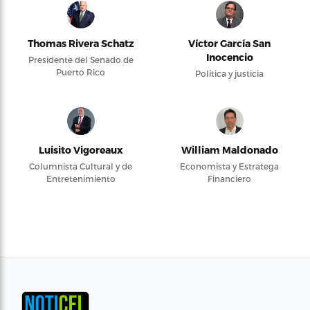
Thomas Rivera Schatz
Víctor García San
Inocencio
Presidente del Senado de
Puerto Rico
Política y justicia
Luisito Vigoreaux
William Maldonado
Columnista Cultural y de
Economista y Estratega
Entretenimiento
Financiero