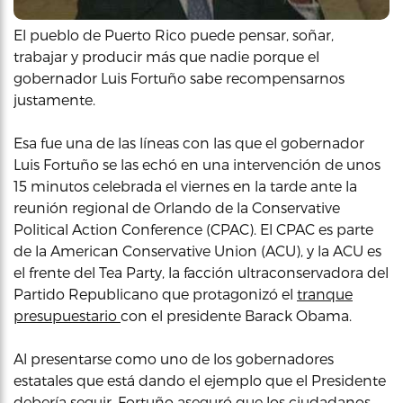
El pueblo de Puerto Rico puede pensar, soñar,
trabajar y producir más que nadie porque el
gobernador Luis Fortuño sabe recompensarnos
justamente.
Esa fue una de las líneas con las que el gobernador
Luis Fortuño se las echó en una intervención de unos
15 minutos celebrada el viernes en la tarde ante la
reunión regional de Orlando de la Conservative
Political Action Conference (CPAC). El CPAC es parte
de la American Conservative Union (ACU), y la ACU es
el frente del Tea Party, la facción ultraconservadora del
Partido Republicano que protagonizó el
tranque
presupuestario
con el presidente Barack Obama.
Al presentarse como uno de los gobernadores
estatales que está dando el ejemplo que el Presidente
debería seguir, Fortuño aseguró que los ciudadanos