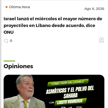
Última Hora
Ago 6, 2026
Israel lanzó el miércoles el mayor número de
proyectiles en Líbano desde acuerdo, dice
ONU
0
Opiniones