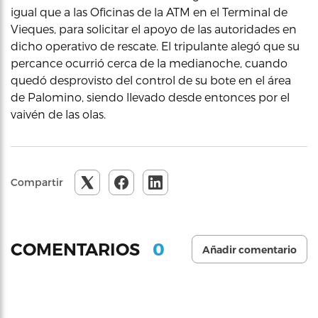
igual que a las Oficinas de la ATM en el Terminal de
Vieques, para solicitar el apoyo de las autoridades en
dicho operativo de rescate. El tripulante alegó que su
percance ocurrió cerca de la medianoche, cuando
quedó desprovisto del control de su bote en el área
de Palomino, siendo llevado desde entonces por el
vaivén de las olas.
Compartir
0
COMENTARIOS
Añadir comentario