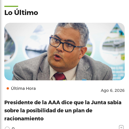
Lo Último
Última Hora
Ago 6, 2026
Presidente de la AAA dice que la Junta sabía
sobre la posibilidad de un plan de
racionamiento
0