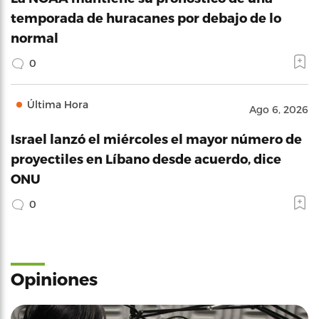
temporada de huracanes por debajo de lo
normal
0
Última Hora
Ago 6, 2026
Israel lanzó el miércoles el mayor número de
proyectiles en Líbano desde acuerdo, dice
ONU
0
Opiniones