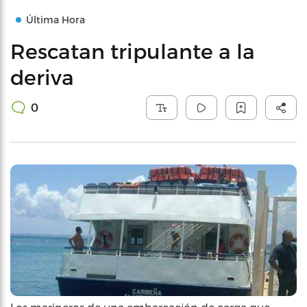
Última Hora
Rescatan tripulante a la
deriva
0