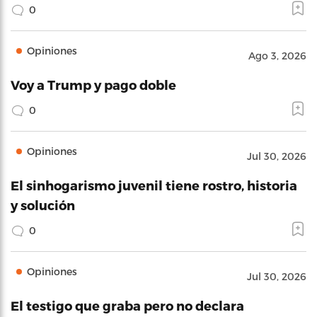
0
Opiniones
Ago 3, 2026
Voy a Trump y pago doble
0
Opiniones
Jul 30, 2026
El sinhogarismo juvenil tiene rostro, historia
y solución
0
Opiniones
Jul 30, 2026
El testigo que graba pero no declara