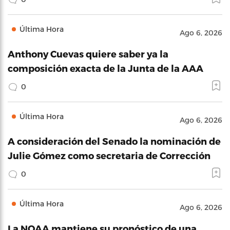
Última Hora
Ago 6, 2026
Anthony Cuevas quiere saber ya la
composición exacta de la Junta de la AAA
0
Última Hora
Ago 6, 2026
A consideración del Senado la nominación de
Julie Gómez como secretaria de Corrección
0
Última Hora
Ago 6, 2026
La NOAA mantiene su pronóstico de una