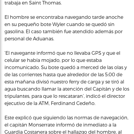
trabaja en Saint Thomas.
El hombre se encontraba navegando tarde anoche
en su pequeño bote Wyler cuando se quedó sin
gasolina. El caso también fue atendido además por
personal de Aduanas.
‘El navegante informó que no llevaba GPS y que el
celular se había mojado, por lo que estaba
incomunicado. Su bote quedó a merced de las olas y
de las corrientes hasta que alrededor de las 5:00 de
esta mañana divisó nuestro ferry de carga y se tiró al
agua buscando llamar la atención del Capitán y de los
tripulantes, para que lo rescataran’, indicó el director
ejecutivo de la ATM, Ferdinand Cedeño.
Este explicó que siguiendo las normas de navegación,
el capitán Monserrate informó de inmediato a la
Guardia Costanera sobre el hallazgo del hombre, al