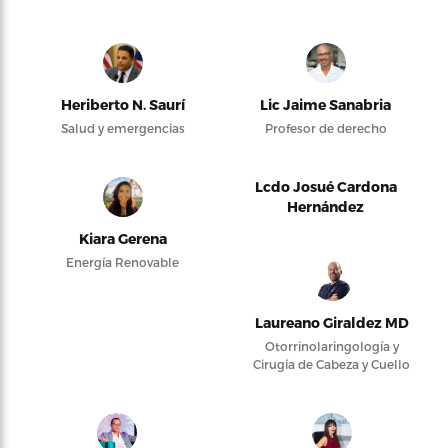
Heriberto N. Saurí
Lic Jaime Sanabria
Salud y emergencias
Profesor de derecho
Lcdo Josué Cardona
Hernández
Kiara Gerena
Energía Renovable
Laureano Giraldez MD
Otorrinolaringología y
Cirugía de Cabeza y Cuello