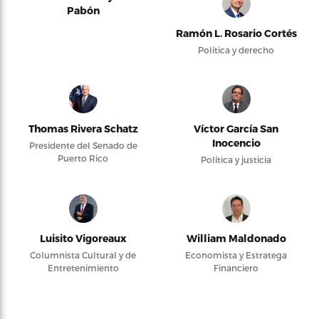
Pabón
Ramón L. Rosario Cortés
Política y derecho
Thomas Rivera Schatz
Víctor García San
Inocencio
Presidente del Senado de
Puerto Rico
Política y justicia
Luisito Vigoreaux
William Maldonado
Columnista Cultural y de
Economista y Estratega
Entretenimiento
Financiero