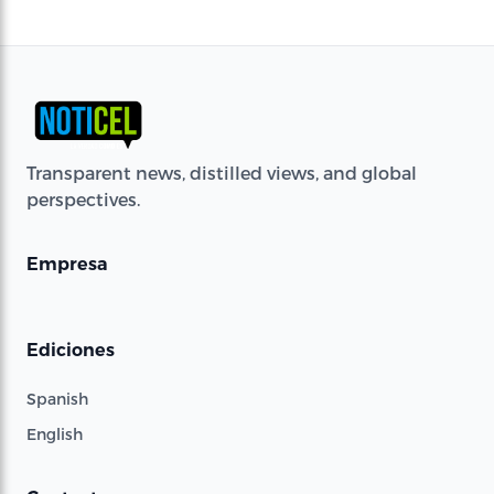
Transparent news, distilled views, and global
perspectives.
Empresa
Ediciones
Spanish
English