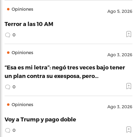
Opiniones
Ago 5, 2026
Terror a las 10 AM
0
Opiniones
Ago 3, 2026
“Esa es mi letra”: negó tres veces bajo tener
un plan contra su exesposa, pero…
0
Opiniones
Ago 3, 2026
Voy a Trump y pago doble
0