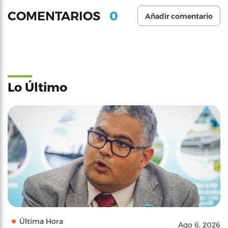
0
COMENTARIOS
Añadir comentario
Lo Último
Última Hora
Ago 6, 2026