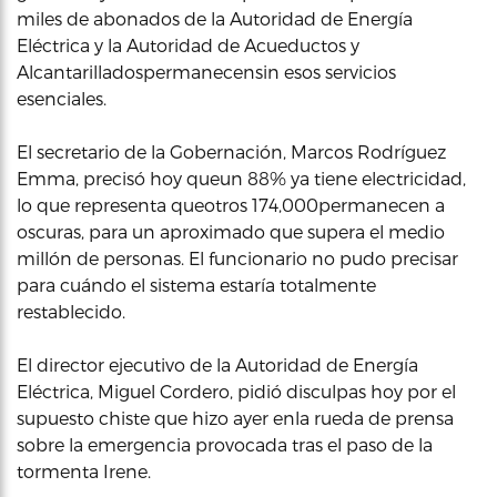
miles de abonados de la Autoridad de Energía
Eléctrica y la Autoridad de Acueductos y
Alcantarilladospermanecensin esos servicios
esenciales.
El secretario de la Gobernación, Marcos Rodríguez
Emma, precisó hoy queun 88% ya tiene electricidad,
lo que representa queotros 174,000permanecen a
oscuras, para un aproximado que supera el medio
millón de personas. El funcionario no pudo precisar
para cuándo el sistema estaría totalmente
restablecido.
El director ejecutivo de la Autoridad de Energía
Eléctrica, Miguel Cordero, pidió disculpas hoy por el
supuesto chiste que hizo ayer enla rueda de prensa
sobre la emergencia provocada tras el paso de la
tormenta Irene.