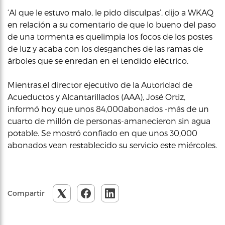
‘Al que le estuvo malo, le pido disculpas’, dijo a WKAQ
en relación a su comentario de que lo bueno del paso
de una tormenta es quelimpia los focos de los postes
de luz y acaba con los desganches de las ramas de
árboles que se enredan en el tendido eléctrico.
Mientras,el director ejecutivo de la Autoridad de
Acueductos y Alcantarillados (AAA), José Ortiz,
informó hoy que unos 84,000abonados -más de un
cuarto de millón de personas-amanecieron sin agua
potable. Se mostró confiado en que unos 30,000
abonados vean restablecido su servicio este miércoles.
Compartir