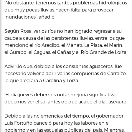
‘No obstante, tenemos tantos problemas hidrológicos
que muy pocas lluvias hacen falta para provocar
inundaciones’, añadió.
Según Rosa, varios ríos no han logrado regresar a su
cauce a causa de las persistentes lluvias, entre los que
mencionó el río Arecibo, el Manatí, La Plata, el Marín,
el Gurabo, el Caguas, el Cañas y el Río Grande de Loíza.
Advirtió que, debido a los constantes aguaceros, fue
necesario volver a abrir varias compuertas de Carraízo,
lo que afectará a Carolina y Loíza.
‘El día jueves debemos notar mejoría significativa,
debemos ver el sol antes de que acabe el día’, aseguró.
Debido a lasinclemencias del tiempo, el gobernador
Luis Fortuño canceló para hoy las labores en el
gobierno y en las escuelas públicas del país. Mientras,