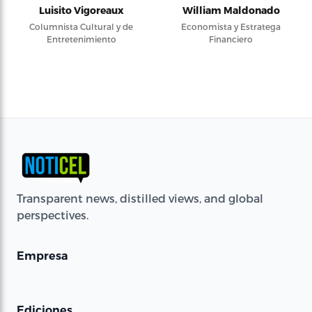
Luisito Vigoreaux
William Maldonado
Columnista Cultural y de
Economista y Estratega
Entretenimiento
Financiero
Transparent news, distilled views, and global
perspectives.
Empresa
Ediciones