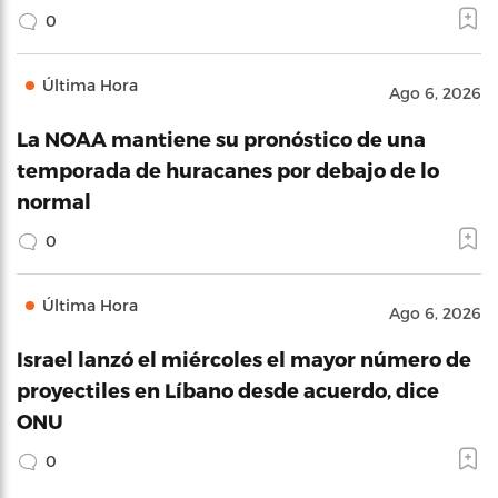
0
Última Hora
Ago 6, 2026
La NOAA mantiene su pronóstico de una
temporada de huracanes por debajo de lo
normal
0
Última Hora
Ago 6, 2026
Israel lanzó el miércoles el mayor número de
proyectiles en Líbano desde acuerdo, dice
ONU
0