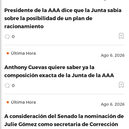
Presidente de la AAA dice que la Junta sabía
sobre la posibilidad de un plan de
racionamiento
0
Última Hora
Ago 6, 2026
Anthony Cuevas quiere saber ya la
composición exacta de la Junta de la AAA
0
Última Hora
Ago 6, 2026
A consideración del Senado la nominación de
Julie Gómez como secretaria de Corrección