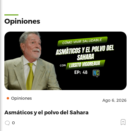
Opiniones
Opiniones
Ago 6, 2026
Asmáticos y el polvo del Sahara
0