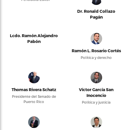
Dr. Ronald Collazo
Pagán
Lcdo. Ramón Alejandro
Pabón
Ramón L. Rosario Cortés
Política y derecho
Thomas Rivera Schatz
Víctor García San
Inocencio
Presidente del Senado de
Puerto Rico
Política y justicia