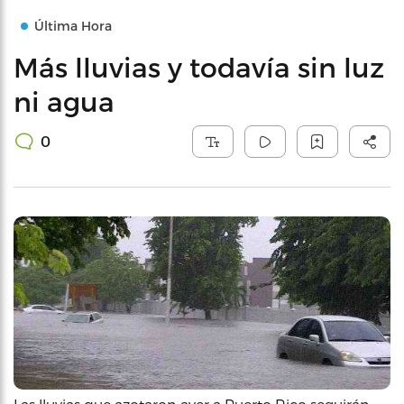
Última Hora
Más lluvias y todavía sin luz
ni agua
0