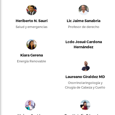
Heriberto N. Saurí
Lic Jaime Sanabria
Salud y emergencias
Profesor de derecho
Lcdo Josué Cardona
Hernández
Kiara Gerena
Energía Renovable
Laureano Giraldez MD
Otorrinolaringología y
Cirugía de Cabeza y Cuello