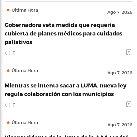
Última Hora
Ago 7, 2026
Gobernadora veta medida que requería
cubierta de planes médicos para cuidados
paliativos
0
Última Hora
Ago 7, 2026
Mientras se intenta sacar a LUMA, nueva ley
regula colaboración con los municipios
0
Última Hora
Ago 7, 2026