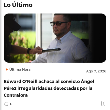
Lo Último
Última Hora
Ago 7, 2026
Edward O'Neill achaca al convicto Ángel
Pérez irregularidades detectadas por la
Contralora
0