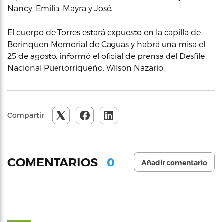
Nancy, Emilia, Mayra y José.
El cuerpo de Torres estará expuesto en la capilla de
Borinquen Memorial de Caguas y habrá una misa el
25 de agosto, informó el oficial de prensa del Desfile
Nacional Puertorriqueño, Wilson Nazario.
Compartir
0
COMENTARIOS
Añadir comentario