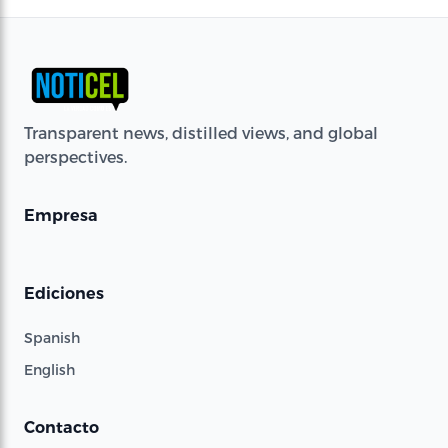
Transparent news, distilled views, and global
perspectives.
Empresa
Ediciones
Spanish
English
Contacto