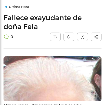
Última Hora
Fallece exayudante de
doña Fela
0