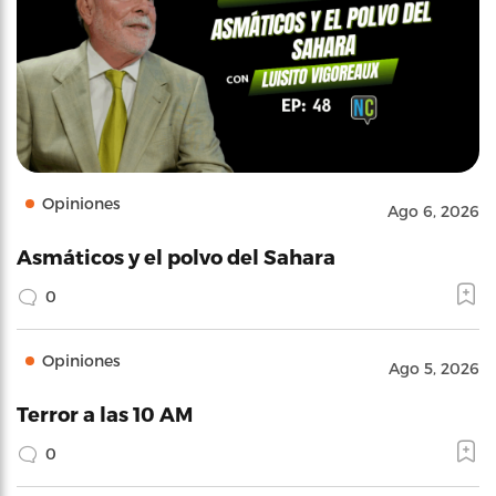
Opiniones
Ago 6, 2026
Asmáticos y el polvo del Sahara
0
Opiniones
Ago 5, 2026
Terror a las 10 AM
0