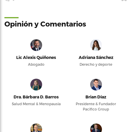
Opinión y Comentarios
Lic Alexis Quiñones
Adriana Sánchez
Abogado
Derecho y deporte
Dra. Bárbara D. Barros
Brian Díaz
Salud Mental & Menopausia
Presidente & Fundador
Pacifico Group