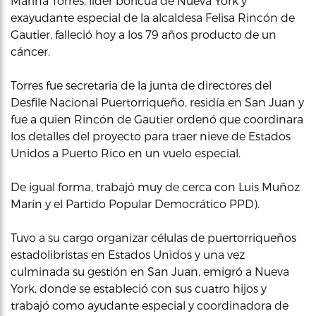
Marina Torres, líder boricua de Nueva York y
exayudante especial de la alcaldesa Felisa Rincón de
Gautier, falleció hoy a los 79 años producto de un
cáncer.
Torres fue secretaria de la junta de directores del
Desfile Nacional Puertorriqueño, residía en San Juan y
fue a quien Rincón de Gautier ordenó que coordinara
los detalles del proyecto para traer nieve de Estados
Unidos a Puerto Rico en un vuelo especial.
De igual forma, trabajó muy de cerca con Luis Muñoz
Marín y el Partido Popular Democrático PPD).
Tuvo a su cargo organizar células de puertorriqueños
estadolibristas en Estados Unidos y una vez
culminada su gestión en San Juan, emigró a Nueva
York, donde se estableció con sus cuatro hijos y
trabajó como ayudante especial y coordinadora de