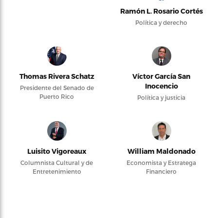
Ramón L. Rosario Cortés
Política y derecho
Thomas Rivera Schatz
Víctor García San
Inocencio
Presidente del Senado de
Puerto Rico
Política y justicia
Luisito Vigoreaux
William Maldonado
Columnista Cultural y de
Economista y Estratega
Entretenimiento
Financiero