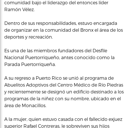
comunidad bajo el liderazgo del entonces líder
Ramón Vélez.
Dentro de sus responsabilidades, estuvo encargada
de organizar en la comunidad del Bronx el área de los
deportes y recreación.
Es una de las miembros fundadores del Desfile
Nacional Puertorriqueño, antes conocido como la
Parada Puertorriqueña.
A su regreso a Puerto Rico se unió al programa de
Abuelitos Adoptivos del Centro Médico de Río Piedras
y recientemente se designó un edificio destinado a los
programas de la niñez con su nombre, ubicado en el
área de Monacillos.
A la mujer, quien estuvo casada con el fallecido exjuez
superior Rafael Contreras, le sobreviven sus hijos