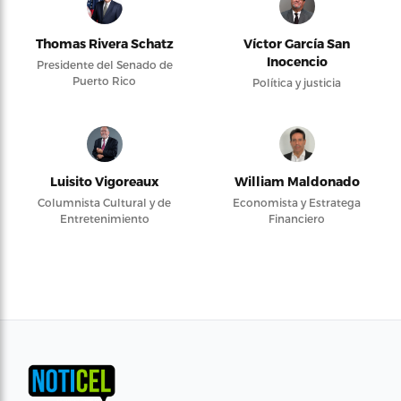
Thomas Rivera Schatz
Víctor García San
Inocencio
Presidente del Senado de
Puerto Rico
Política y justicia
Luisito Vigoreaux
William Maldonado
Columnista Cultural y de
Economista y Estratega
Entretenimiento
Financiero