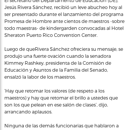
El secretario del Departamento de Educación (DE),
Jesús Rivera Sánchez, recibió un leve abucheo hoy al
ser presentado durante el lanzamiento del programa
Promesa de Hombre ante cientos de maestros -sobre
todo maestras- de kindergarden convocadas al Hotel
Sheraton Puerto Rico Convention Center.
Luego de queRivera Sánchez ofreciera su mensaje, se
produjo una fuerte ovación cuando la senadora
Kimmey Rashkey, presidenta de la Comisión de
Educación y Asuntos de la Familia del Senado,
ensalzó la labor de los maestros.
‘Hay que retomar los valores (de respeto a los
maestros) y hay que retomar el brillo a ustedes que
son los que pelean en ese salón de clases’, dijo,
arrancando aplausos.
Ninguna de las demás funcionarias que hablaron a