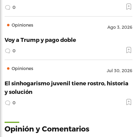
0
Opiniones
Ago 3, 2026
Voy a Trump y pago doble
0
Opiniones
Jul 30, 2026
El sinhogarismo juvenil tiene rostro, historia
y solución
0
Opinión y Comentarios