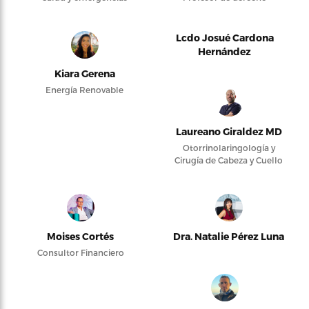
Lcdo Josué Cardona
Hernández
Kiara Gerena
Energía Renovable
Laureano Giraldez MD
Otorrinolaringología y
Cirugía de Cabeza y Cuello
Moises Cortés
Dra. Natalie Pérez Luna
Consultor Financiero