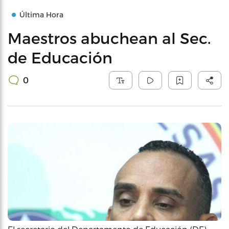
Última Hora
Maestros abuchean al Sec.
de Educación
0