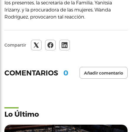
los presentes, la secretaria de la Familia, Yanitsia
Irizarry, y la procuradora de las mujeres, Wanda
Rodríguez, provocaron tal reacción.
Compartir
0
COMENTARIOS
Añadir comentario
Lo Último