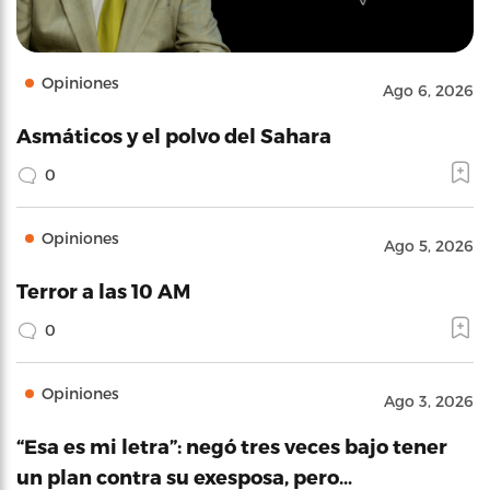
Opiniones
Ago 6, 2026
Asmáticos y el polvo del Sahara
0
Opiniones
Ago 5, 2026
Terror a las 10 AM
0
Opiniones
Ago 3, 2026
“Esa es mi letra”: negó tres veces bajo tener
un plan contra su exesposa, pero…