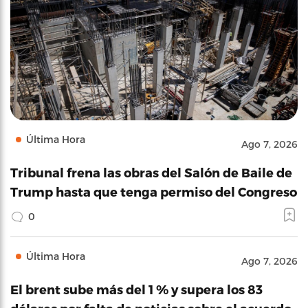
Última Hora
Ago 7, 2026
Tribunal frena las obras del Salón de Baile de
Trump hasta que tenga permiso del Congreso
0
Última Hora
Ago 7, 2026
El brent sube más del 1 % y supera los 83