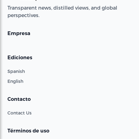
Transparent news, distilled views, and global
perspectives.
Empresa
Ediciones
Spanish
English
Contacto
Contact Us
Términos de uso