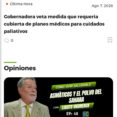
Última Hora
Ago 7, 2026
Gobernadora veta medida que requería
cubierta de planes médicos para cuidados
paliativos
0
Opiniones