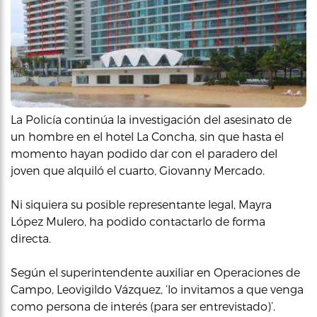
La Policía continúa la investigación del asesinato de
un hombre en el hotel La Concha, sin que hasta el
momento hayan podido dar con el paradero del
joven que alquiló el cuarto, Giovanny Mercado.
Ni siquiera su posible representante legal, Mayra
López Mulero, ha podido contactarlo de forma
directa.
Según el superintendente auxiliar en Operaciones de
Campo, Leovigildo Vázquez, ‘lo invitamos a que venga
como persona de interés (para ser entrevistado)’.