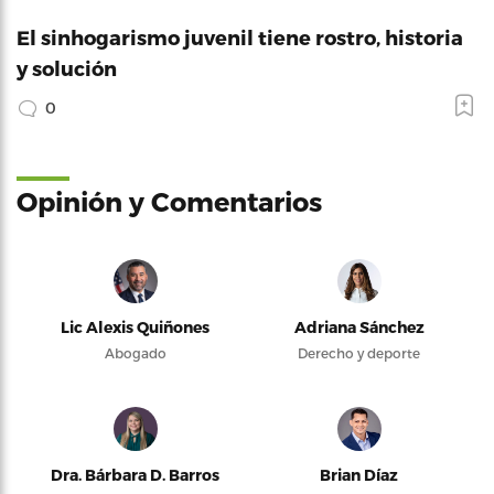
El sinhogarismo juvenil tiene rostro, historia
y solución
0
Opinión y Comentarios
Lic Alexis Quiñones
Adriana Sánchez
Abogado
Derecho y deporte
Dra. Bárbara D. Barros
Brian Díaz