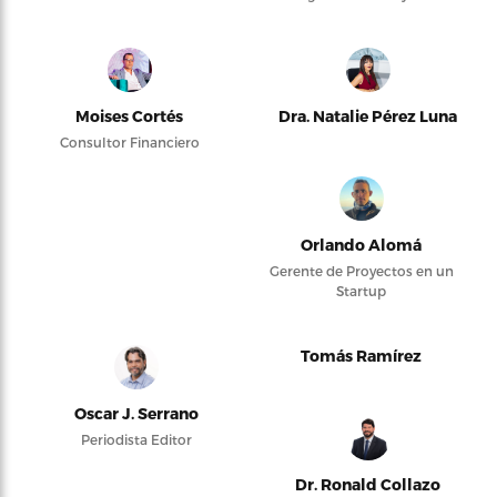
Moises Cortés
Dra. Natalie Pérez Luna
Consultor Financiero
Orlando Alomá
Gerente de Proyectos en un
Startup
Tomás Ramírez
Oscar J. Serrano
Periodista Editor
Dr. Ronald Collazo