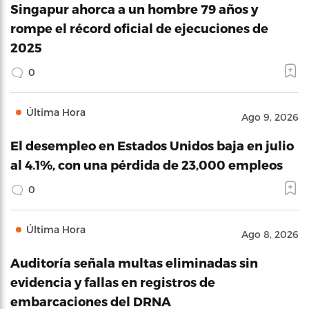
Singapur ahorca a un hombre 79 años y
rompe el récord oficial de ejecuciones de
2025
0
Última Hora
Ago 9, 2026
El desempleo en Estados Unidos baja en julio
al 4.1%, con una pérdida de 23,000 empleos
0
Última Hora
Ago 8, 2026
Auditoría señala multas eliminadas sin
evidencia y fallas en registros de
embarcaciones del DRNA