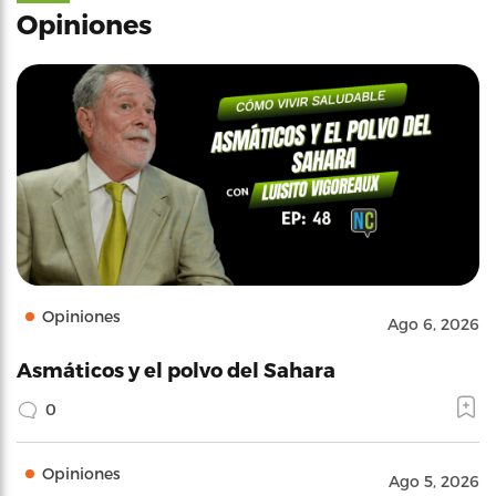
Opiniones
Opiniones
Ago 6, 2026
Asmáticos y el polvo del Sahara
0
Opiniones
Ago 5, 2026