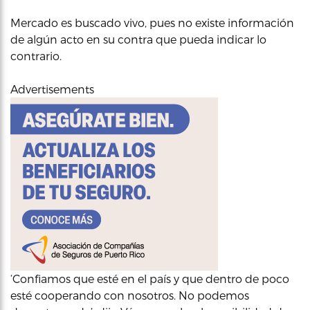
Mercado es buscado vivo, pues no existe información
de algún acto en su contra que pueda indicar lo
contrario.
Advertisements
‘Confiamos que esté en el país y que dentro de poco
esté cooperando con nosotros. No podemos