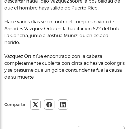
descartar nada’, dijo Vázquez sobre la posibilidad de
que el hombre haya salido de Puerto Rico.
Hace varios días se encontró el cuerpo sin vida de
Arístides Vázquez Ortiz en la habitación 522 del hotel
La Concha, junto a Joshua Muñiz, quien estaba
herido.
Vázquez Ortiz fue encontrado con la cabeza
completamente cubierta con cinta adhesiva color gris
y se presume que un golpe contundente fue la causa
de su muerte
Compartir