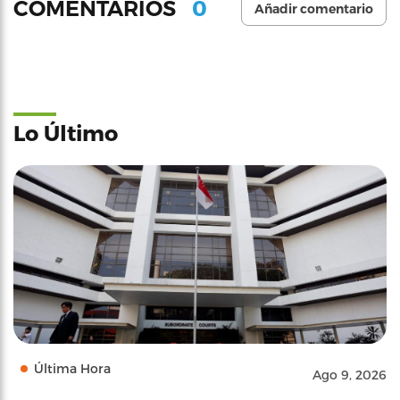
0
COMENTARIOS
Añadir comentario
Lo Último
Última Hora
Ago 9, 2026