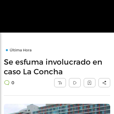
Última Hora
Se esfuma involucrado en
caso La Concha
0