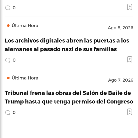
0
Última Hora
Ago 8, 2026
Los archivos digitales abren las puertas a los
alemanes al pasado nazi de sus familias
0
Última Hora
Ago 7, 2026
Tribunal frena las obras del Salón de Baile de
Trump hasta que tenga permiso del Congreso
0