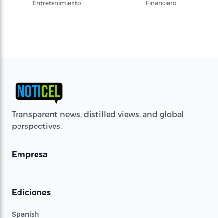
Entretenimiento
Financiero
Transparent news, distilled views, and global
perspectives.
Empresa
Ediciones
Spanish