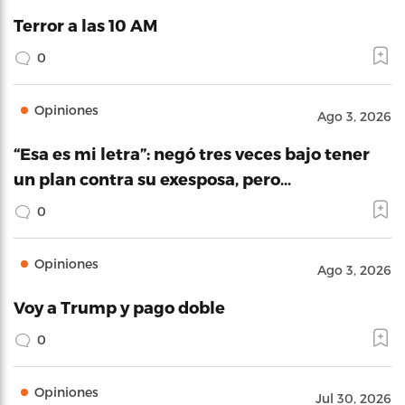
Terror a las 10 AM
0
Opiniones
Ago 3, 2026
“Esa es mi letra”: negó tres veces bajo tener
un plan contra su exesposa, pero…
0
Opiniones
Ago 3, 2026
Voy a Trump y pago doble
0
Opiniones
Jul 30, 2026