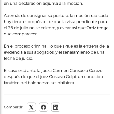
en una declaración adjunta a la moción.
Además de consignar su postura, la moción radicada
hoy tiene el propósito de que la vista pendiente para
el 26 de julio no se celebre, y evitar así que Ortiz tenga
que comparecer.
En el proceso criminal, lo que sigue es la entrega de la
evidencia a sus abogados, y el señalamiento de una
fecha de juicio.
El caso está ante la jueza Carmen Consuelo Cerezo
después de que el juez Gustavo Gelpí, un conocido
fanático del baloncesto, se inhibiera.
Compartir