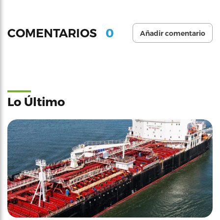
0
COMENTARIOS
Añadir comentario
Lo Último