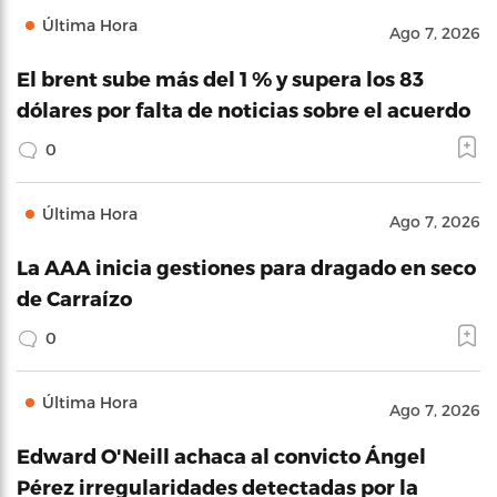
Última Hora
Ago 7, 2026
El brent sube más del 1 % y supera los 83
dólares por falta de noticias sobre el acuerdo
0
Última Hora
Ago 7, 2026
La AAA inicia gestiones para dragado en seco
de Carraízo
0
Última Hora
Ago 7, 2026
Edward O'Neill achaca al convicto Ángel
Pérez irregularidades detectadas por la