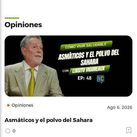
Opiniones
Opiniones
Ago 6, 2026
Asmáticos y el polvo del Sahara
0