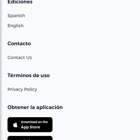
Ediciones
Spanish
English
Contacto
Contact Us
Términos de uso
Privacy Policy
Obtener la aplicación
Download on the
App Store