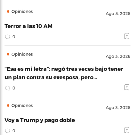
Opiniones
Ago 5, 2026
Terror a las 10 AM
0
Opiniones
Ago 3, 2026
“Esa es mi letra”: negó tres veces bajo tener
un plan contra su exesposa, pero…
0
Opiniones
Ago 3, 2026
Voy a Trump y pago doble
0