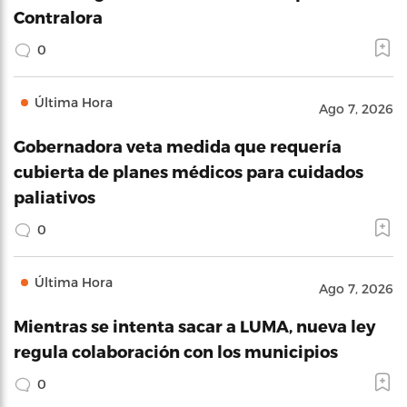
Contralora
0
Última Hora
Ago 7, 2026
Gobernadora veta medida que requería
cubierta de planes médicos para cuidados
paliativos
0
Última Hora
Ago 7, 2026
Mientras se intenta sacar a LUMA, nueva ley
regula colaboración con los municipios
0