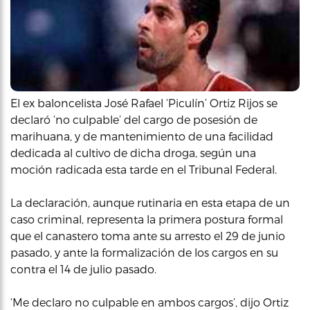
El ex baloncelista José Rafael ‘Piculín’ Ortiz Rijos se
declaró ‘no culpable’ del cargo de posesión de
marihuana, y de mantenimiento de una facilidad
dedicada al cultivo de dicha droga, según una
moción radicada esta tarde en el Tribunal Federal.
La declaración, aunque rutinaria en esta etapa de un
caso criminal, representa la primera postura formal
que el canastero toma ante su arresto el 29 de junio
pasado, y ante la formalización de los cargos en su
contra el 14 de julio pasado.
‘Me declaro no culpable en ambos cargos’, dijo Ortiz