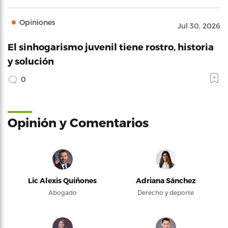
Opiniones
Jul 30, 2026
El sinhogarismo juvenil tiene rostro, historia
y solución
0
Opinión y Comentarios
Lic Alexis Quiñones
Adriana Sánchez
Abogado
Derecho y deporte