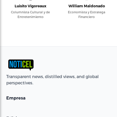
Luisito Vigoreaux
William Maldonado
Columnista Cultural y de
Economista y Estratega
Entretenimiento
Financiero
Transparent news, distilled views, and global
perspectives.
Empresa