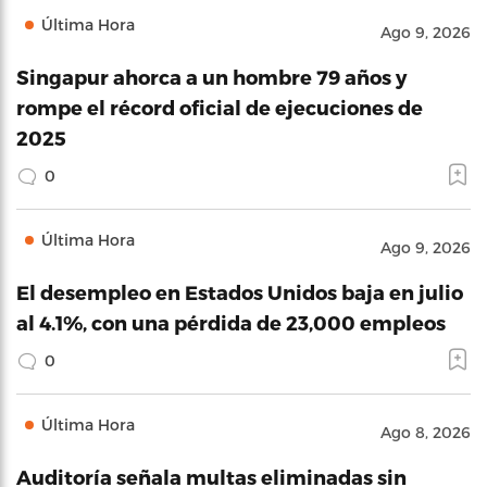
Última Hora
Ago 9, 2026
Singapur ahorca a un hombre 79 años y
rompe el récord oficial de ejecuciones de
2025
0
Última Hora
Ago 9, 2026
El desempleo en Estados Unidos baja en julio
al 4.1%, con una pérdida de 23,000 empleos
0
Última Hora
Ago 8, 2026
Auditoría señala multas eliminadas sin