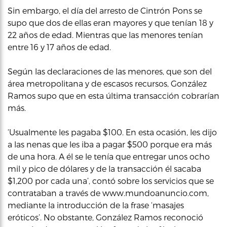
Sin embargo, el día del arresto de Cintrón Pons se
supo que dos de ellas eran mayores y que tenían 18 y
22 años de edad. Mientras que las menores tenían
entre 16 y 17 años de edad.
Según las declaraciones de las menores, que son del
área metropolitana y de escasos recursos, González
Ramos supo que en esta última transacción cobrarían
más.
‘Usualmente les pagaba $100. En esta ocasión, les dijo
a las nenas que les iba a pagar $500 porque era más
de una hora. A él se le tenía que entregar unos ocho
mil y pico de dólares y de la transacción él sacaba
$1,200 por cada una’, contó sobre los servicios que se
contrataban a través de www.mundoanuncio.com,
mediante la introducción de la frase ‘masajes
eróticos’. No obstante, González Ramos reconoció