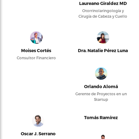
Laureano Giraldez MD
Otorrinolaringología y
Cirugía de Cabeza y Cuello
Moises Cortés
Dra. Natalie Pérez Luna
Consultor Financiero
Orlando Alomá
Gerente de Proyectos en un
Startup
Tomás Ramírez
Oscar J. Serrano