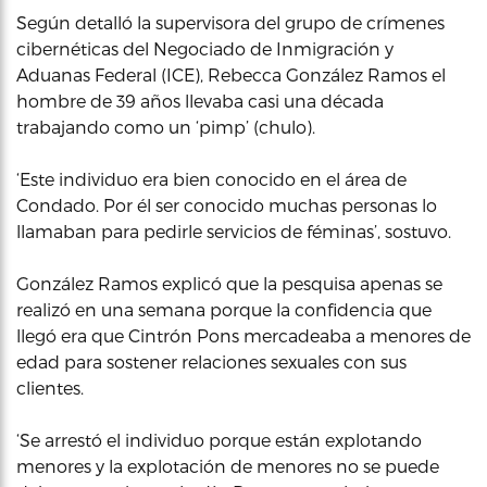
Según detalló la supervisora del grupo de crímenes
cibernéticas del Negociado de Inmigración y
Aduanas Federal (ICE), Rebecca González Ramos el
hombre de 39 años llevaba casi una década
trabajando como un ‘pimp’ (chulo).
‘Este individuo era bien conocido en el área de
Condado. Por él ser conocido muchas personas lo
llamaban para pedirle servicios de féminas’, sostuvo.
González Ramos explicó que la pesquisa apenas se
realizó en una semana porque la confidencia que
llegó era que Cintrón Pons mercadeaba a menores de
edad para sostener relaciones sexuales con sus
clientes.
‘Se arrestó el individuo porque están explotando
menores y la explotación de menores no se puede