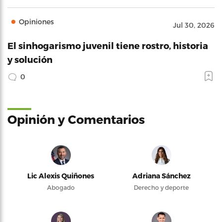
Opiniones
Jul 30, 2026
El sinhogarismo juvenil tiene rostro, historia
y solución
0
Opinión y Comentarios
Lic Alexis Quiñones
Adriana Sánchez
Abogado
Derecho y deporte