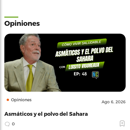
Opiniones
Opiniones
Ago 6, 2026
Asmáticos y el polvo del Sahara
0