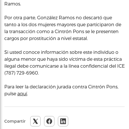
Ramos.
Por otra parte, González Ramos no descartó que
tanto a los dos mujeres mayores que participaron de
la transacción como a Cintrón Pons se le presenten
cargos por prostitución a nivel estatal.
Si usted conoce información sobre este individuo o
alguna menor que haya sido víctima de esta práctica
ilegal debe comunicarse a la línea confidencial del ICE
(787) 729-6960.
Para leer la declaración jurada contra Cintrón Pons,
pulse
aquí
.
Compartir