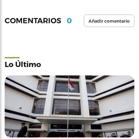
0
COMENTARIOS
Añadir comentario
Lo Último