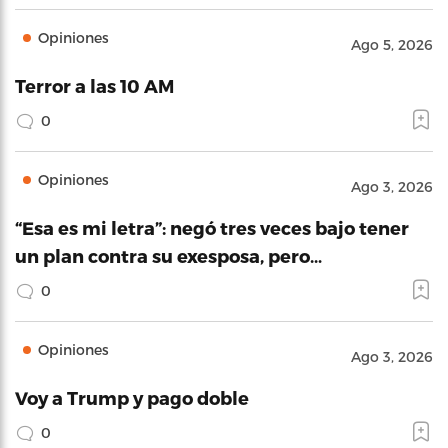
Opiniones
Ago 5, 2026
Terror a las 10 AM
0
Opiniones
Ago 3, 2026
“Esa es mi letra”: negó tres veces bajo tener
un plan contra su exesposa, pero…
0
Opiniones
Ago 3, 2026
Voy a Trump y pago doble
0