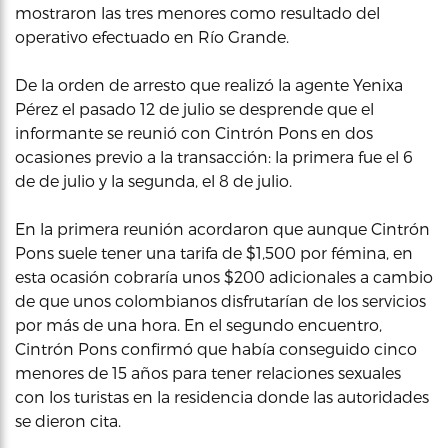
mostraron las tres menores como resultado del
operativo efectuado en Río Grande.
De la orden de arresto que realizó la agente Yenixa
Pérez el pasado 12 de julio se desprende que el
informante se reunió con Cintrón Pons en dos
ocasiones previo a la transacción: la primera fue el 6
de de julio y la segunda, el 8 de julio.
En la primera reunión acordaron que aunque Cintrón
Pons suele tener una tarifa de $1,500 por fémina, en
esta ocasión cobraría unos $200 adicionales a cambio
de que unos colombianos disfrutarían de los servicios
por más de una hora. En el segundo encuentro,
Cintrón Pons confirmó que había conseguido cinco
menores de 15 años para tener relaciones sexuales
con los turistas en la residencia donde las autoridades
se dieron cita.