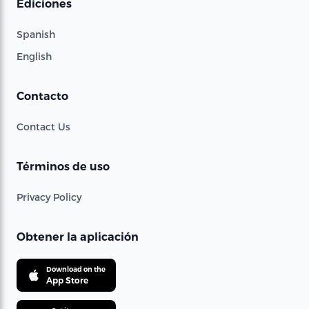
Ediciones
Spanish
English
Contacto
Contact Us
Términos de uso
Privacy Policy
Obtener la aplicación
Download on the
App Store