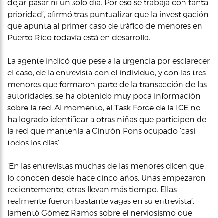
dejar pasar ni un solo día. Por eso se trabaja con tanta
prioridad’, afirmó tras puntualizar que la investigación
que apunta al primer caso de tráfico de menores en
Puerto Rico todavía está en desarrollo.
La agente indicó que pese a la urgencia por esclarecer
el caso, de la entrevista con el individuo, y con las tres
menores que formaron parte de la transacción de las
autoridades, se ha obtenido muy poca información
sobre la red. Al momento, el Task Force de la ICE no
ha logrado identificar a otras niñas que participen de
la red que mantenía a Cintrón Pons ocupado ‘casi
todos los días’.
‘En las entrevistas muchas de las menores dicen que
lo conocen desde hace cinco años. Unas empezaron
recientemente, otras llevan más tiempo. Ellas
realmente fueron bastante vagas en su entrevista’,
lamentó Gómez Ramos sobre el nerviosismo que