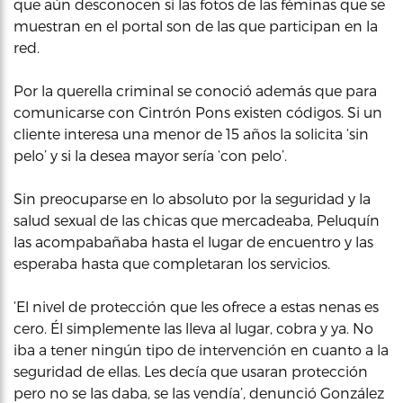
que aún desconocen si las fotos de las féminas que se
muestran en el portal son de las que participan en la
red.
Por la querella criminal se conoció además que para
comunicarse con Cintrón Pons existen códigos. Si un
cliente interesa una menor de 15 años la solicita ‘sin
pelo’ y si la desea mayor sería ‘con pelo’.
Sin preocuparse en lo absoluto por la seguridad y la
salud sexual de las chicas que mercadeaba, Peluquín
las acompabañaba hasta el lugar de encuentro y las
esperaba hasta que completaran los servicios.
‘El nivel de protección que les ofrece a estas nenas es
cero. Él simplemente las lleva al lugar, cobra y ya. No
iba a tener ningún tipo de intervención en cuanto a la
seguridad de ellas. Les decía que usaran protección
pero no se las daba, se las vendía’, denunció González