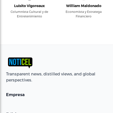
Luisito Vigoreaux
William Maldonado
Columnista Cultural y de
Economista y Estratega
Entretenimiento
Financiero
Transparent news, distilled views, and global
perspectives.
Empresa