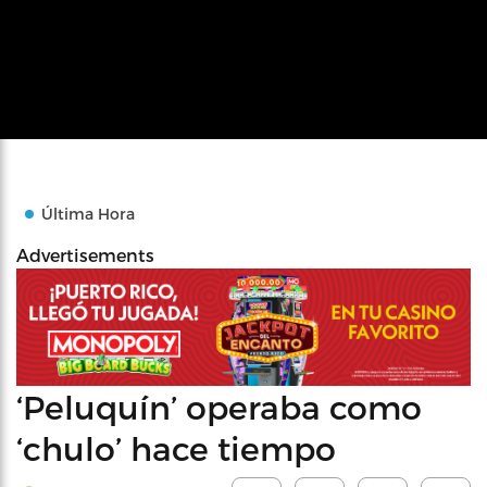
Última Hora
Advertisements
‘Peluquín’ operaba como
‘chulo’ hace tiempo