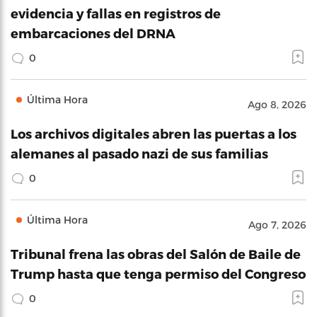
evidencia y fallas en registros de
embarcaciones del DRNA
0
Última Hora
Ago 8, 2026
Los archivos digitales abren las puertas a los
alemanes al pasado nazi de sus familias
0
Última Hora
Ago 7, 2026
Tribunal frena las obras del Salón de Baile de
Trump hasta que tenga permiso del Congreso
0