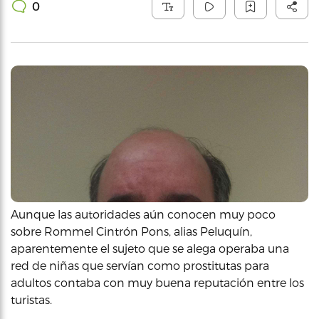
0
Aunque las autoridades aún conocen muy poco
sobre Rommel Cintrón Pons, alias Peluquín,
aparentemente el sujeto que se alega operaba una
red de niñas que servían como prostitutas para
adultos contaba con muy buena reputación entre los
turistas.