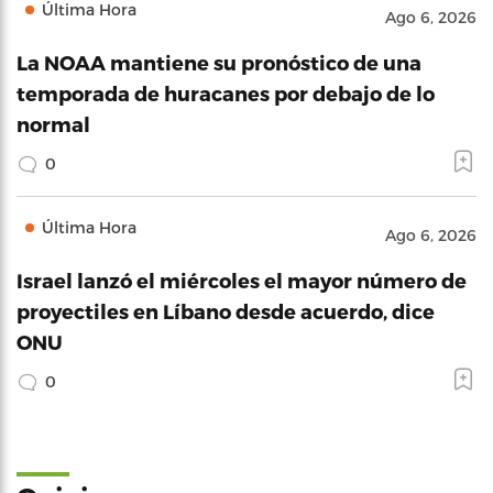
Última Hora
Ago 6, 2026
La NOAA mantiene su pronóstico de una
temporada de huracanes por debajo de lo
normal
0
Última Hora
Ago 6, 2026
Israel lanzó el miércoles el mayor número de
proyectiles en Líbano desde acuerdo, dice
ONU
0