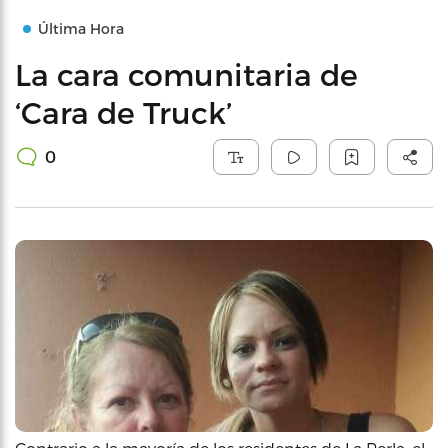
Última Hora
La cara comunitaria de
‘Cara de Truck’
0