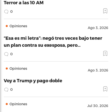
Terror a las 10 AM
0
Opiniones
Ago 3, 2026
“Esa es mi letra”: negó tres veces bajo tener
un plan contra su exesposa, pero…
0
Opiniones
Ago 3, 2026
Voy a Trump y pago doble
0
Opiniones
Jul 30, 2026