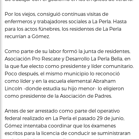
Por los viejos, consiguió contínuas visitas de
enfermeros y trabajadores sociales a La Perla. Hasta
para los actos fúnebres, los residentes de La Perla
recurrían a Gómez.
Como parte de su labor formó la junta de residentes,
Asociación Pro Rescate y Desarrollo La Perla Bella, en
la que fue electo como presidente y líder comunitario.
Poco después, el mismo municipio lo reconoció
como líder y en la escuela elemental Abraham
Lincoln -donde estudia su hijo menor- lo eligieron
como presidente de la Asociación de Padres.
Antes de ser arrestado como parte del operativo
federal realizado en La Perla el pasado 29 de junio,
Gómez intentaba coordinar que los éxamenes
escritos para la licencia de conducir se suministraran