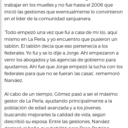
trabajar en los muelles y no fue hasta el 2006 que
inició las gestiones que eventualmente lo convirtieron
en el líder de la comunidad sanjuanera.
‘Todo empezó una vez que fui a casa de mi tío, aquí
mismo en La Perla, y yo encuentro que pusieron un
tablón. El tablón decía que eso pertenecía a los
federales. Yo fui y se lo dije a Jorge. Ahí empezaron a
venir los abogados y las agencias de gobierno para
ayudarnos. Ahí fue que Jorge empezó la lucha con los
federales para que no se fueran las casas’, rememoró
Narváez.
Al cabo de un tiempo, Gómez pasó a ser el máximo
gestor de La Perla, ayudando principalmente a la
población de edad avanzada y a los jóvenes,
buscando mejorarles la calidad de vida, según
describió su esposa. Entre las gestiones, Narváez