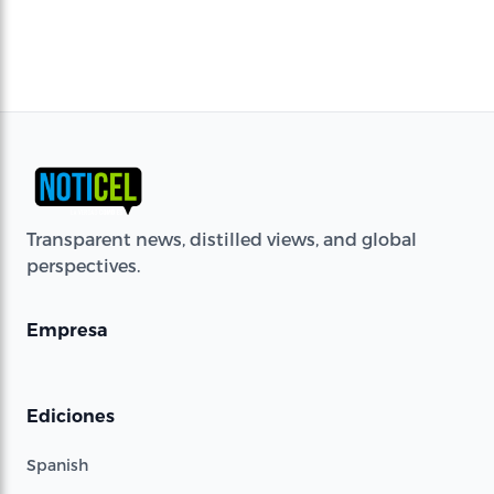
Transparent news, distilled views, and global
perspectives.
Empresa
Ediciones
Spanish