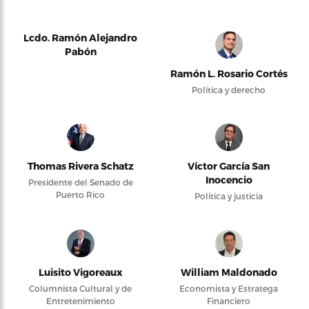
Lcdo. Ramón Alejandro
Pabón
Ramón L. Rosario Cortés
Política y derecho
Thomas Rivera Schatz
Víctor García San
Inocencio
Presidente del Senado de
Puerto Rico
Política y justicia
Luisito Vigoreaux
William Maldonado
Columnista Cultural y de
Economista y Estratega
Entretenimiento
Financiero