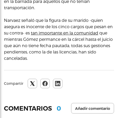
en la barriada para aquellos que no tenían
transportación.
Narvaez señaló que la figura de su marido -quien
asegura es inocente de los cinco cargos que pesan en
su contra- es
tan importante en la comunidad
que
mientras Gómez permance en la cárcel hasta el juicio
que aún no tiene fecha pautada, todas sus gestiones
pendientes, como la de las licencias, han sido
canceladas.
Compartir
0
COMENTARIOS
Añadir comentario