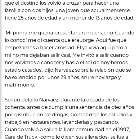
que el destino los volvió a cruzar para hacer una
familia con dos hijos: una joven que actualmentente
tiene 25 años de edad y un menor de 13 años de edad.
‘Mi prima me quería presentar un muchacho. Cuando
lo conocí me dí cuenta que era Jorge. Aquí fue que
empezamos a hacer amistad. Él ya vivía aquí pero a
mí no me dejaban salir casi. Me invitó a salir cuando
nos volvimos a conocer y hasta el sol de hoy hemos
estado casados’, dijo Narváez sobre la relación que se
ha extendido por unos 29 años, entre noviazgo y
matrimonio.
Según detalló Narváez, durante la década de los
ochenta, antes de cumplir una sentencia de diez años
por distribución de drogas, Gómez dejó los estudios y
trabajó en restaurantes, lavanderías y pescando.
Cuando volvió a salir a la libre comunidad en el 1997,
Cara de Truck -como le dicen sus allegados- se fue a