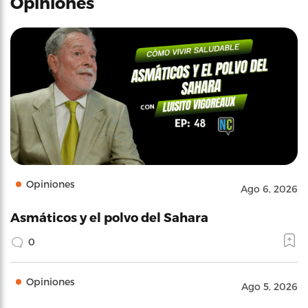
Opiniones
Opiniones
Ago 6, 2026
Asmáticos y el polvo del Sahara
0
Opiniones
Ago 5, 2026