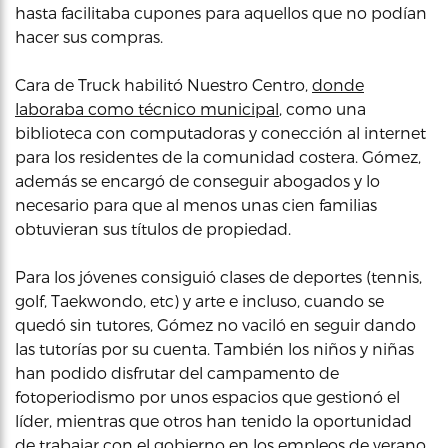
hasta facilitaba cupones para aquellos que no podían
hacer sus compras.
Cara de Truck habilitó Nuestro Centro,
donde
laboraba como técnico municipal
, como una
biblioteca con computadoras y conección al internet
para los residentes de la comunidad costera. Gómez,
además se encargó de conseguir abogados y lo
necesario para que al menos unas cien familias
obtuvieran sus títulos de propiedad.
Para los jóvenes consiguió clases de deportes (tennis,
golf, Taekwondo, etc) y arte e incluso, cuando se
quedó sin tutores, Gómez no vaciló en seguir dando
las tutorías por su cuenta. También los niños y niñas
han podido disfrutar del campamento de
fotoperiodismo por unos espacios que gestionó el
líder, mientras que otros han tenido la oportunidad
de trabajar con el gobierno en los empleos de verano.