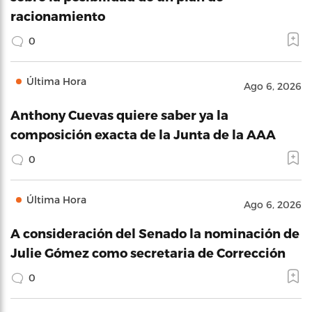
racionamiento
0
Última Hora
Ago 6, 2026
Anthony Cuevas quiere saber ya la
composición exacta de la Junta de la AAA
0
Última Hora
Ago 6, 2026
A consideración del Senado la nominación de
Julie Gómez como secretaria de Corrección
0