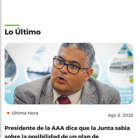
Lo Último
Última Hora
Ago 6, 2026
Presidente de la AAA dice que la Junta sabía
sobre la posibilidad de un plan de