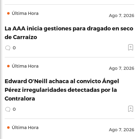
Última Hora
Ago 7, 2026
La AAA inicia gestiones para dragado en seco
de Carraízo
0
Última Hora
Ago 7, 2026
Edward O'Neill achaca al convicto Ángel
Pérez irregularidades detectadas por la
Contralora
0
Última Hora
Ago 7, 2026