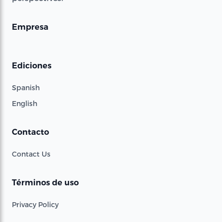
Empresa
Ediciones
Spanish
English
Contacto
Contact Us
Términos de uso
Privacy Policy