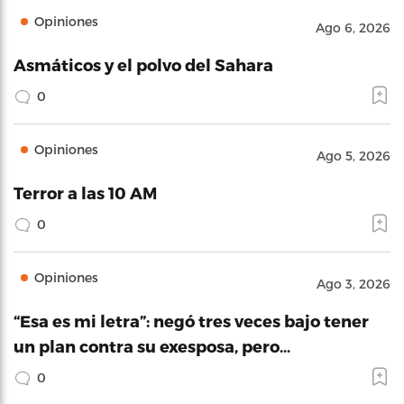
Opiniones
Ago 6, 2026
Asmáticos y el polvo del Sahara
0
Opiniones
Ago 5, 2026
Terror a las 10 AM
0
Opiniones
Ago 3, 2026
“Esa es mi letra”: negó tres veces bajo tener
un plan contra su exesposa, pero…
0