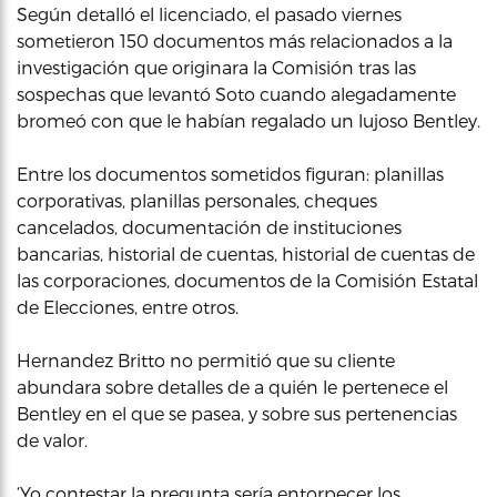
Según detalló el licenciado, el pasado viernes
sometieron 150 documentos más relacionados a la
investigación que originara la Comisión tras las
sospechas que levantó Soto cuando alegadamente
bromeó con que le habían regalado un lujoso Bentley.
Entre los documentos sometidos figuran: planillas
corporativas, planillas personales, cheques
cancelados, documentación de instituciones
bancarias, historial de cuentas, historial de cuentas de
las corporaciones, documentos de la Comisión Estatal
de Elecciones, entre otros.
Hernandez Britto no permitió que su cliente
abundara sobre detalles de a quién le pertenece el
Bentley en el que se pasea, y sobre sus pertenencias
de valor.
‘Yo contestar la pregunta sería entorpecer los