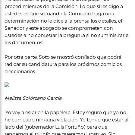
procedimientos de la Comisión. Lo que si les digo a
ustedes es que si cuando la Comisión haga una
determinación no le dice a la prensa los detalles, el
Senador y este abogado se comprometen con
ustedes a no contestar la pregunta si no suministrarle
los documentos’.
Por otra parte, Soto se mostró confiado que podrá
radicar su candidatura para los próximos comicios
eleccionarios.
Melissa Solórzano García
‘Yo voy a estar en la papeleta. Estoy seguro que yo no
he cometido ninguna violación. Yo tengo que estar al
lado del (gobernador Luis Fortuño) para que
tengamos el triunfo que queremos’, sostuvo. Sin