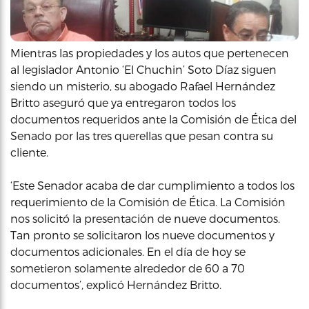
Mientras las propiedades y los autos que pertenecen
al legislador Antonio ‘El Chuchin’ Soto Díaz siguen
siendo un misterio, su abogado Rafael Hernández
Britto aseguró que ya entregaron todos los
documentos requeridos ante la Comisión de Ética del
Senado por las tres querellas que pesan contra su
cliente.
‘Este Senador acaba de dar cumplimiento a todos los
requerimiento de la Comisión de Ética. La Comisión
nos solicitó la presentación de nueve documentos.
Tan pronto se solicitaron los nueve documentos y
documentos adicionales. En el día de hoy se
sometieron solamente alrededor de 60 a 70
documentos’, explicó Hernández Britto.