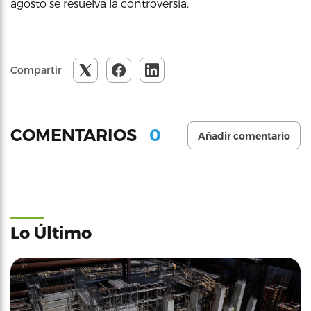
agosto se resuelva la controversia.
Compartir
0
COMENTARIOS
Añadir comentario
Lo Último