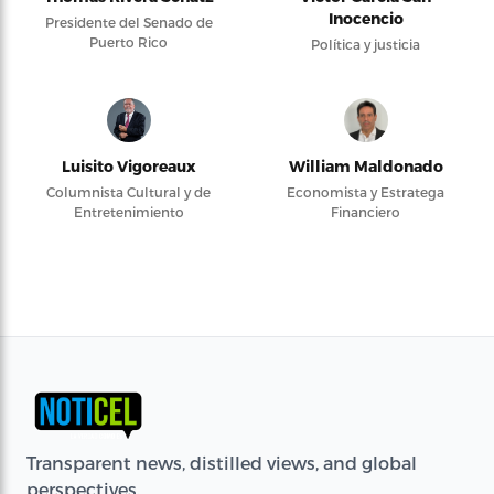
Inocencio
Presidente del Senado de
Puerto Rico
Política y justicia
Luisito Vigoreaux
William Maldonado
Columnista Cultural y de
Economista y Estratega
Entretenimiento
Financiero
Transparent news, distilled views, and global
perspectives.