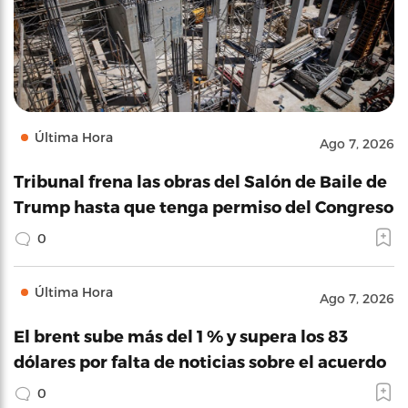
Última Hora
Ago 7, 2026
Tribunal frena las obras del Salón de Baile de
Trump hasta que tenga permiso del Congreso
0
Última Hora
Ago 7, 2026
El brent sube más del 1 % y supera los 83
dólares por falta de noticias sobre el acuerdo
0