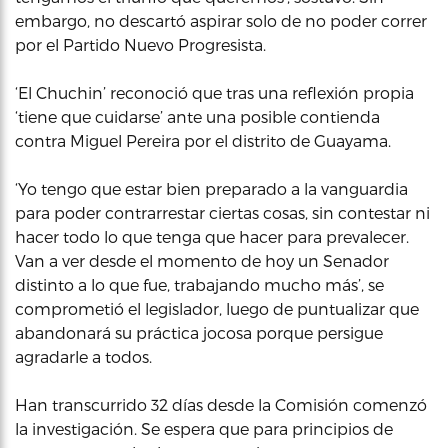
embargo, no descartó aspirar solo de no poder correr
por el Partido Nuevo Progresista.
‘El Chuchin’ reconoció que tras una reflexión propia
‘tiene que cuidarse’ ante una posible contienda
contra Miguel Pereira por el distrito de Guayama.
‘Yo tengo que estar bien preparado a la vanguardia
para poder contrarrestar ciertas cosas, sin contestar ni
hacer todo lo que tenga que hacer para prevalecer.
Van a ver desde el momento de hoy un Senador
distinto a lo que fue, trabajando mucho más’, se
comprometió el legislador, luego de puntualizar que
abandonará su práctica jocosa porque persigue
agradarle a todos.
Han transcurrido 32 días desde la Comisión comenzó
la investigación. Se espera que para principios de