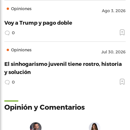
Opiniones
Ago 3, 2026
Voy a Trump y pago doble
0
Opiniones
Jul 30, 2026
El sinhogarismo juvenil tiene rostro, historia
y solución
0
Opinión y Comentarios