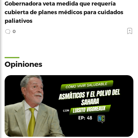
Gobernadora veta medida que requería
cubierta de planes médicos para cuidados
paliativos
0
Opiniones