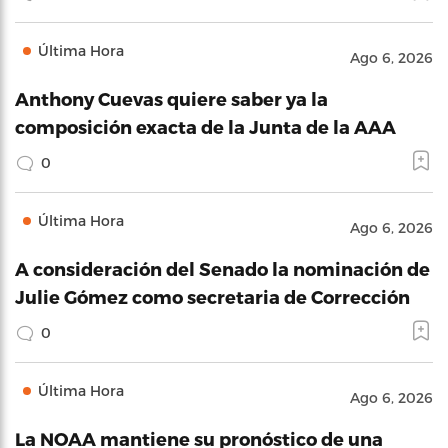
Última Hora
Ago 6, 2026
Anthony Cuevas quiere saber ya la
composición exacta de la Junta de la AAA
0
Última Hora
Ago 6, 2026
A consideración del Senado la nominación de
Julie Gómez como secretaria de Corrección
0
Última Hora
Ago 6, 2026
La NOAA mantiene su pronóstico de una