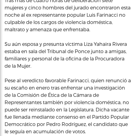
Tras más de cuatro horas de deliberación siete
mujeres y cinco hombres del jurado encontraron esta
noche al ex representante popular Luis Farinacci no
culpable de los cargos de violencia doméstica,
maltrato y amenaza que enfrentaba.
Su aún esposa y presunta víctima Liza Yahaira Rivera
estaba en sala del Tribunal de Ponce junto a amigas,
familiares y personal de la oficina de la Procuradora
de la Mujer.
Pese al veredicto favorable Farinacci, quien renunció a
su escaño en enero tras enfrentar una investigación
de la Comisión de Ética de la Cámara de
Representantes también por violencia doméstica, no
puede ser reinstalado en la Legislatura. Dicha vacante
fue llenada mediante consenso en el Partido Popular
Democrático por Pedro Rodríguez, el candidato que
le seguía en acumulación de votos.