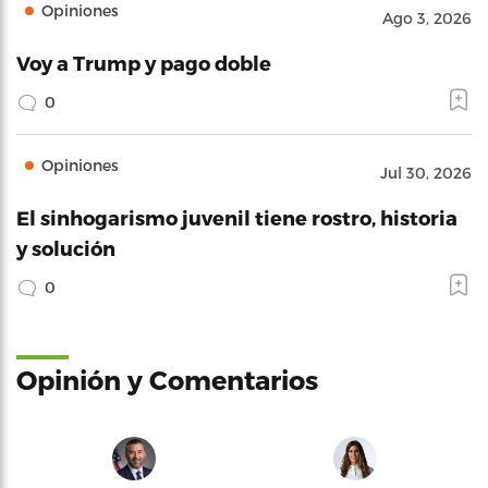
Opiniones
Ago 3, 2026
Voy a Trump y pago doble
0
Opiniones
Jul 30, 2026
El sinhogarismo juvenil tiene rostro, historia
y solución
0
Opinión y Comentarios