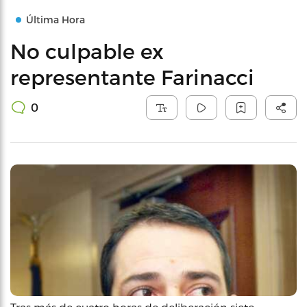
Última Hora
No culpable ex
representante Farinacci
0