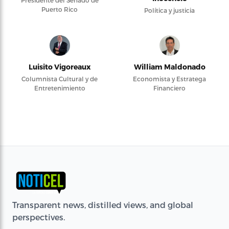
Presidente del Senado de
Puerto Rico
Política y justicia
Luisito Vigoreaux
William Maldonado
Columnista Cultural y de
Economista y Estratega
Entretenimiento
Financiero
Transparent news, distilled views, and global
perspectives.