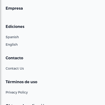
Empresa
Ediciones
Spanish
English
Contacto
Contact Us
Términos de uso
Privacy Policy