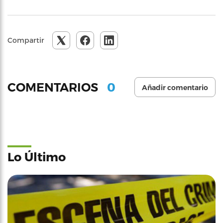
Compartir
0
COMENTARIOS
Añadir comentario
Lo Último