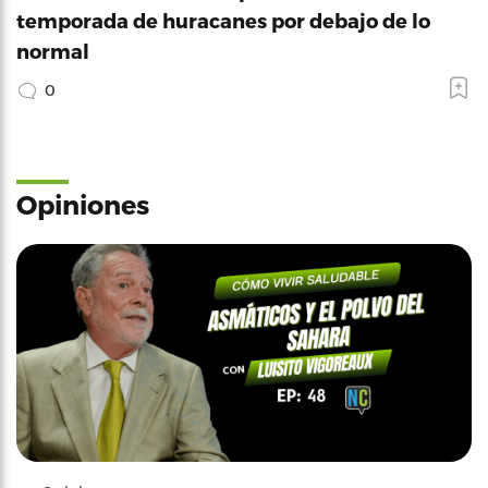
temporada de huracanes por debajo de lo
normal
0
Opiniones