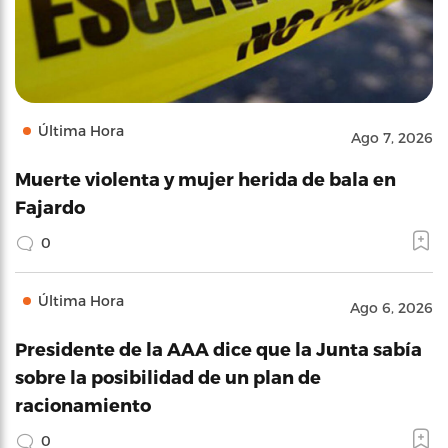
Última Hora
Ago 7, 2026
Muerte violenta y mujer herida de bala en
Fajardo
0
Última Hora
Ago 6, 2026
Presidente de la AAA dice que la Junta sabía
sobre la posibilidad de un plan de
racionamiento
0