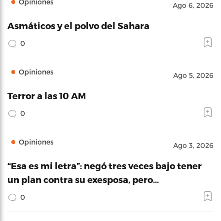
Opiniones
Ago 6, 2026
Asmáticos y el polvo del Sahara
0
Opiniones
Ago 5, 2026
Terror a las 10 AM
0
Opiniones
Ago 3, 2026
“Esa es mi letra”: negó tres veces bajo tener
un plan contra su exesposa, pero…
0