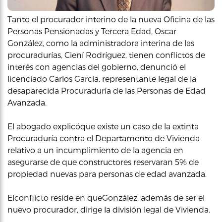
Tanto el procurador interino de la nueva Oficina de las
Personas Pensionadas y Tercera Edad, Oscar
González, como la administradora interina de las
procuradurías, Ciení Rodríguez, tienen conflictos de
interés con agencias del gobierno, denunció el
licenciado Carlos García, representante legal de la
desaparecida Procuraduría de las Personas de Edad
Avanzada.
El abogado explicóque existe un caso de la extinta
Procuraduría contra el Departamento de Vivienda
relativo a un incumplimiento de la agencia en
asegurarse de que constructores reservaran 5% de
propiedad nuevas para personas de edad avanzada.
Elconflicto reside en queGonzález, además de ser el
nuevo procurador, dirige la división legal de Vivienda.