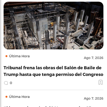
Última Hora
Ago 7, 2026
Tribunal frena las obras del Salón de Baile de
Trump hasta que tenga permiso del Congreso
0
Última Hora
Ago 7, 2026