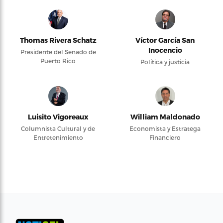
Thomas Rivera Schatz
Víctor García San
Inocencio
Presidente del Senado de
Puerto Rico
Política y justicia
Luisito Vigoreaux
William Maldonado
Columnista Cultural y de
Economista y Estratega
Entretenimiento
Financiero