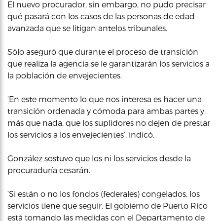
El nuevo procurador, sin embargo, no pudo precisar
qué pasará con los casos de las personas de edad
avanzada que se litigan antelos tribunales.
Sólo aseguró que durante el proceso de transición
que realiza la agencia se le garantizarán los servicios a
la población de envejecientes.
‘En este momento lo que nos interesa es hacer una
transición ordenada y cómoda para ambas partes y,
más que nada, que los suplidores no dejen de prestar
los servicios a los envejecientes’, indicó.
González sostuvo que los ni los servicios desde la
procuraduría cesarán.
‘Si están o no los fondos (federales) congelados, los
servicios tiene que seguir. El gobierno de Puerto Rico
está tomando las medidas con el Departamento de