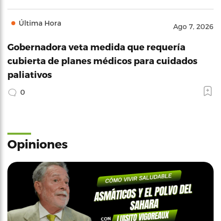
Última Hora
Ago 7, 2026
Gobernadora veta medida que requería
cubierta de planes médicos para cuidados
paliativos
0
Opiniones