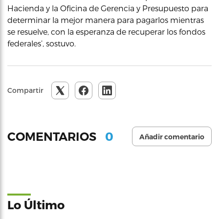
Hacienda y la Oficina de Gerencia y Presupuesto para
determinar la mejor manera para pagarlos mientras
se resuelve, con la esperanza de recuperar los fondos
federales’, sostuvo.
Compartir
0
COMENTARIOS
Añadir comentario
Lo Último