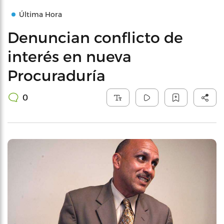
Última Hora
Denuncian conflicto de
interés en nueva
Procuraduría
0