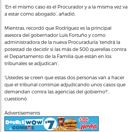
‘En el mismo caso es el Procurador y a la misma vez va
a estar como abogado’, añadió.
Mientras, recordó que Rodríguez es la principal
asesora del gobernador Luis Fortuño y como
administradora de la nueva Procuraduría ‘tendrá la
potestad de decidir si las más de 500 querellas contra
el Departamento de la Familia que están en los
tribunales se adjudican’.
‘Ustedes se creen que estas dos personas van a hacer
que el tribunal continúe adjudicando unos casos que
demandan contra las agencias del gobierno?’,
cuestionó.
Advertisements