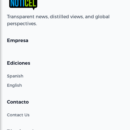
Transparent news, distilled views, and global
perspectives.
Empresa
Ediciones
Spanish
English
Contacto
Contact Us