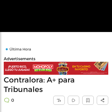
Última Hora
Advertisements
Contralora: A+ para
Tribunales
0