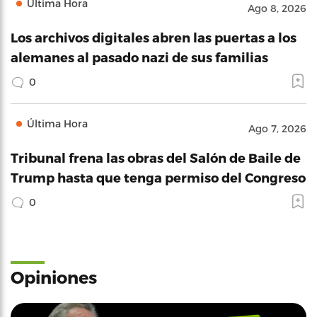
Última Hora
Ago 8, 2026
Los archivos digitales abren las puertas a los
alemanes al pasado nazi de sus familias
0
Última Hora
Ago 7, 2026
Tribunal frena las obras del Salón de Baile de
Trump hasta que tenga permiso del Congreso
0
Opiniones