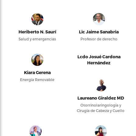
Heriberto N. Saurí
Lic Jaime Sanabria
Salud y emergencias
Profesor de derecho
Lcdo Josué Cardona
Hernández
Kiara Gerena
Energía Renovable
Laureano Giraldez MD
Otorrinolaringología y
Cirugía de Cabeza y Cuello