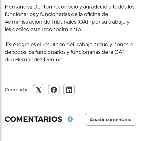
Hernández Denton reconoció y agradeció a todos los
funcionarios y funcionarias de la oficina de
Administración de Tribunales (OAT) por su trabajo y
les dedicó este reconocimiento.
‘Este logro es el resultado del trabajo arduo y honesto
de todos los funcionarios y funcionarias de la OAT’,
dijo Hernández Denton.
Compartir
0
COMENTARIOS
Añadir comentario