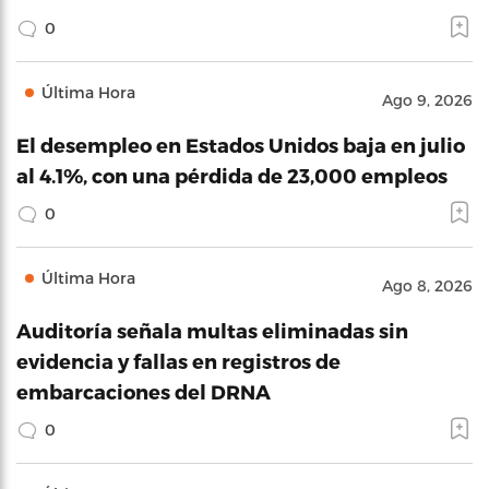
0
Última Hora
Ago 9, 2026
El desempleo en Estados Unidos baja en julio
al 4.1%, con una pérdida de 23,000 empleos
0
Última Hora
Ago 8, 2026
Auditoría señala multas eliminadas sin
evidencia y fallas en registros de
embarcaciones del DRNA
0