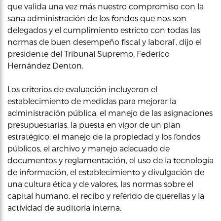
que valida una vez más nuestro compromiso con la
sana administración de los fondos que nos son
delegados y el cumplimiento estricto con todas las
normas de buen desempeño fiscal y laboral’, dijo el
presidente del Tribunal Supremo, Federico
Hernández Denton.
Los criterios de evaluación incluyeron el
establecimiento de medidas para mejorar la
administración pública, el manejo de las asignaciones
presupuestarias, la puesta en vigor de un plan
estratégico, el manejo de la propiedad y los fondos
públicos, el archivo y manejo adecuado de
documentos y reglamentación, el uso de la tecnología
de información, el establecimiento y divulgación de
una cultura ética y de valores, las normas sobre el
capital humano, el recibo y referido de querellas y la
actividad de auditoría interna.