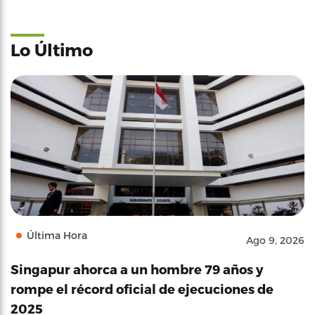
Lo Último
Última Hora
Ago 9, 2026
Singapur ahorca a un hombre 79 años y
rompe el récord oficial de ejecuciones de
2025