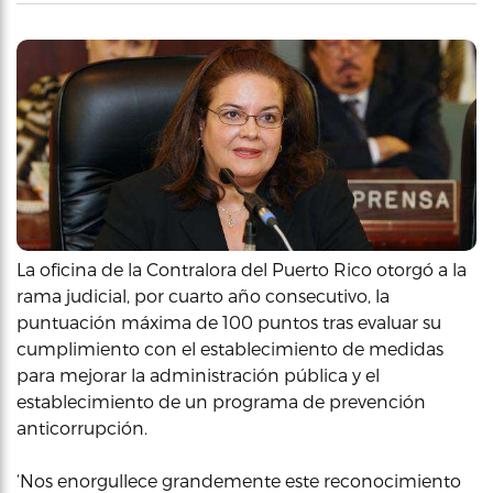
La oficina de la Contralora del Puerto Rico otorgó a la
rama judicial, por cuarto año consecutivo, la
puntuación máxima de 100 puntos tras evaluar su
cumplimiento con el establecimiento de medidas
para mejorar la administración pública y el
establecimiento de un programa de prevención
anticorrupción.
‘Nos enorgullece grandemente este reconocimiento