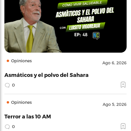
Opiniones
Ago 6, 2026
Asmáticos y el polvo del Sahara
0
Opiniones
Ago 5, 2026
Terror a las 10 AM
0