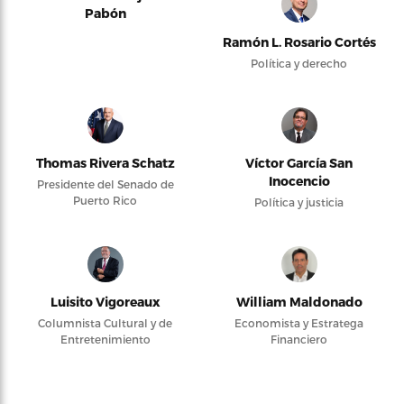
Pabón
Ramón L. Rosario Cortés
Política y derecho
Thomas Rivera Schatz
Víctor García San
Inocencio
Presidente del Senado de
Puerto Rico
Política y justicia
Luisito Vigoreaux
William Maldonado
Columnista Cultural y de
Economista y Estratega
Entretenimiento
Financiero