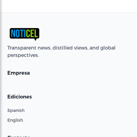
Transparent news, distilled views, and global
perspectives.
Empresa
Ediciones
Spanish
English