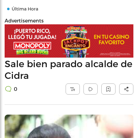
Última Hora
Advertisements
Sale bien parado alcalde de
Cidra
0