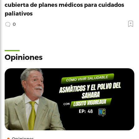
cubierta de planes médicos para cuidados
paliativos
0
Opiniones
Opiniones