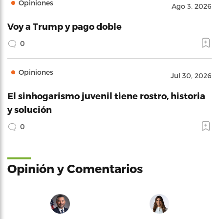
Opiniones
Ago 3, 2026
Voy a Trump y pago doble
0
Opiniones
Jul 30, 2026
El sinhogarismo juvenil tiene rostro, historia
y solución
0
Opinión y Comentarios