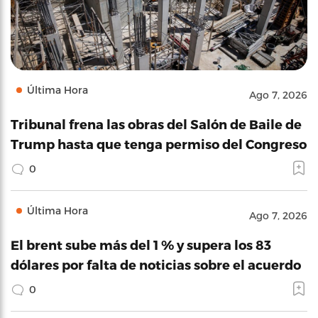
Última Hora
Ago 7, 2026
Tribunal frena las obras del Salón de Baile de
Trump hasta que tenga permiso del Congreso
0
Última Hora
Ago 7, 2026
El brent sube más del 1 % y supera los 83
dólares por falta de noticias sobre el acuerdo
0