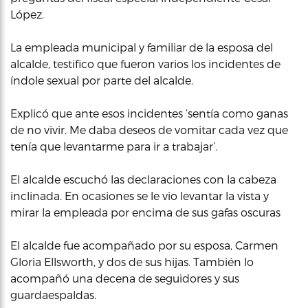
López.
La empleada municipal y familiar de la esposa del
alcalde, testifico que fueron varios los incidentes de
índole sexual por parte del alcalde.
Explicó que ante esos incidentes ‘sentía como ganas
de no vivir. Me daba deseos de vomitar cada vez que
tenía que levantarme para ir a trabajar’.
El alcalde escuchó las declaraciones con la cabeza
inclinada. En ocasiones se le vio levantar la vista y
mirar la empleada por encima de sus gafas oscuras
El alcalde fue acompañado por su esposa, Carmen
Gloria Ellsworth, y dos de sus hijas. También lo
acompañó una decena de seguidores y sus
guardaespaldas.