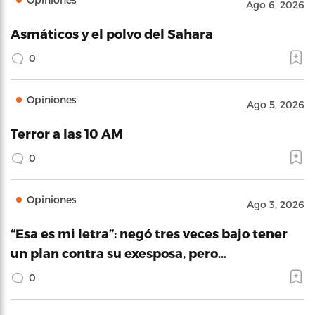
Ago 6, 2026
Asmáticos y el polvo del Sahara
0
Opiniones
Ago 5, 2026
Terror a las 10 AM
0
Opiniones
Ago 3, 2026
“Esa es mi letra”: negó tres veces bajo tener
un plan contra su exesposa, pero…
0