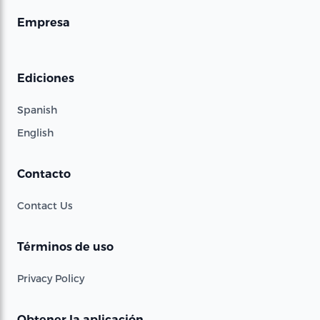
Empresa
Ediciones
Spanish
English
Contacto
Contact Us
Términos de uso
Privacy Policy
Obtener la aplicación