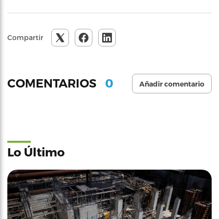
Compartir
0
COMENTARIOS
Añadir comentario
Lo Último