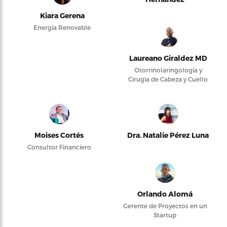
Kiara Gerena
Energía Renovable
Laureano Giraldez MD
Otorrinolaringología y
Cirugía de Cabeza y Cuello
Moises Cortés
Dra. Natalie Pérez Luna
Consultor Financiero
Orlando Alomá
Gerente de Proyectos en un
Startup