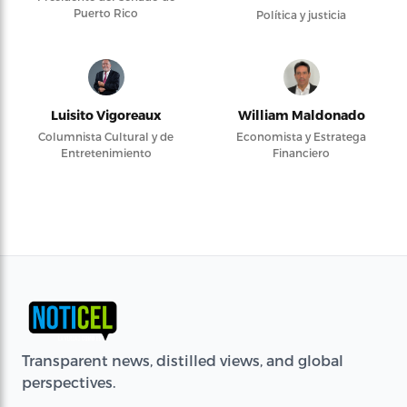
Puerto Rico
Política y justicia
Luisito Vigoreaux
William Maldonado
Columnista Cultural y de
Economista y Estratega
Entretenimiento
Financiero
Transparent news, distilled views, and global
perspectives.