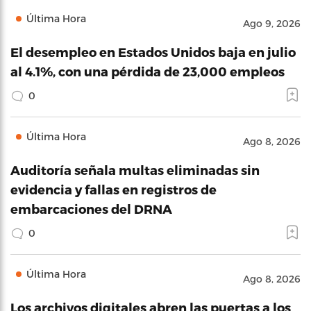
Última Hora
Ago 9, 2026
El desempleo en Estados Unidos baja en julio
al 4.1%, con una pérdida de 23,000 empleos
0
Última Hora
Ago 8, 2026
Auditoría señala multas eliminadas sin
evidencia y fallas en registros de
embarcaciones del DRNA
0
Última Hora
Ago 8, 2026
Los archivos digitales abren las puertas a los