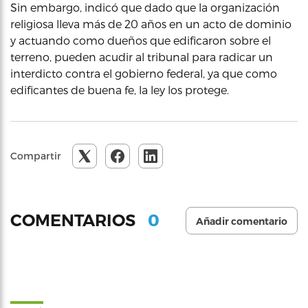
Sin embargo, indicó que dado que la organización
religiosa lleva más de 20 años en un acto de dominio
y actuando como dueños que edificaron sobre el
terreno, pueden acudir al tribunal para radicar un
interdicto contra el gobierno federal, ya que como
edificantes de buena fe, la ley los protege.
Compartir
0
COMENTARIOS
Añadir comentario