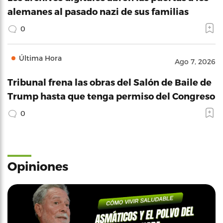
alemanes al pasado nazi de sus familias
0
Última Hora
Ago 7, 2026
Tribunal frena las obras del Salón de Baile de
Trump hasta que tenga permiso del Congreso
0
Opiniones