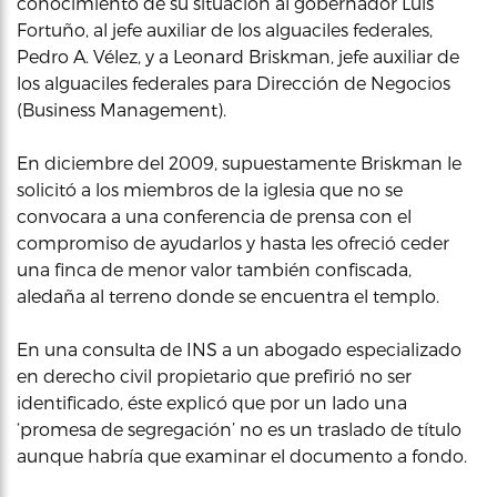
conocimiento de su situación al gobernador Luis
Fortuño, al jefe auxiliar de los alguaciles federales,
Pedro A. Vélez, y a Leonard Briskman, jefe auxiliar de
los alguaciles federales para Dirección de Negocios
(Business Management).
En diciembre del 2009, supuestamente Briskman le
solicitó a los miembros de la iglesia que no se
convocara a una conferencia de prensa con el
compromiso de ayudarlos y hasta les ofreció ceder
una finca de menor valor también confiscada,
aledaña al terreno donde se encuentra el templo.
En una consulta de INS a un abogado especializado
en derecho civil propietario que prefirió no ser
identificado, éste explicó que por un lado una
‘promesa de segregación’ no es un traslado de título
aunque habría que examinar el documento a fondo.