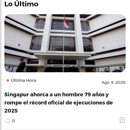
Lo Último
Última Hora
Ago 9, 2026
Singapur ahorca a un hombre 79 años y
rompe el récord oficial de ejecuciones de
2025
0