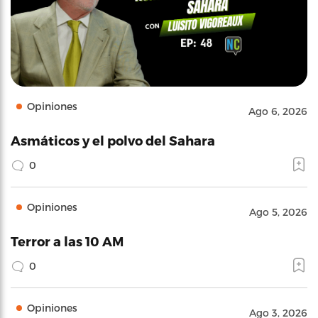
Opiniones
Ago 6, 2026
Asmáticos y el polvo del Sahara
0
Opiniones
Ago 5, 2026
Terror a las 10 AM
0
Opiniones
Ago 3, 2026