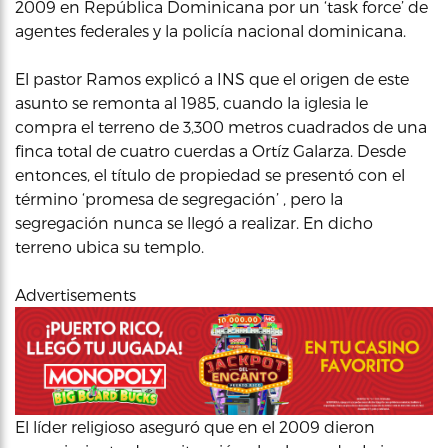
2009 en República Dominicana por un ‘task force’ de
agentes federales y la policía nacional dominicana.
El pastor Ramos explicó a INS que el origen de este
asunto se remonta al 1985, cuando la iglesia le
compra el terreno de 3,300 metros cuadrados de una
finca total de cuatro cuerdas a Ortíz Galarza. Desde
entonces, el título de propiedad se presentó con el
término ‘promesa de segregación’ , pero la
segregación nunca se llegó a realizar. En dicho
terreno ubica su templo.
Advertisements
El líder religioso aseguró que en el 2009 dieron