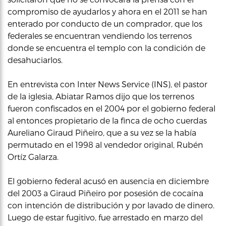
compromiso de ayudarlos y ahora en el 2011 se han
enterado por conducto de un comprador, que los
federales se encuentran vendiendo los terrenos
donde se encuentra el templo con la condición de
desahuciarlos.
En entrevista con Inter News Service (INS), el pastor
de la iglesia, Abiatar Ramos dijo que los terrenos
fueron confiscados en el 2004 por el gobierno federal
al entonces propietario de la finca de ocho cuerdas
Aureliano Giraud Piñeiro, que a su vez se la había
permutado en el 1998 al vendedor original, Rubén
Ortíz Galarza.
El gobierno federal acusó en ausencia en diciembre
del 2003 a Giraud Piñeiro por posesión de cocaína
con intención de distribución y por lavado de dinero.
Luego de estar fugitivo, fue arrestado en marzo del