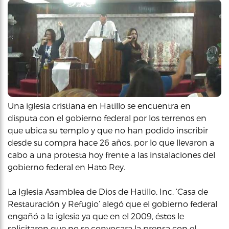
Una iglesia cristiana en Hatillo se encuentra en
disputa con el gobierno federal por los terrenos en
que ubica su templo y que no han podido inscribir
desde su compra hace 26 años, por lo que llevaron a
cabo a una protesta hoy frente a las instalaciones del
gobierno federal en Hato Rey.
La Iglesia Asamblea de Dios de Hatillo, Inc. ‘Casa de
Restauración y Refugio’ alegó que el gobierno federal
engañó a la iglesia ya que en el 2009, éstos le
solicitaron que no se convocara la prensa con el