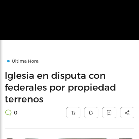
Última Hora
Iglesia en disputa con
federales por propiedad
terrenos
0