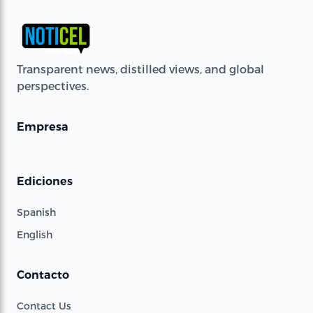
Transparent news, distilled views, and global
perspectives.
Empresa
Ediciones
Spanish
English
Contacto
Contact Us