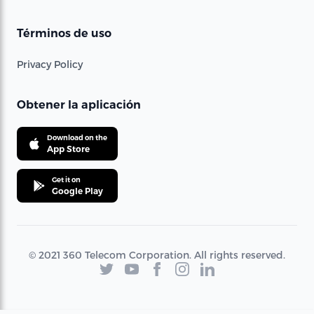
Términos de uso
Privacy Policy
Obtener la aplicación
Download on the
App Store
Get it on
Google Play
© 2021 360 Telecom Corporation. All rights reserved.