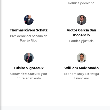
Política y derecho
Thomas Rivera Schatz
Víctor García San
Inocencio
Presidente del Senado de
Puerto Rico
Política y justicia
Luisito Vigoreaux
William Maldonado
Columnista Cultural y de
Economista y Estratega
Entretenimiento
Financiero