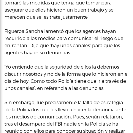
tomaré las medidas que tenga que tomar para
asegurar que ellos hicieron un buen trabajo y se
merecen que se les trate justamente’.
Figueroa Sancha lamentó que los agentes hayan
recurrido a los medios para comunicar el riesgo que
enfrentan. Dijo que ‘hay unos canales’ para que los
agentes hagan su denuncias.
‘Yo entiendo que la seguridad de ellos la debemos
discutir nosotros y no de la forma que lo hicieron en el
día de hoy. Como todo Policía tiene que ir a través de
unos canales’, en referencia a las denuncias.
Sin embargo, fue precisamente la falta de estrategia
de la Policía los que los llevó a hacer la denuncia ante
los medios de comunicación. Pues, según relataron,
tras el desamparo del FBI nadie en la Policía se ha
reunido con ellos para conocer su situación y realizar