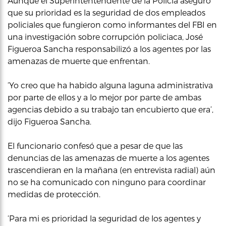
Aunque el Superintentendente de la Policía aseguró
que su prioridad es la seguridad de dos empleados
policiales que fungieron como informantes del FBI en
una investigación sobre corrupción policiaca, José
Figueroa Sancha responsabilizó a los agentes por las
amenazas de muerte que enfrentan.
‘Yo creo que ha habido alguna laguna administrativa
por parte de ellos y a lo mejor por parte de ambas
agencias debido a su trabajo tan encubierto que era’,
dijo Figueroa Sancha.
El funcionario confesó que a pesar de que las
denuncias de las amenazas de muerte a los agentes
trascendieran en la mañana (en entrevista radial) aún
no se ha comunicado con ninguno para coordinar
medidas de protección.
‘Para mi es prioridad la seguridad de los agentes y