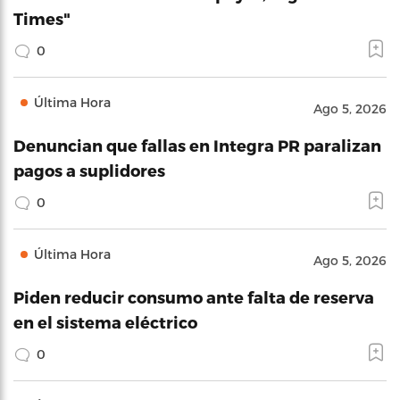
Times"
0
Última Hora
Ago 5, 2026
Denuncian que fallas en Integra PR paralizan
pagos a suplidores
0
Última Hora
Ago 5, 2026
Piden reducir consumo ante falta de reserva
en el sistema eléctrico
0