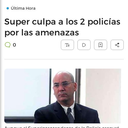
Última Hora
Super culpa a los 2 policías
por las amenazas
0