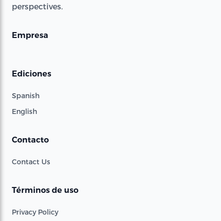
perspectives.
Empresa
Ediciones
Spanish
English
Contacto
Contact Us
Términos de uso
Privacy Policy