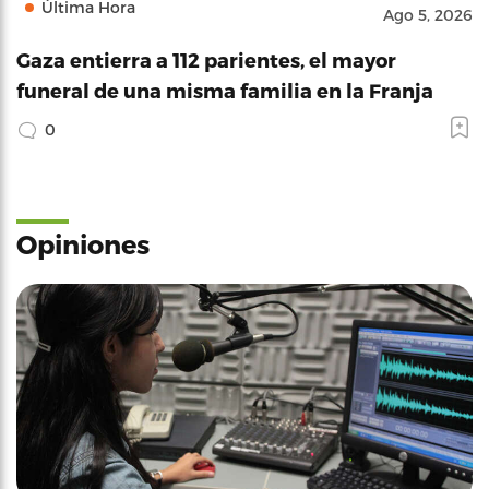
Última Hora
Ago 5, 2026
Gaza entierra a 112 parientes, el mayor
funeral de una misma familia en la Franja
0
Opiniones