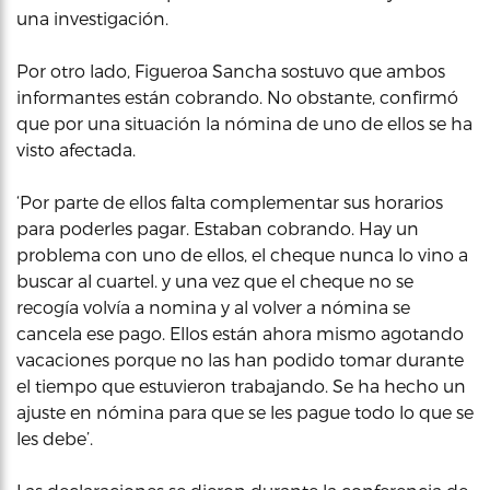
una investigación.
Por otro lado, Figueroa Sancha sostuvo que ambos
informantes están cobrando. No obstante, confirmó
que por una situación la nómina de uno de ellos se ha
visto afectada.
‘Por parte de ellos falta complementar sus horarios
para poderles pagar. Estaban cobrando. Hay un
problema con uno de ellos, el cheque nunca lo vino a
buscar al cuartel. y una vez que el cheque no se
recogía volvía a nomina y al volver a nómina se
cancela ese pago. Ellos están ahora mismo agotando
vacaciones porque no las han podido tomar durante
el tiempo que estuvieron trabajando. Se ha hecho un
ajuste en nómina para que se les pague todo lo que se
les debe’.