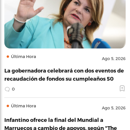
Última Hora
Ago 5, 2026
La gobernadora celebrará con dos eventos de
recaudación de fondos su cumpleaños 50
0
Última Hora
Ago 5, 2026
Infantino ofrece la final del Mundial a
Marruecos a cambio de apoyos, según "The