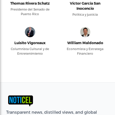
Thomas Rivera Schatz
Víctor García San
Inocencio
Presidente del Senado de
Puerto Rico
Política y justicia
Luisito Vigoreaux
William Maldonado
Columnista Cultural y de
Economista y Estratega
Entretenimiento
Financiero
Transparent news, distilled views, and global