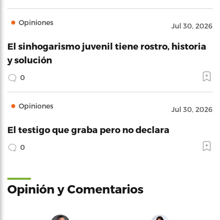
Opiniones
Jul 30, 2026
El sinhogarismo juvenil tiene rostro, historia
y solución
0
Opiniones
Jul 30, 2026
El testigo que graba pero no declara
0
Opinión y Comentarios