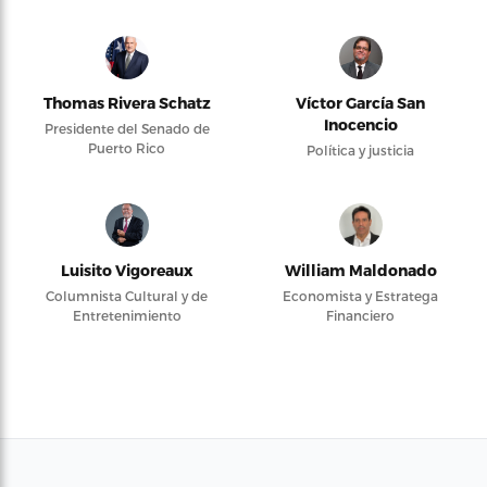
Thomas Rivera Schatz
Víctor García San
Inocencio
Presidente del Senado de
Puerto Rico
Política y justicia
Luisito Vigoreaux
William Maldonado
Columnista Cultural y de
Economista y Estratega
Entretenimiento
Financiero