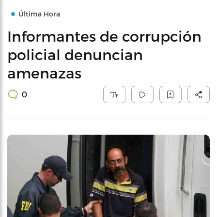
Última Hora
Informantes de corrupción
policial denuncian
amenazas
0