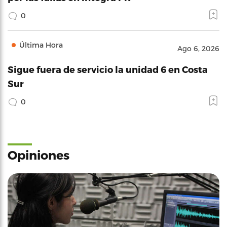
0
Última Hora
Ago 6, 2026
Sigue fuera de servicio la unidad 6 en Costa
Sur
0
Opiniones