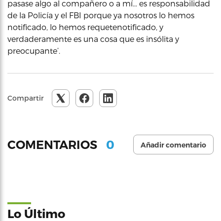
pasase algo al compañero o a mí… es responsabilidad
de la Policía y el FBI porque ya nosotros lo hemos
notificado, lo hemos requetenotificado, y
verdaderamente es una cosa que es insólita y
preocupante’.
Compartir
0
COMENTARIOS
Añadir comentario
Lo Último