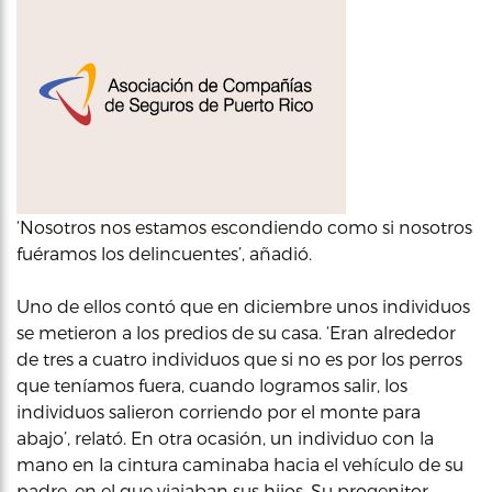
‘Nosotros nos estamos escondiendo como si nosotros
fuéramos los delincuentes’, añadió.
Uno de ellos contó que en diciembre unos individuos
se metieron a los predios de su casa. ‘Eran alrededor
de tres a cuatro individuos que si no es por los perros
que teníamos fuera, cuando logramos salir, los
individuos salieron corriendo por el monte para
abajo’, relató. En otra ocasión, un individuo con la
mano en la cintura caminaba hacia el vehículo de su
padre, en el que viajaban sus hijos. Su progenitor