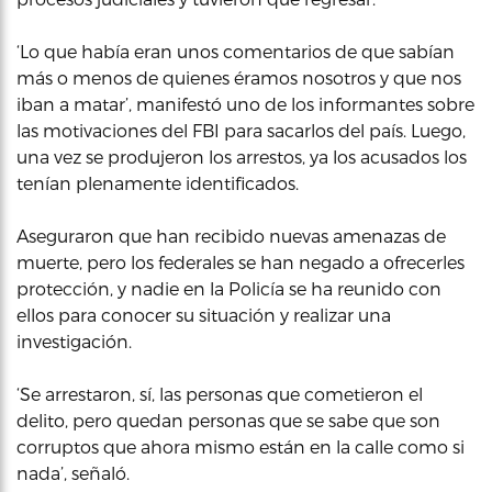
‘Lo que había eran unos comentarios de que sabían
más o menos de quienes éramos nosotros y que nos
iban a matar’, manifestó uno de los informantes sobre
las motivaciones del FBI para sacarlos del país. Luego,
una vez se produjeron los arrestos, ya los acusados los
tenían plenamente identificados.
Aseguraron que han recibido nuevas amenazas de
muerte, pero los federales se han negado a ofrecerles
protección, y nadie en la Policía se ha reunido con
ellos para conocer su situación y realizar una
investigación.
‘Se arrestaron, sí, las personas que cometieron el
delito, pero quedan personas que se sabe que son
corruptos que ahora mismo están en la calle como si
nada’, señaló.