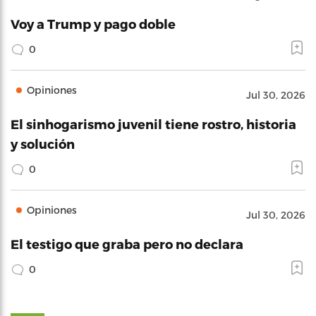
Voy a Trump y pago doble
0
Opiniones
Jul 30, 2026
El sinhogarismo juvenil tiene rostro, historia
y solución
0
Opiniones
Jul 30, 2026
El testigo que graba pero no declara
0