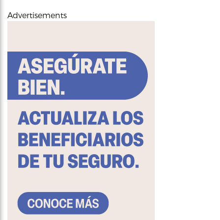
Advertisements