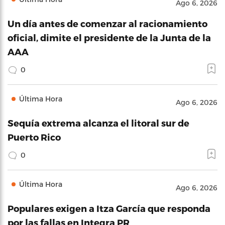
Ago 6, 2026
Un día antes de comenzar al racionamiento
oficial, dimite el presidente de la Junta de la
AAA
0
Última Hora
Ago 6, 2026
Sequía extrema alcanza el litoral sur de
Puerto Rico
0
Última Hora
Ago 6, 2026
Populares exigen a Itza García que responda
por las fallas en Integra PR