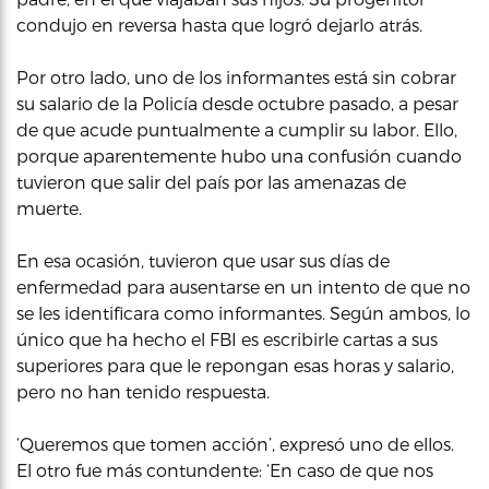
condujo en reversa hasta que logró dejarlo atrás.
Por otro lado, uno de los informantes está sin cobrar
su salario de la Policía desde octubre pasado, a pesar
de que acude puntualmente a cumplir su labor. Ello,
porque aparentemente hubo una confusión cuando
tuvieron que salir del país por las amenazas de
muerte.
En esa ocasión, tuvieron que usar sus días de
enfermedad para ausentarse en un intento de que no
se les identificara como informantes. Según ambos, lo
único que ha hecho el FBI es escribirle cartas a sus
superiores para que le repongan esas horas y salario,
pero no han tenido respuesta.
‘Queremos que tomen acción’, expresó uno de ellos.
El otro fue más contundente: ‘En caso de que nos