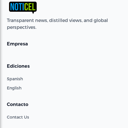
Transparent news, distilled views, and global
perspectives.
Empresa
Ediciones
Spanish
English
Contacto
Contact Us