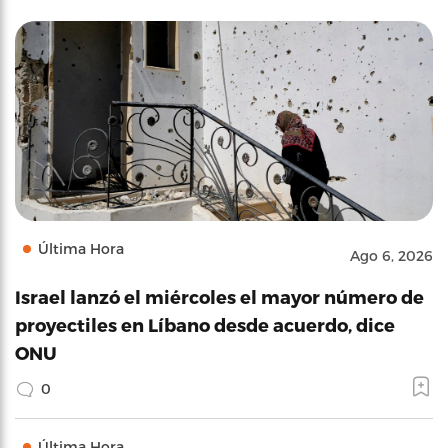
Última Hora
Ago 6, 2026
Israel lanzó el miércoles el mayor número de
proyectiles en Líbano desde acuerdo, dice
ONU
0
Última Hora