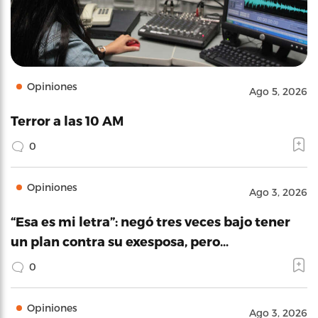
Opiniones
Ago 5, 2026
Terror a las 10 AM
0
Opiniones
Ago 3, 2026
“Esa es mi letra”: negó tres veces bajo tener
un plan contra su exesposa, pero…
0
Opiniones
Ago 3, 2026