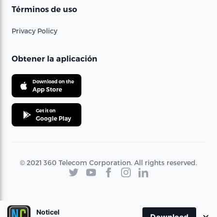
Términos de uso
Privacy Policy
Obtener la aplicación
Download on the
App Store
Get it on
Google Play
© 2021 360 Telecom Corporation. All rights reserved.
Noticel
×