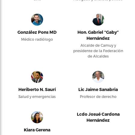
González Pons MD
Hon. Gabriel “Gaby”
Hernández
Médico radiólogo
Alcalde de Camuy y
presidente de la Federación
de Alcaldes
Heriberto N. Saurí
Lic Jaime Sanabria
Salud y emergencias
Profesor de derecho
Lcdo Josué Cardona
Hernández
Kiara Gerena