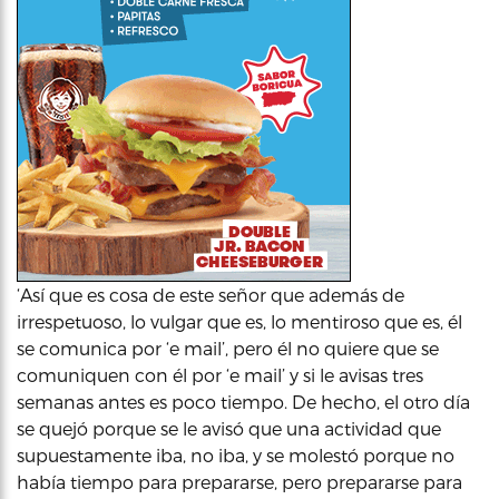
‘Así que es cosa de este señor que además de
irrespetuoso, lo vulgar que es, lo mentiroso que es, él
se comunica por ‘e mail’, pero él no quiere que se
comuniquen con él por ‘e mail’ y si le avisas tres
semanas antes es poco tiempo. De hecho, el otro día
se quejó porque se le avisó que una actividad que
supuestamente iba, no iba, y se molestó porque no
había tiempo para prepararse, pero prepararse para