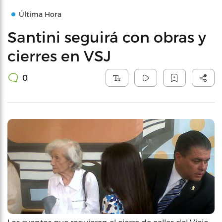
Última Hora
Santini seguirá con obras y
cierres en VSJ
0