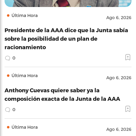
Última Hora
Ago 6, 2026
Presidente de la AAA dice que la Junta sabía
sobre la posibilidad de un plan de
racionamiento
0
Última Hora
Ago 6, 2026
Anthony Cuevas quiere saber ya la
composición exacta de la Junta de la AAA
0
Última Hora
Ago 6, 2026