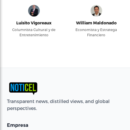
Luisito Vigoreaux
William Maldonado
Columnista Cultural y de
Economista y Estratega
Entretenimiento
Financiero
Transparent news, distilled views, and global
perspectives.
Empresa