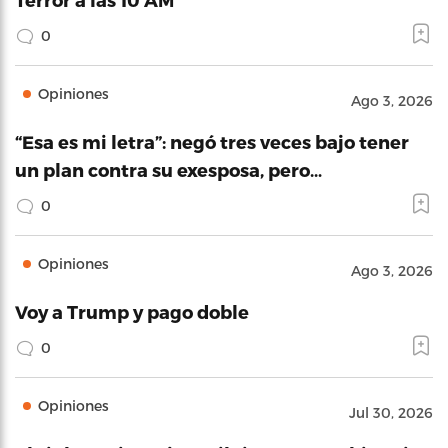
0
Opiniones
Ago 3, 2026
“Esa es mi letra”: negó tres veces bajo tener
un plan contra su exesposa, pero…
0
Opiniones
Ago 3, 2026
Voy a Trump y pago doble
0
Opiniones
Jul 30, 2026