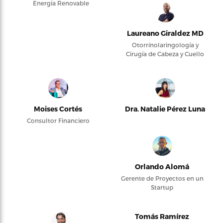
Energía Renovable
Laureano Giraldez MD
Otorrinolaringología y
Cirugía de Cabeza y Cuello
Moises Cortés
Dra. Natalie Pérez Luna
Consultor Financiero
Orlando Alomá
Gerente de Proyectos en un
Startup
Tomás Ramírez