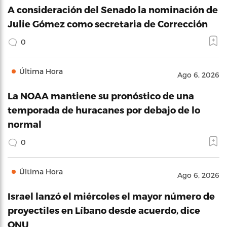
A consideración del Senado la nominación de
Julie Gómez como secretaria de Corrección
0
Última Hora
Ago 6, 2026
La NOAA mantiene su pronóstico de una
temporada de huracanes por debajo de lo
normal
0
Última Hora
Ago 6, 2026
Israel lanzó el miércoles el mayor número de
proyectiles en Líbano desde acuerdo, dice
ONU