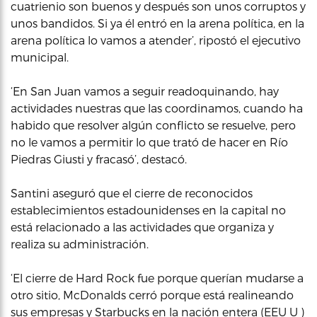
cuatrienio son buenos y después son unos corruptos y
unos bandidos. Si ya él entró en la arena política, en la
arena política lo vamos a atender’, ripostó el ejecutivo
municipal.
‘En San Juan vamos a seguir readoquinando, hay
actividades nuestras que las coordinamos, cuando ha
habido que resolver algún conflicto se resuelve, pero
no le vamos a permitir lo que trató de hacer en Río
Piedras Giusti y fracasó’, destacó.
Santini aseguró que el cierre de reconocidos
establecimientos estadounidenses en la capital no
está relacionado a las actividades que organiza y
realiza su administración.
‘El cierre de Hard Rock fue porque querían mudarse a
otro sitio, McDonalds cerró porque está realineando
sus empresas y Starbucks en la nación entera (EEU U )