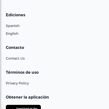
Ediciones
Spanish
English
Contacto
Contact Us
Términos de uso
Privacy Policy
Obtener la aplicación
Download on the