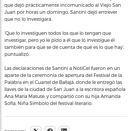
que dejó prácticamente incomunicado al Viejo San
Juan por horas un domingo, Santini dejó entrever
que no lo investigará.
‘Que lo investiguen todos los que lo tengan que
investigar, pero yo le pido a él que lo investigue él
también para que se dé cuenta de qué es lo que hay’,
puntualizó.
Las declaraciones de Santini a NotiCel fueron en un
aparte de la ceremonia de apertura del Festival de la
Palabra en el Cuartel de Ballajá, donde le entregó las
llaves de la ciudad de San Juan a la escritora española
Ana María Matute, y compartió con su hija Amanda
Sofía, Niña Símbolo del festival literario.