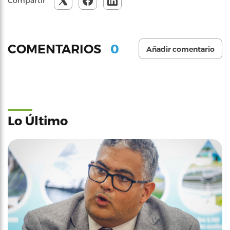
Compartir
0
COMENTARIOS
Añadir comentario
Lo Último