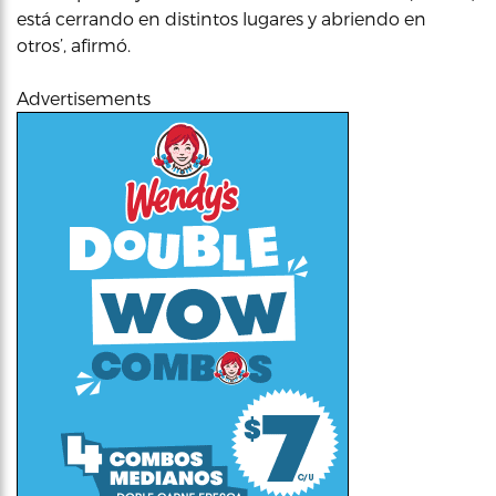
está cerrando en distintos lugares y abriendo en
otros’, afirmó.
Advertisements