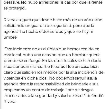
desastre. No hubo agresiones físicas por que la gente
se protegió’.
Rivera aseguró que desde hace más de un año están
solicitando un guardia de seguridad, pero que la
agencia ‘ha hecho oídos sordos’ y que no hay ni
timbre.
‘Este incidente no es el único que hemos tenido en
esta local, hubo una ocasión que un hombre quería
prenderse en fuego. En las otras locales se han dado
situaciones similares, Río Piedras I fue un caso bien
claro que salió en los medios por la alta incidencia de
violencia en dicha local. No podemos seguir así, la
agencia tiene la responsabilidad de brindarle a sus
empleados un centro de trabajo libre de riesgos
innecesarios a la seguridad y salud de éstos’, defendió
Rivera.