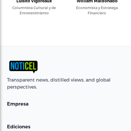
Luisito Vigoreaux
William Maldonado
Columnista Cultural y de
Economista y Estratega
Entretenimiento
Financiero
Transparent news, distilled views, and global
perspectives.
Empresa
Ediciones