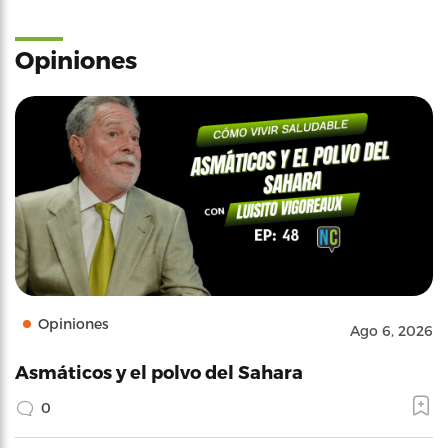
Opiniones
Opiniones
Ago 6, 2026
Asmáticos y el polvo del Sahara
0