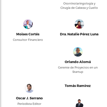
Otorrinolaringología y
Cirugía de Cabeza y Cuello
Moises Cortés
Dra. Natalie Pérez Luna
Consultor Financiero
Orlando Alomá
Gerente de Proyectos en un
Startup
Tomás Ramírez
Oscar J. Serrano
Periodista Editor