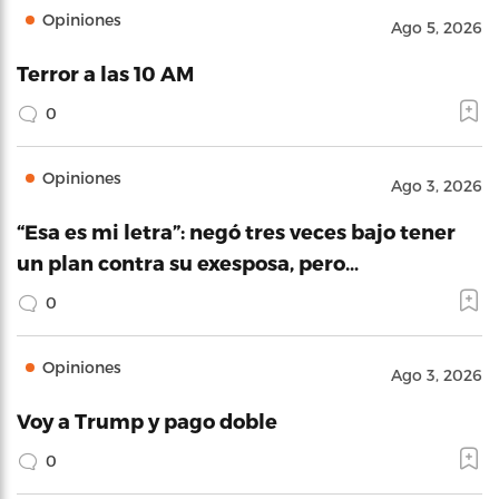
Opiniones
Ago 5, 2026
Terror a las 10 AM
0
Opiniones
Ago 3, 2026
“Esa es mi letra”: negó tres veces bajo tener
un plan contra su exesposa, pero…
0
Opiniones
Ago 3, 2026
Voy a Trump y pago doble
0