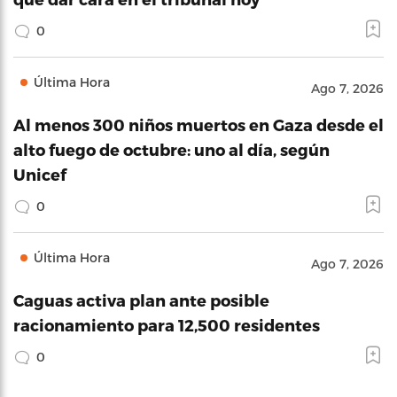
0
Última Hora
Ago 7, 2026
Al menos 300 niños muertos en Gaza desde el
alto fuego de octubre: uno al día, según
Unicef
0
Última Hora
Ago 7, 2026
Caguas activa plan ante posible
racionamiento para 12,500 residentes
0