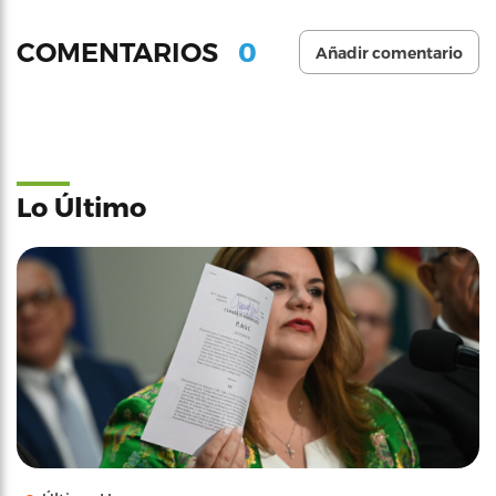
0
COMENTARIOS
Añadir comentario
Lo Último