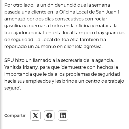
Por otro lado, la unión denunció que la semana
pasada una cliente en la Oficina Local de San Juan 1
amenazó por dos días consecutivos con rociar
gasolina y quemar a todos en la oficina y matar a la
trabajadora social, en esta local tampoco hay guardias
de seguridad. La Local de Toa Alta también ha
reportado un aumento en clientela agresiva.
SPU hizo un llamado a la secretaria de la agencia,
Yanitxia Irizarry, para que ‘demuestre con hechos la
importancia que le da a los problemas de seguridad
hacia sus empleados y les brinde un centro de trabajo
seguro’.
Compartir