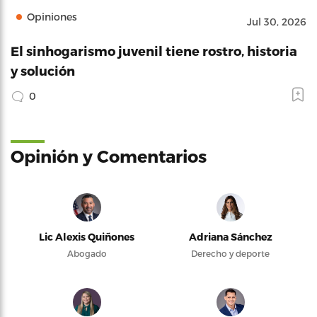
Opiniones
Jul 30, 2026
El sinhogarismo juvenil tiene rostro, historia
y solución
0
Opinión y Comentarios
Lic Alexis Quiñones
Adriana Sánchez
Abogado
Derecho y deporte