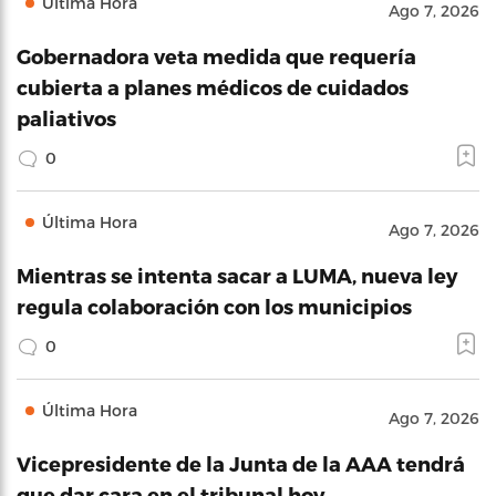
Última Hora
Ago 7, 2026
Gobernadora veta medida que requería
cubierta a planes médicos de cuidados
paliativos
0
Última Hora
Ago 7, 2026
Mientras se intenta sacar a LUMA, nueva ley
regula colaboración con los municipios
0
Última Hora
Ago 7, 2026
Vicepresidente de la Junta de la AAA tendrá
que dar cara en el tribunal hoy