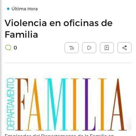
Última Hora
Violencia en oficinas de
Familia
0