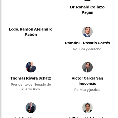
Dr. Ronald Collazo
Pagán
Lcdo. Ramón Alejandro
Pabón
Ramón L. Rosario Cortés
Política y derecho
Thomas Rivera Schatz
Víctor García San
Inocencio
Presidente del Senado de
Puerto Rico
Política y justicia