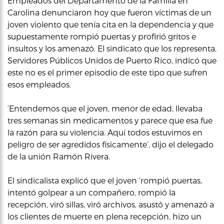
Empleados del Departamento de la Familia en
Carolina denunciaron hoy que fueron víctimas de un
joven violento que tenía cita en la dependencia y que
supuestamente rompió puertas y profirió gritos e
insultos y los amenazó. El sindicato que los representa,
Servidores Públicos Unidos de Puerto Rico, indicó que
este no es el primer episodio de este tipo que sufren
esos empleados.
‘Entendemos que el joven, menor de edad, llevaba
tres semanas sin medicamentos y parece que esa fue
la razón para su violencia. Aquí todos estuvimos en
peligro de ser agredidos físicamente’, dijo el delegado
de la unión Ramón Rivera.
El sindicalista explicó que el joven ‘rompió puertas,
intentó golpear a un compañero, rompió la
recepción, viró sillas, viró archivos, asustó y amenazó a
los clientes de muerte en plena recepción, hizo un