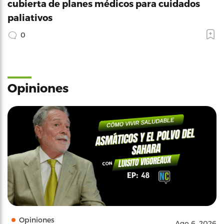
cubierta de planes médicos para cuidados
paliativos
0
Opiniones
Opiniones
Ago 6, 2026