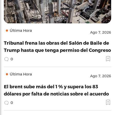
Última Hora
Ago 7, 2026
Tribunal frena las obras del Salón de Baile de
Trump hasta que tenga permiso del Congreso
0
Última Hora
Ago 7, 2026
El brent sube más del 1 % y supera los 83
dólares por falta de noticias sobre el acuerdo
0