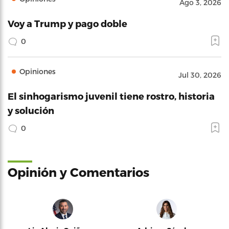
Ago 3, 2026
Voy a Trump y pago doble
0
Opiniones
Jul 30, 2026
El sinhogarismo juvenil tiene rostro, historia
y solución
0
Opinión y Comentarios