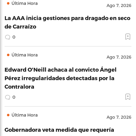
Última Hora
Ago 7, 2026
La AAA inicia gestiones para dragado en seco
de Carraízo
0
Última Hora
Ago 7, 2026
Edward O'Neill achaca al convicto Ángel
Pérez irregularidades detectadas por la
Contralora
0
Última Hora
Ago 7, 2026
Gobernadora veta medida que requería