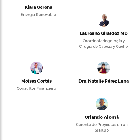
Kiara Gerena
Energía Renovable
Laureano Giraldez MD
Otorrinolaringología y
Cirugía de Cabeza y Cuello
Moises Cortés
Dra. Natalie Pérez Luna
Consultor Financiero
Orlando Alomá
Gerente de Proyectos en un
Startup