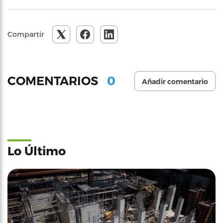
Compartir
0
COMENTARIOS
Añadir comentario
Lo Último