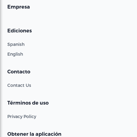
Empresa
Ediciones
Spanish
English
Contacto
Contact Us
Términos de uso
Privacy Policy
Obtener la aplicación