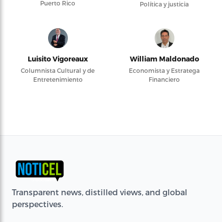
Puerto Rico
Política y justicia
Luisito Vigoreaux
William Maldonado
Columnista Cultural y de
Economista y Estratega
Entretenimiento
Financiero
Transparent news, distilled views, and global
perspectives.