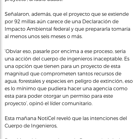
Señalaron, además, que el proyecto que se extiende
por 92 millas aún carece de una Declaración de
Impacto Ambiental federal y que prepararla tomaría
al menos unos seis meses o más.
‘Obviar eso, pasarle por encima a ese proceso, seria
una acción del cuerpo de ingenieros inaceptable. Es
una opción que tienen para un proyecto de esta
magnitud que comprometen tantos recursos de
agua, forestales y especies en peligro de extinción, eso
es lo mínimo que pudiera hacer una agencia como
esta para poder otorgar un permiso para este
proyecto’, opinó el líder comunitario.
Esta mañana NotiCel reveló que las intenciones del
Cuerpo de Ingenieros,