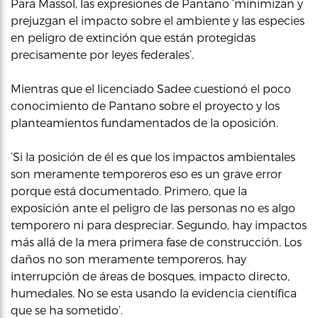
Para Massol, las expresiones de Pantano ‘minimizan y
prejuzgan el impacto sobre el ambiente y las especies
en peligro de extinción que están protegidas
precisamente por leyes federales’.
Mientras que el licenciado Sadee cuestionó el poco
conocimiento de Pantano sobre el proyecto y los
planteamientos fundamentados de la oposición.
‘Si la posición de él es que los impactos ambientales
son meramente temporeros eso es un grave error
porque está documentado. Primero, que la
exposición ante el peligro de las personas no es algo
temporero ni para despreciar. Segundo, hay impactos
más allá de la mera primera fase de construcción. Los
daños no son meramente temporeros, hay
interrupción de áreas de bosques, impacto directo,
humedales. No se esta usando la evidencia científica
que se ha sometido’.