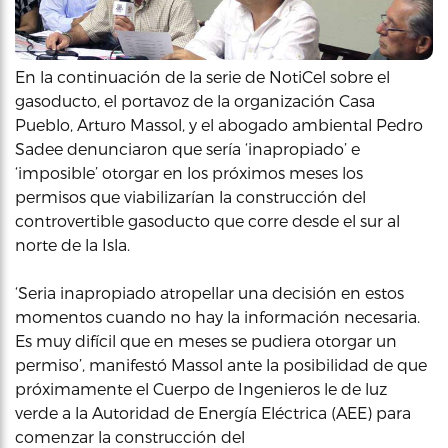
En la continuación de la serie de NotiCel sobre el
gasoducto, el portavoz de la organización Casa
Pueblo, Arturo Massol, y el abogado ambiental Pedro
Sadee denunciaron que sería ‘inapropiado’ e
‘imposible’ otorgar en los próximos meses los
permisos que viabilizarían la construcción del
controvertible gasoducto que corre desde el sur al
norte de la Isla.
‘Seria inapropiado atropellar una decisión en estos
momentos cuando no hay la información necesaria.
Es muy difícil que en meses se pudiera otorgar un
permiso’, manifestó Massol ante la posibilidad de que
próximamente el Cuerpo de Ingenieros le de luz
verde a la Autoridad de Energía Eléctrica (AEE) para
comenzar la construcción del