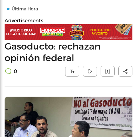
Última Hora
Advertisements
Gasoducto: rechazan
opinión federal
0