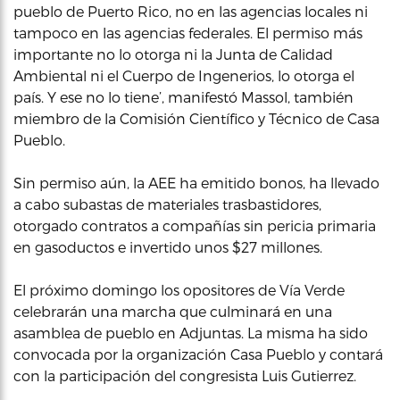
pueblo de Puerto Rico, no en las agencias locales ni
tampoco en las agencias federales. El permiso más
importante no lo otorga ni la Junta de Calidad
Ambiental ni el Cuerpo de Ingenerios, lo otorga el
país. Y ese no lo tiene’, manifestó Massol, también
miembro de la Comisión Científico y Técnico de Casa
Pueblo.
Sin permiso aún, la AEE ha emitido bonos, ha llevado
a cabo subastas de materiales trasbastidores,
otorgado contratos a compañías sin pericia primaria
en gasoductos e invertido unos $27 millones.
El próximo domingo los opositores de Vía Verde
celebrarán una marcha que culminará en una
asamblea de pueblo en Adjuntas. La misma ha sido
convocada por la organización Casa Pueblo y contará
con la participación del congresista Luis Gutierrez.