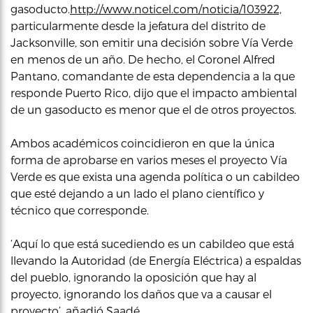
gasoducto.
http://www.noticel.com/noticia/103922,
particularmente desde la jefatura del distrito de
Jacksonville, son emitir una decisión sobre Vía Verde
en menos de un año. De hecho, el Coronel Alfred
Pantano, comandante de esta dependencia a la que
responde Puerto Rico, dijo que el impacto ambiental
de un gasoducto es menor que el de otros proyectos.
Ambos académicos coincidieron en que la única
forma de aprobarse en varios meses el proyecto Vía
Verde es que exista una agenda política o un cabildeo
que esté dejando a un lado el plano científico y
técnico que corresponde.
‘Aquí lo que está sucediendo es un cabildeo que está
llevando la Autoridad (de Energía Eléctrica) a espaldas
del pueblo, ignorando la oposición que hay al
proyecto, ignorando los daños que va a causar el
proyecto’, añadió Saadé.