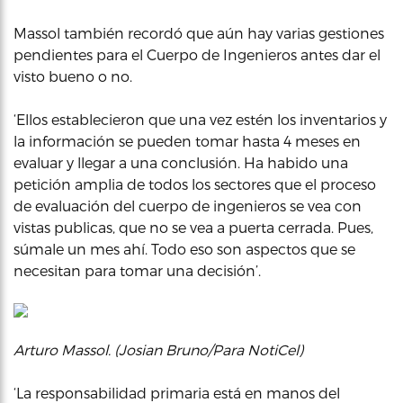
Massol también recordó que aún hay varias gestiones
pendientes para el Cuerpo de Ingenieros antes dar el
visto bueno o no.
‘Ellos establecieron que una vez estén los inventarios y
la información se pueden tomar hasta 4 meses en
evaluar y llegar a una conclusión. Ha habido una
petición amplia de todos los sectores que el proceso
de evaluación del cuerpo de ingenieros se vea con
vistas publicas, que no se vea a puerta cerrada. Pues,
súmale un mes ahí. Todo eso son aspectos que se
necesitan para tomar una decisión’.
Arturo Massol. (Josian Bruno/Para NotiCel)
‘La responsabilidad primaria está en manos del