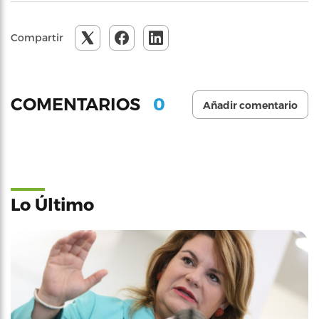
Compartir
0
COMENTARIOS
Añadir comentario
Lo Último