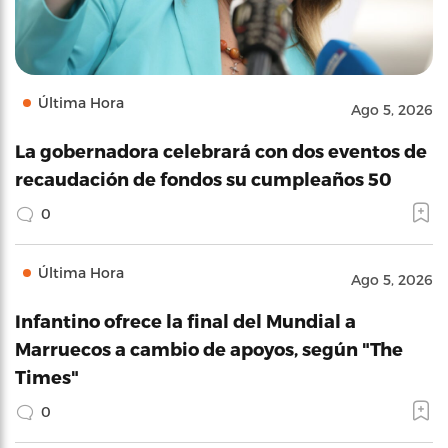
Última Hora
Ago 5, 2026
La gobernadora celebrará con dos eventos de
recaudación de fondos su cumpleaños 50
0
Última Hora
Ago 5, 2026
Infantino ofrece la final del Mundial a
Marruecos a cambio de apoyos, según "The
Times"
0