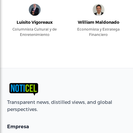
Luisito Vigoreaux
William Maldonado
Columnista Cultural y de
Economista y Estratega
Entretenimiento
Financiero
Transparent news, distilled views, and global
perspectives.
Empresa