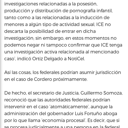
investigaciones relacionadas a la posesión,
producción y distribución de pornografía infantil,
tanto como a las relacionadas a la inducción de
menores a algún tipo de actividad sexual, ICE no
descarta la posibilidad de entrar en dicha
investigación; sin embargo, en estos momentos no
podemos negar ni tampoco confirmar que ICE tenga
una investigación activa relacionada al mencionado
caso’, indicó Ortiz Delgado a NotiCel.
Así las cosas, los federales podrían asumir jurisdicción
en el caso de Cordero próximamente.
De hecho, el secretario de Justicia, Guillermo Somoza,
reconoció que las autoridades federales podrían
intervenir en el caso ‘atomáticamente’, aunque la
administración del gobernador Luis Fortuño aboga
por lo que llama ‘economía procesal’. Es decir, que si
se procesa judicialmente a una persona en la federal