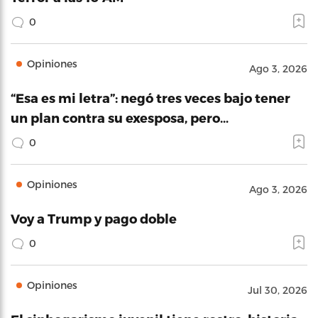
0
Opiniones
Ago 3, 2026
“Esa es mi letra”: negó tres veces bajo tener
un plan contra su exesposa, pero…
0
Opiniones
Ago 3, 2026
Voy a Trump y pago doble
0
Opiniones
Jul 30, 2026