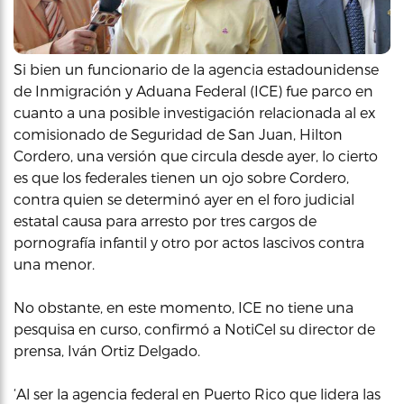
Si bien un funcionario de la agencia estadounidense
de Inmigración y Aduana Federal (ICE) fue parco en
cuanto a una posible investigación relacionada al ex
comisionado de Seguridad de San Juan, Hilton
Cordero, una versión que circula desde ayer, lo cierto
es que los federales tienen un ojo sobre Cordero,
contra quien se determinó ayer en el foro judicial
estatal causa para arresto por tres cargos de
pornografía infantil y otro por actos lascivos contra
una menor.
No obstante, en este momento, ICE no tiene una
pesquisa en curso, confirmó a NotiCel su director de
prensa, Iván Ortiz Delgado.
‘Al ser la agencia federal en Puerto Rico que lidera las