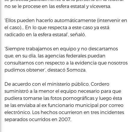
no se le procese en las esfera estatal y viceversa.
‘Ellos pueden hacerlo automáticamente (intervenir en
el caso)… En lo que respecta a este caso ya está
radicado en la esfera estatal’, señaló.
‘Siempre trabajamos en equipo y no descartamos
que, en su día, las agencias federales puedan
consultarnos con respecto a la evidencia que nosotros
pudimos obtener’, destacó Somoza.
De acuerdo con el ministerio público, Cordero
suministró a la menor el equipo necesario para que
pudiera tomarse las fotos pornográficas y luego ésta
se las enviaba al ex funcionario municipal por correo
electrónico. Los hechos ocurrieron en tres incidentes
separados ocurridos en 2007,