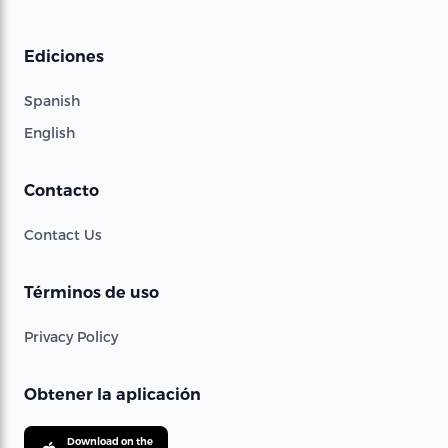
Ediciones
Spanish
English
Contacto
Contact Us
Términos de uso
Privacy Policy
Obtener la aplicación
Download on the