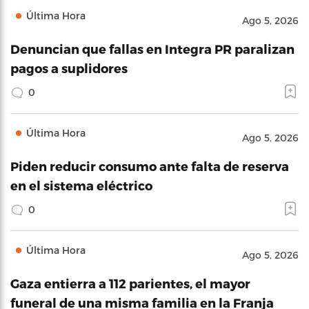
Última Hora
Ago 5, 2026
Denuncian que fallas en Integra PR paralizan
pagos a suplidores
0
Última Hora
Ago 5, 2026
Piden reducir consumo ante falta de reserva
en el sistema eléctrico
0
Última Hora
Ago 5, 2026
Gaza entierra a 112 parientes, el mayor
funeral de una misma familia en la Franja