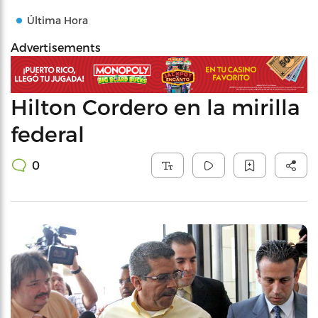
Última Hora
Advertisements
Hilton Cordero en la mirilla
federal
0