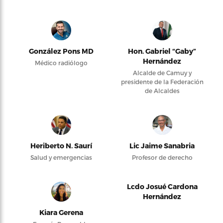
González Pons MD
Hon. Gabriel “Gaby”
Hernández
Médico radiólogo
Alcalde de Camuy y
presidente de la Federación
de Alcaldes
Heriberto N. Saurí
Lic Jaime Sanabria
Salud y emergencias
Profesor de derecho
Lcdo Josué Cardona
Hernández
Kiara Gerena