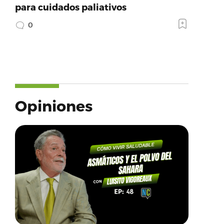
para cuidados paliativos
0
Opiniones