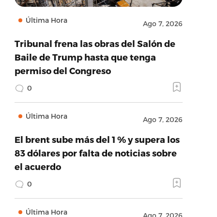
Última Hora
Ago 7, 2026
Tribunal frena las obras del Salón de
Baile de Trump hasta que tenga
permiso del Congreso
0
Última Hora
Ago 7, 2026
El brent sube más del 1 % y supera los
83 dólares por falta de noticias sobre
el acuerdo
0
Última Hora
Ago 7, 2026