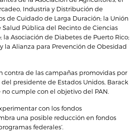
adeo, Industria y Distribución de
os de Cuidado de Larga Duración; la Unión
e Salud Pública del Recinto de Ciencias
; la Asociación de Diabetes de Puerto Rico;
 y la Alianza para Prevención de Obesidad
 en contra de las campañas promovidas por
s del presidente de Estados Unidos, Barack
no cumple con el objetivo del PAN.
experimentar con los fondos
umbra una posible reducción en fondos
programas federales’.