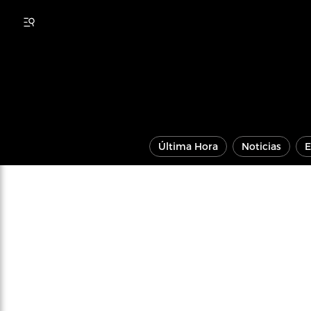
Última Hora
Noticias
E