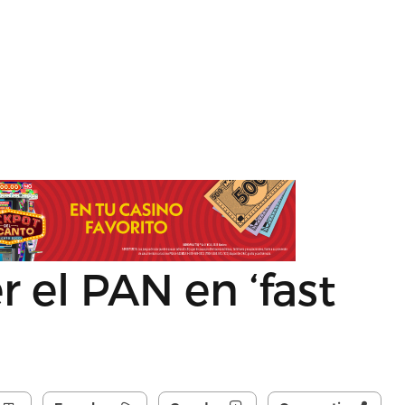
 el PAN en ‘fast