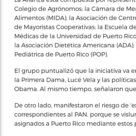
Colegio de Agrónomos; la Cámara de Merc
Alimentos (MIDA); la Asociación de Centr
de Mayoristas Cooperativas; la Escuela d
Médicas de la Universidad de Puerto Rico
la Asociación Dietética Americana (ADA);
Pediátrica de Puerto Rico (POP).
El grupo puntualizó que la iniciativa va
la Primera Dama, Lucé Vela y las política
Obama. Al mismo tiempo, señalaron que 
De otro lado, manifestaron el riesgo de ‘
correspondientes al PAN, porque se visl
asignados a Puerto Rico mediante estos 