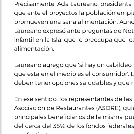
Precisamente, Ada Laureano, presidenta
que ante el proyectos la población emp
promueven una sana alimentación. Aunqu
Laureano expresó ante preguntas de Noti
infantil en la Isla, que le preocupa que 
alimentación.
Laureano agregó que ‘si hay un cabildeo
que está en el medio es el consumidor’.
deben tener opciones saludables y que no 
En ese sentido, los representantes de la
Asociación de Restaurantes (ASORE), quie
principales beneficiarios de la misma p
del cerca del 35% de los fondos federale