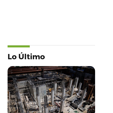
Lo Último