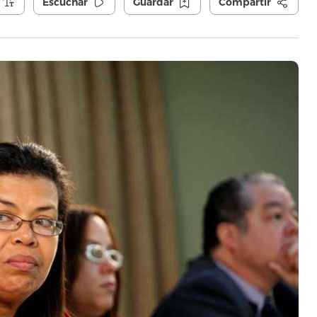
Escuchar
Guardar
Compartir