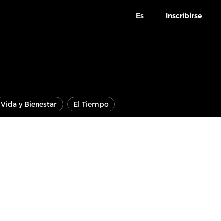
Es
Inscribirse
Vida y Bienestar
El Tiempo