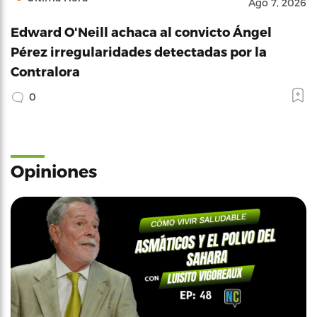
Ago 7, 2026
Edward O'Neill achaca al convicto Ángel
Pérez irregularidades detectadas por la
Contralora
0
Opiniones