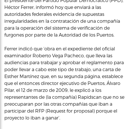
El presidente del Partido Popular Democrático (PPD),
Héctor Ferrer, informó hoy que enviará a las
autoridades federales evidencia de supuestas
irregularidades en la contratación de una compañía
para la operación del sistema de verificación de
furgones por parte de la Autoridad de los Puertos.
Ferrer indicó que ‘obra en el expediente del oficial
examinador Roberto Vega Pacheco, que lleva las
audiencias para trabajar y aprobar el reglamento para
poder llevar a cabo este tipo de trabajo, una carta de
Esther Martínez que, en su segunda página, establece
que el entonces director ejecutivo de Puertos, Álvaro
Pilar, el 12 de marzo de 2009, le explicó a los
representantes de (la compañía) Rapidscan que no se
preocuparan por las otras compañías que iban a
participar del RFP (Request for proposal) porque el
proyecto lo iban a ganar’.