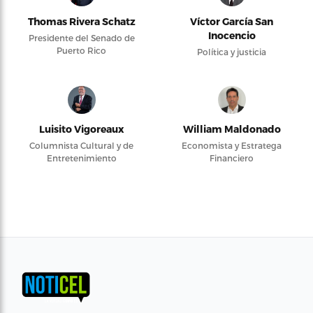
Thomas Rivera Schatz
Víctor García San
Inocencio
Presidente del Senado de
Puerto Rico
Política y justicia
Luisito Vigoreaux
William Maldonado
Columnista Cultural y de
Economista y Estratega
Entretenimiento
Financiero