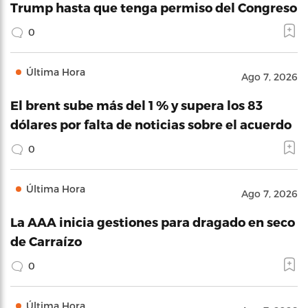
Trump hasta que tenga permiso del Congreso
0
Última Hora
Ago 7, 2026
El brent sube más del 1 % y supera los 83
dólares por falta de noticias sobre el acuerdo
0
Última Hora
Ago 7, 2026
La AAA inicia gestiones para dragado en seco
de Carraízo
0
Última Hora