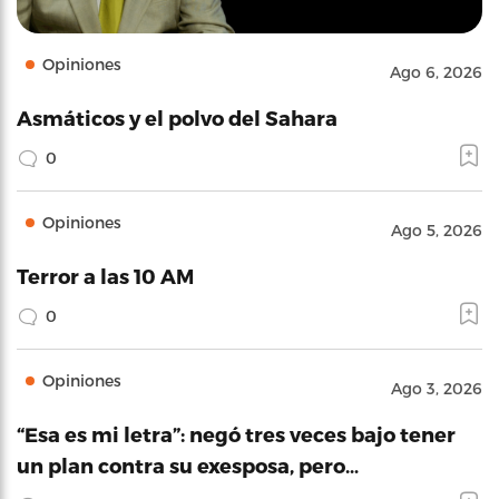
Opiniones
Ago 6, 2026
Asmáticos y el polvo del Sahara
0
Opiniones
Ago 5, 2026
Terror a las 10 AM
0
Opiniones
Ago 3, 2026
“Esa es mi letra”: negó tres veces bajo tener
un plan contra su exesposa, pero…