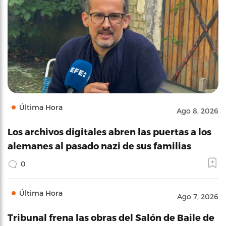
Última Hora
Ago 8, 2026
Los archivos digitales abren las puertas a los
alemanes al pasado nazi de sus familias
0
Última Hora
Ago 7, 2026
Tribunal frena las obras del Salón de Baile de