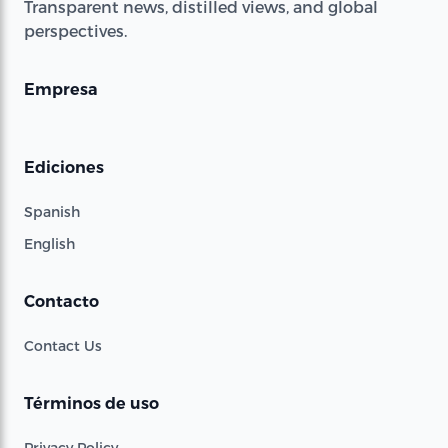
Transparent news, distilled views, and global
perspectives.
Empresa
Ediciones
Spanish
English
Contacto
Contact Us
Términos de uso
Privacy Policy