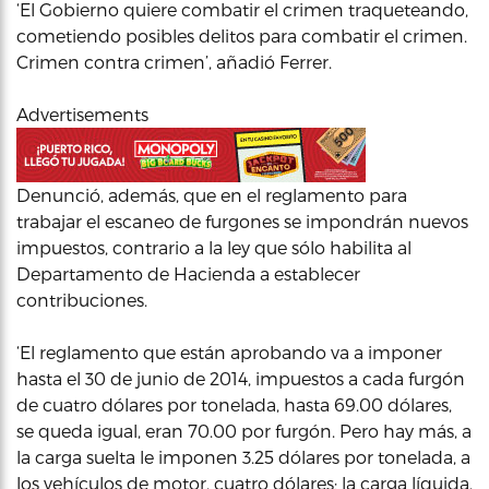
‘El Gobierno quiere combatir el crimen traqueteando,
cometiendo posibles delitos para combatir el crimen.
Crimen contra crimen’, añadió Ferrer.
Advertisements
Denunció, además, que en el reglamento para
trabajar el escaneo de furgones se impondrán nuevos
impuestos, contrario a la ley que sólo habilita al
Departamento de Hacienda a establecer
contribuciones.
‘El reglamento que están aprobando va a imponer
hasta el 30 de junio de 2014, impuestos a cada furgón
de cuatro dólares por tonelada, hasta 69.00 dólares,
se queda igual, eran 70.00 por furgón. Pero hay más, a
la carga suelta le imponen 3.25 dólares por tonelada, a
los vehículos de motor, cuatro dólares; la carga líquida,