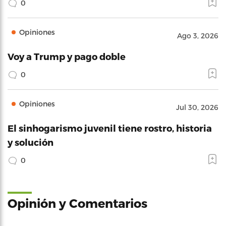
0
Opiniones
Ago 3, 2026
Voy a Trump y pago doble
0
Opiniones
Jul 30, 2026
El sinhogarismo juvenil tiene rostro, historia
y solución
0
Opinión y Comentarios