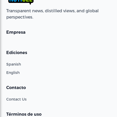
Transparent news, distilled views, and global
perspectives.
Empresa
Ediciones
Spanish
English
Contacto
Contact Us
Términos de uso