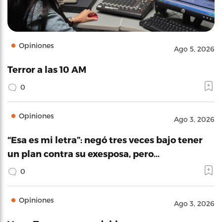
Opiniones
Ago 5, 2026
Terror a las 10 AM
0
Opiniones
Ago 3, 2026
“Esa es mi letra”: negó tres veces bajo tener
un plan contra su exesposa, pero…
0
Opiniones
Ago 3, 2026