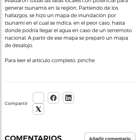
evaluaron todas las fallas locales con potencial para
generar tsunamis en la región. Partiendo de los
hallazgos, se hizo un mapa de inundación por
tsunami en el cual se indica, en el peor caso, hasta
donde podría llegar el agua en caso de un terremoto
nacional. A partir de ese mapa se preparó un mapa
de desalojo.
Para leer el artículo completo, pinche
Compartir
COMENTARIOS
Añadir comentario