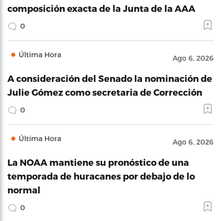
composición exacta de la Junta de la AAA
0
Última Hora
Ago 6, 2026
A consideración del Senado la nominación de
Julie Gómez como secretaria de Corrección
0
Última Hora
Ago 6, 2026
La NOAA mantiene su pronóstico de una
temporada de huracanes por debajo de lo
normal
0