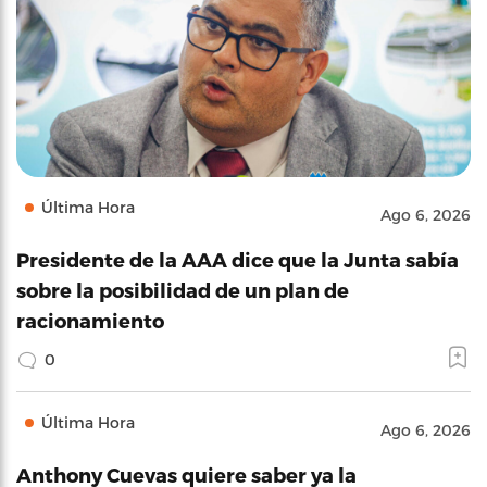
Última Hora
Ago 6, 2026
Presidente de la AAA dice que la Junta sabía
sobre la posibilidad de un plan de
racionamiento
0
Última Hora
Ago 6, 2026
Anthony Cuevas quiere saber ya la