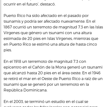
ocurrir en el futuro’, destacó.
Puerto Rico ha sido afectado en el pasado por
tsunamis y podría ser afectado nuevamente. En el
1867 ocurrió un terremoto de magnitud 7.3 en las Islas
Vírgenes que género un tsunami con una altura
estimada de 20 pies en Islas Vírgenes, mientras que
en Puerto Rico se estimó una altura de hasta cinco
pies.
En el 1918 un terremoto de magnitud 7.3 con
epicentro en el Cañón de la Mona generó un tsunami
que alcanzó hasta 20 pies en el área oeste. En el 1946
se retiró el mar en el Oeste de Puerto Rico a raíz de un
tsunami que se generó por un terremoto en la
República Dominicana.
En el 2003, se terminó un estudio en el cual se