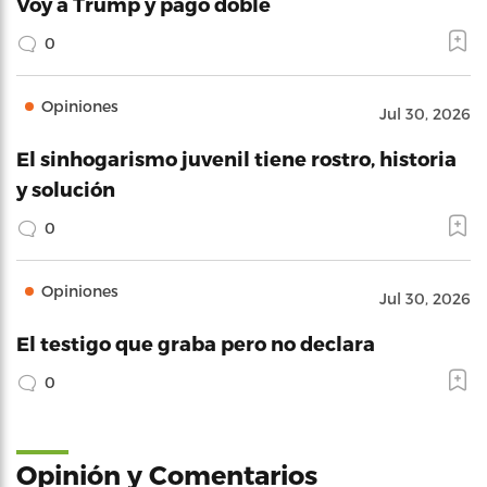
Voy a Trump y pago doble
0
Opiniones
Jul 30, 2026
El sinhogarismo juvenil tiene rostro, historia
y solución
0
Opiniones
Jul 30, 2026
El testigo que graba pero no declara
0
Opinión y Comentarios