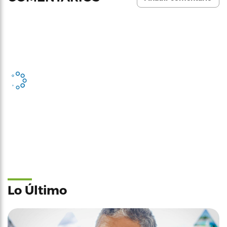
Lo Último