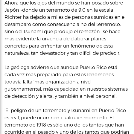
Ahora que los ojos del mundo se han posado sobre
Japón -donde un terremoto de 9.0 en la escala
Richter ha dejado a miles de personas sumidas en el
desamparo como consecuencia no del terremoto,
sino del tsunami que produjo el remezón- se hace
más evidente la urgencia de elaborar planes
concretos para enfrentar un fenómeno de esta
naturaleza, tan devastador y tan difícil de predecir.
La geóloga advierte que aunque Puerto Rico está
cada vez más preparado para estos fenómenos,
todavía falta ‘más organización a nivel
gubernamental, más capacidad en nuestros sistemas
de detección y alerta, y también a nivel personal’.
‘El peligro de un terremoto y tsunami en Puerto Rico
es real, puede ocurrir en cualquier momento. El
terremoto de 1918 es sólo uno de los tantos que han
ocurrido en el pasado y uno de los tantos que podrían