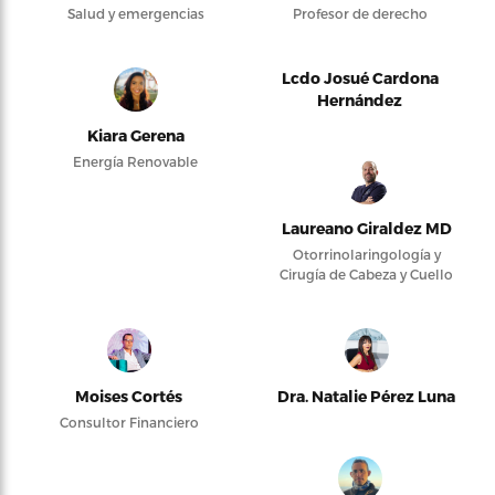
Salud y emergencias
Profesor de derecho
Lcdo Josué Cardona
Hernández
Kiara Gerena
Energía Renovable
Laureano Giraldez MD
Otorrinolaringología y
Cirugía de Cabeza y Cuello
Moises Cortés
Dra. Natalie Pérez Luna
Consultor Financiero