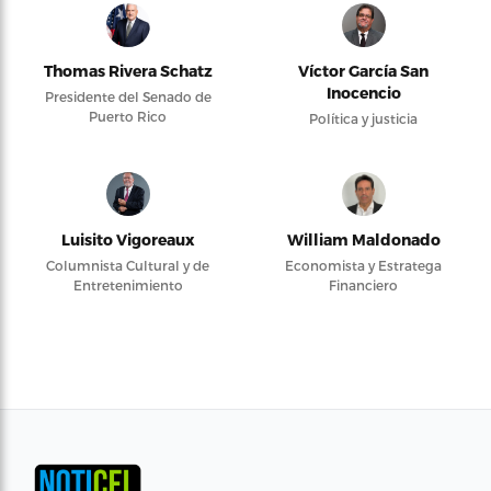
Thomas Rivera Schatz
Víctor García San
Inocencio
Presidente del Senado de
Puerto Rico
Política y justicia
Luisito Vigoreaux
William Maldonado
Columnista Cultural y de
Economista y Estratega
Entretenimiento
Financiero