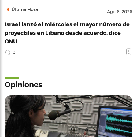
Última Hora
Ago 6, 2026
Israel lanzó el miércoles el mayor número de
proyectiles en Líbano desde acuerdo, dice
ONU
0
Opiniones