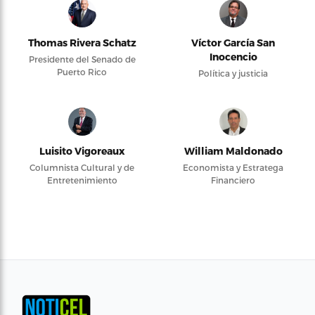
Thomas Rivera Schatz
Víctor García San
Inocencio
Presidente del Senado de
Puerto Rico
Política y justicia
Luisito Vigoreaux
William Maldonado
Columnista Cultural y de
Economista y Estratega
Entretenimiento
Financiero