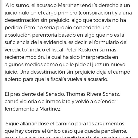
‘A lo sumo, el acusado Martínez tendría derecho a un
juicio nulo en el cargo primero (conspiración), y a una
desestimación sin prejuicio, algo que todavía no ha
pedido. Pero no sería propio concederle una
absolución perentoria basado en algo que no es la
suficiencia de la evidencia, es decir, el formulario del
veredicto’, indicó el fiscal Peter Koski en su más
reciente moción, la cual ha sido interpretada en
algunos medios como que le pide al juez un nuevo
juicio. Una desestimación sin prejuicio deja el campo
abierto para que la fiscalía vuelva a acusarlo.
El presidente del Senado, Thomas Rivera Schatz,
cantó victoria de inmediato y volvió a defender
ferréamente a Martínez.
‘Sigue allanándose el camino para los argumentos
que hay contra el único caso que queda pendiente,