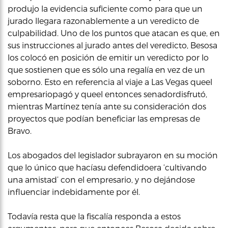
produjo la evidencia suficiente como para que un
jurado llegara razonablemente a un veredicto de
culpabilidad. Uno de los puntos que atacan es que, en
sus instrucciones al jurado antes del veredicto, Besosa
los colocó en posición de emitir un veredicto por lo
que sostienen que es sólo una regalía en vez de un
soborno. Esto en referencia al viaje a Las Vegas queel
empresariopagó y queel entonces senadordisfrutó,
mientras Martínez tenía ante su consideración dos
proyectos que podían beneficiar las empresas de
Bravo.
Los abogados del legislador subrayaron en su moción
que lo único que hacíasu defendidoera ‘cultivando
una amistad’ con el empresario, y no dejándose
influenciar indebidamente por él.
Todavía resta que la fiscalía responda a estos