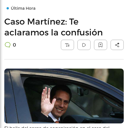
Última Hora
Caso Martínez: Te
aclaramos la confusión
0