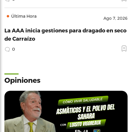
Última Hora
Ago 7, 2026
La AAA inicia gestiones para dragado en seco
de Carraízo
0
Opiniones