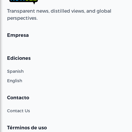
Transparent news, distilled views, and global
perspectives.
Empresa
Ediciones
Spanish
English
Contacto
Contact Us
Términos de uso