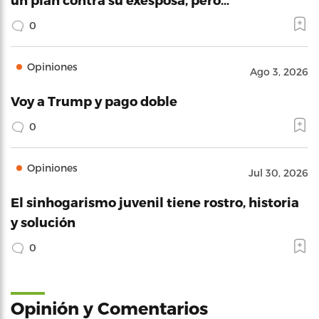
0
Opiniones
Ago 3, 2026
Voy a Trump y pago doble
0
Opiniones
Jul 30, 2026
El sinhogarismo juvenil tiene rostro, historia
y solución
0
Opinión y Comentarios