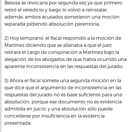
Besosa se revocaría por segunda vez ya que primero
retiró el veredicto y luego lo volvió a reinstalar;
además, ambos acusados sometieron una moción
separada pidiendo absolución perentoria;
2) Hoy temprano, el fiscal respondió a la moción de
Martínez diciendo que se allanaba a que el juez
retirara el cargo de conspiración a Martínez bajo la
alegación de los abogados de que había ocurrido una
aparente inconsistencia en las respuestas del jurado;
3) Ahora el fiscal somete una segunda moción en la
que dice que el argumento de inconsistencia en las
respuestas del jurado no es base suficiente para una
absolución, porque ese documento no es evidencia
admitida en juicio, y una absolución sólo puede
concederse por insuficiencia en la evidencia
presentada.