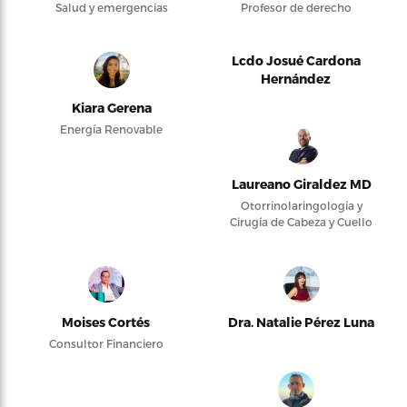
Salud y emergencias
Profesor de derecho
Lcdo Josué Cardona
Hernández
Kiara Gerena
Energía Renovable
Laureano Giraldez MD
Otorrinolaringología y
Cirugía de Cabeza y Cuello
Moises Cortés
Dra. Natalie Pérez Luna
Consultor Financiero