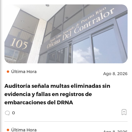
Última Hora
Ago 8, 2026
Auditoría señala multas eliminadas sin
evidencia y fallas en registros de
embarcaciones del DRNA
0
Última Hora
Ago 8, 2026