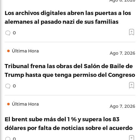
Los archivos digitales abren las puertas a los
alemanes al pasado nazi de sus familias
0
Última Hora
Ago 7, 2026
Tribunal frena las obras del Salón de Baile de
Trump hasta que tenga permiso del Congreso
0
Última Hora
Ago 7, 2026
El brent sube más del 1 % y supera los 83
dólares por falta de noticias sobre el acuerdo
0