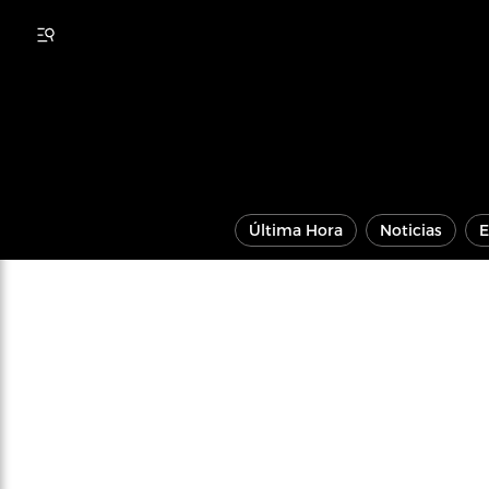
Última Hora
Noticias
E