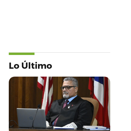
Lo Último