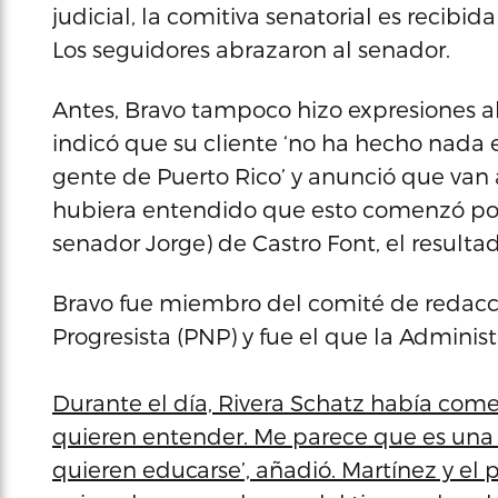
judicial, la comitiva senatorial es recibida
Los seguidores abrazaron al senador.
Antes, Bravo tampoco hizo expresiones al
indicó que su cliente ‘no ha hecho nada e
gente de Puerto Rico’ y anunció que van a
hubiera entendido que esto comenzó por
senador Jorge) de Castro Font, el resultad
Bravo fue miembro del comité de redacc
Progresista (PNP) y fue el que la Administ
Durante el día, Rivera Schatz había co
quieren entender. Me parece que es una
quieren educarse’, añadió. Martínez y el