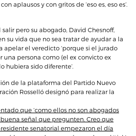
 con aplausos y con gritos de ‘eso es, eso es’.
 salir pero su abogado, David Chesnoff,
n su vida que no sea tratar de ayudar a la
 apelar el veredicto ‘porque si el jurado
 una persona como (el ex convicto ex
o hubiera sido diferente’.
ión de la plataforma del Partido Nuevo
ración Rosselló designó para realizar la
mentado que ‘como ellos no son abogados
 buena señal que pregunten. Creo que
 presidente senatorial empezaron el día