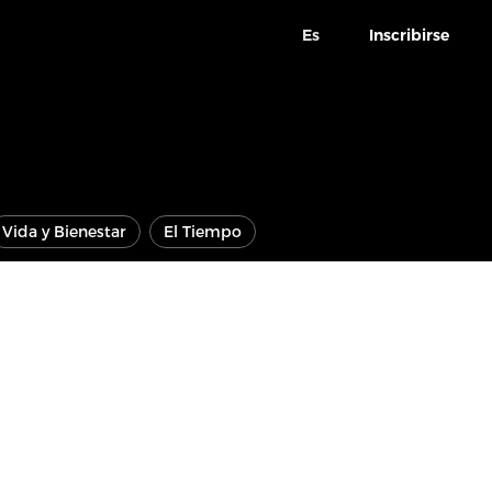
Es
Inscribirse
Vida y Bienestar
El Tiempo