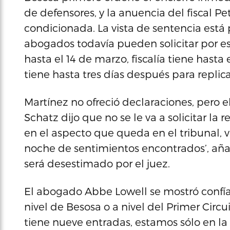
de defensores, y la anuencia del fiscal Pe
condicionada. La vista de sentencia está 
abogados todavía pueden solicitar por es
hasta el 14 de marzo, fiscalía tiene hasta
tiene hasta tres días después para replica
Martínez no ofreció declaraciones, pero 
Schatz dijo que no se le va a solicitar l
en el aspecto que queda en el tribunal, 
noche de sentimientos encontrados’, aña
será desestimado por el juez.
El abogado Abbe Lowell se mostró confía
nivel de Besosa o a nivel del Primer Circu
tiene nueve entradas, estamos sólo en la q