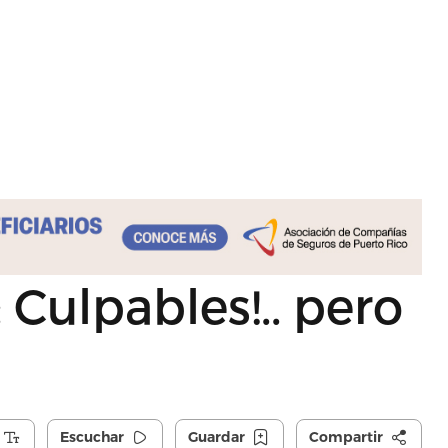
 Culpables!.. pero
Escuchar
Guardar
Compartir