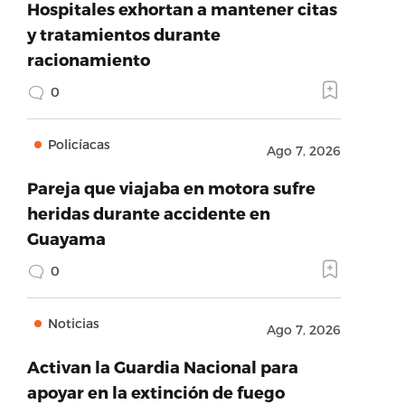
Hospitales exhortan a mantener citas
y tratamientos durante
racionamiento
0
Policíacas
Ago 7, 2026
Pareja que viajaba en motora sufre
heridas durante accidente en
Guayama
0
Noticias
Ago 7, 2026
Activan la Guardia Nacional para
apoyar en la extinción de fuego