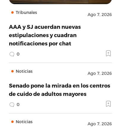
Tribunales
Ago 7, 2026
AAA y SJ acuerdan nuevas
estipulaciones y cuadran
notificaciones por chat
0
Noticias
Ago 7, 2026
Senado pone la mirada en los centros
de cuido de adultos mayores
0
Noticias
Ago 7, 2026