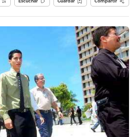
Escuchar
Guardar
Compartir