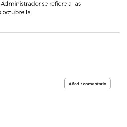
l Administrador se refiere a las
 octubre la
Añadir comentario