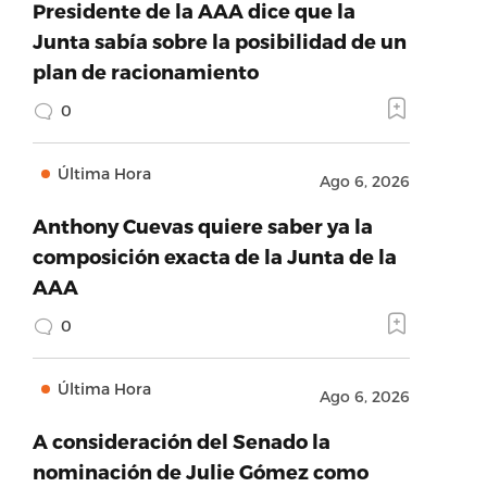
Presidente de la AAA dice que la
Junta sabía sobre la posibilidad de un
plan de racionamiento
0
Última Hora
Ago 6, 2026
Anthony Cuevas quiere saber ya la
composición exacta de la Junta de la
AAA
0
Última Hora
Ago 6, 2026
A consideración del Senado la
nominación de Julie Gómez como