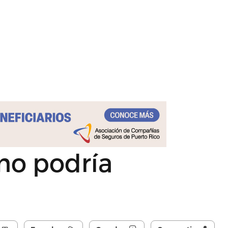
mo podría