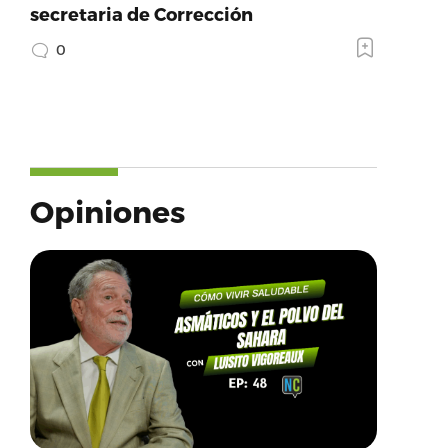
secretaria de Corrección
0
Opiniones