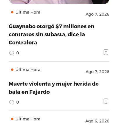
Última Hora
Ago 7, 2026
Guaynabo otorgó $7 millones en
contratos sin subasta, dice la
Contralora
0
Última Hora
Ago 7, 2026
Muerte violenta y mujer herida de
bala en Fajardo
0
Última Hora
Ago 6, 2026