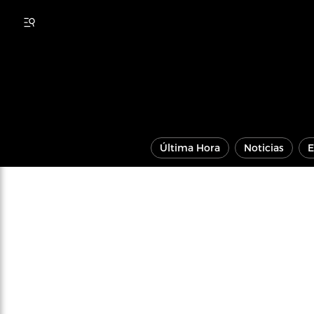
Última Hora
Noticias
E