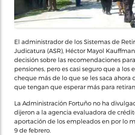
El administrador de los Sistemas de Reti
Judicatura (ASR), Héctor Mayol Kauffman
decisión sobre las recomendaciones para 
pensiones, pero es casi seguro que a los
cheque más de lo que se les saca ahora c
que tengan que esperar más para retirar
La Administración Fortuño no ha divulgad
dijeron a la agencia evaluadora de crédi
aportación de los empleados en por lo 
9 de febrero.