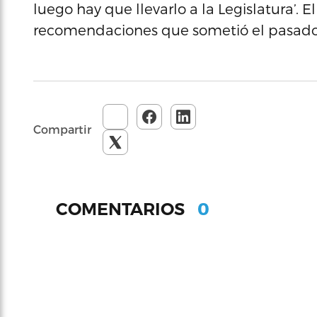
luego hay que llevarlo a la Legislatura’. E
recomendaciones que sometió el pasado
Compartir
0
COMENTARIOS