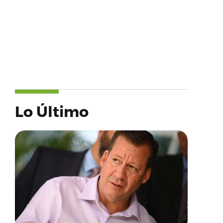
Lo Último