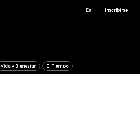
Es
Inscribirse
Vida y Bienestar
El Tiempo