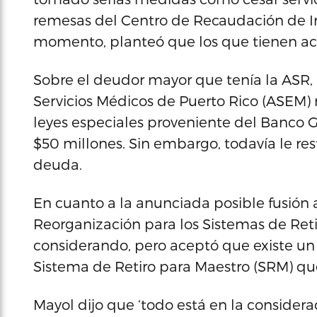
remesas del Centro de Recaudación de In
momento, planteó que los que tienen a
Sobre el deudor mayor que tenía la ASR,
Servicios Médicos de Puerto Rico (ASEM) 
leyes especiales proveniente del Banco
$50 millones. Sin embargo, todavía le re
deuda.
En cuanto a la anunciada posible fusión
Reorganización para los Sistemas de Reti
considerando, pero aceptó que existe un 
Sistema de Retiro para Maestro (SRM) qu
Mayol dijo que ‘todo está en la considera