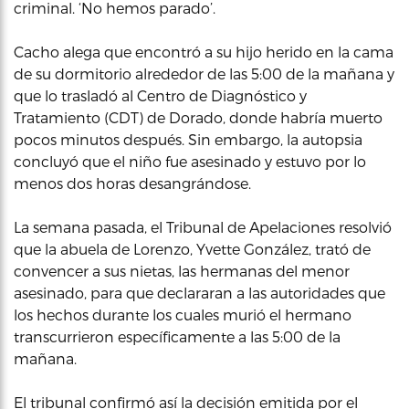
criminal. ‘No hemos parado’.
Cacho alega que encontró a su hijo herido en la cama
de su dormitorio alrededor de las 5:00 de la mañana y
que lo trasladó al Centro de Diagnóstico y
Tratamiento (CDT) de Dorado, donde habría muerto
pocos minutos después. Sin embargo, la autopsia
concluyó que el niño fue asesinado y estuvo por lo
menos dos horas desangrándose.
La semana pasada, el Tribunal de Apelaciones resolvió
que la abuela de Lorenzo, Yvette González, trató de
convencer a sus nietas, las hermanas del menor
asesinado, para que declararan a las autoridades que
los hechos durante los cuales murió el hermano
transcurrieron específicamente a las 5:00 de la
mañana.
El tribunal confirmó así la decisión emitida por el