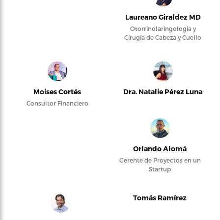
Laureano Giraldez MD
Otorrinolaringología y
Cirugía de Cabeza y Cuello
Moises Cortés
Dra. Natalie Pérez Luna
Consultor Financiero
Orlando Alomá
Gerente de Proyectos en un
Startup
Tomás Ramírez