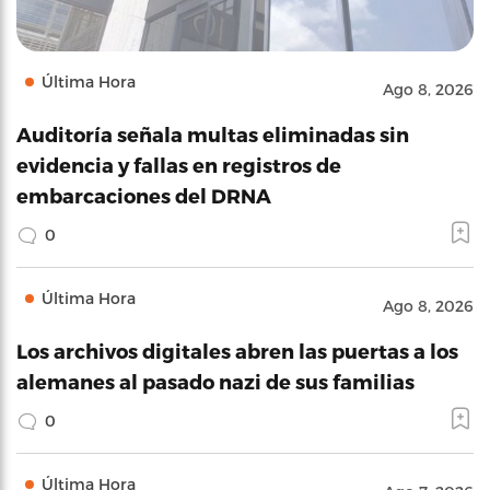
Última Hora
Ago 8, 2026
Auditoría señala multas eliminadas sin
evidencia y fallas en registros de
embarcaciones del DRNA
0
Última Hora
Ago 8, 2026
Los archivos digitales abren las puertas a los
alemanes al pasado nazi de sus familias
0
Última Hora