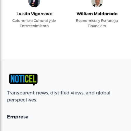
Luisito Vigoreaux
William Maldonado
Columnista Cultural y de
Economista y Estratega
Entretenimiento
Financiero
Transparent news, distilled views, and global
perspectives.
Empresa