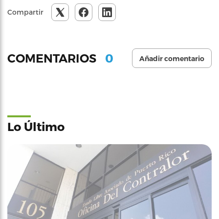
Compartir
0
COMENTARIOS
Añadir comentario
Lo Último