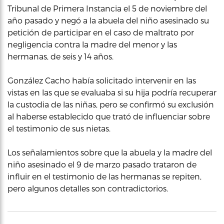
Tribunal de Primera Instancia el 5 de noviembre del
año pasado y negó a la abuela del niño asesinado su
petición de participar en el caso de maltrato por
negligencia contra la madre del menor y las
hermanas, de seis y 14 años.
González Cacho había solicitado intervenir en las
vistas en las que se evaluaba si su hija podría recuperar
la custodia de las niñas, pero se confirmó su exclusión
al haberse establecido que trató de influenciar sobre
el testimonio de sus nietas.
Los señalamientos sobre que la abuela y la madre del
niño asesinado el 9 de marzo pasado trataron de
influir en el testimonio de las hermanas se repiten,
pero algunos detalles son contradictorios.