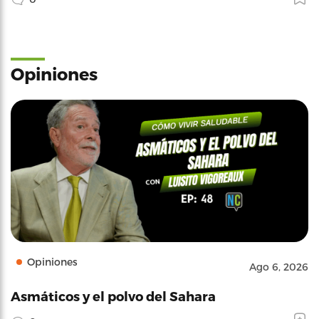
Opiniones
Opiniones
Ago 6, 2026
Asmáticos y el polvo del Sahara