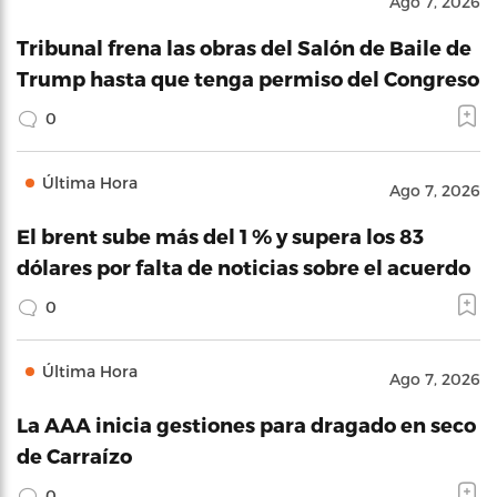
Ago 7, 2026
Tribunal frena las obras del Salón de Baile de
Trump hasta que tenga permiso del Congreso
0
Última Hora
Ago 7, 2026
El brent sube más del 1 % y supera los 83
dólares por falta de noticias sobre el acuerdo
0
Última Hora
Ago 7, 2026
La AAA inicia gestiones para dragado en seco
de Carraízo
0