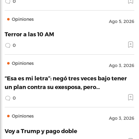
0
Opiniones
Ago 5, 2026
Terror a las 10 AM
0
Opiniones
Ago 3, 2026
“Esa es mi letra”: negó tres veces bajo tener
un plan contra su exesposa, pero…
0
Opiniones
Ago 3, 2026
Voy a Trump y pago doble