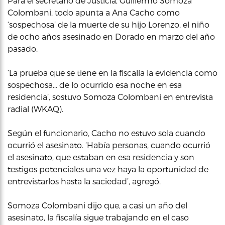
Para el secretario de Justicia, Guillermo Somoza
Colombani, todo apunta a Ana Cacho como
‘sospechosa’ de la muerte de su hijo Lorenzo, el niño
de ocho años asesinado en Dorado en marzo del año
pasado.
‘La prueba que se tiene en la fiscalía la evidencia como
sospechosa… de lo ocurrido esa noche en esa
residencia’, sostuvo Somoza Colombani en entrevista
radial (WKAQ).
Según el funcionario, Cacho no estuvo sola cuando
ocurrió el asesinato. ‘Había personas, cuando ocurrió
el asesinato, que estaban en esa residencia y son
testigos potenciales una vez haya la oportunidad de
entrevistarlos hasta la saciedad’, agregó.
Somoza Colombani dijo que, a casi un año del
asesinato, la fiscalía sigue trabajando en el caso