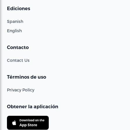
Ediciones
Spanish
English
Contacto
Contact Us
Términos de uso
Privacy Policy
Obtener la aplicación
Download on the
App Store