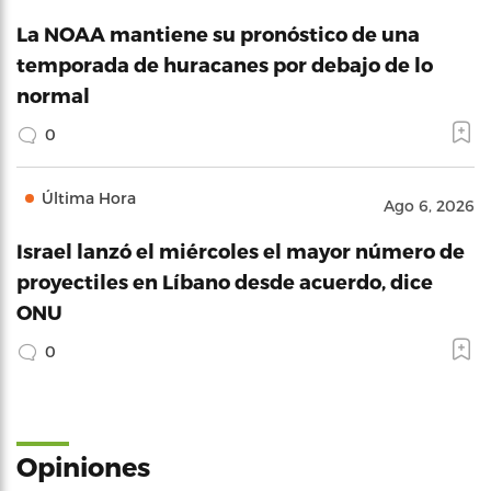
La NOAA mantiene su pronóstico de una
temporada de huracanes por debajo de lo
normal
0
Última Hora
Ago 6, 2026
Israel lanzó el miércoles el mayor número de
proyectiles en Líbano desde acuerdo, dice
ONU
0
Opiniones