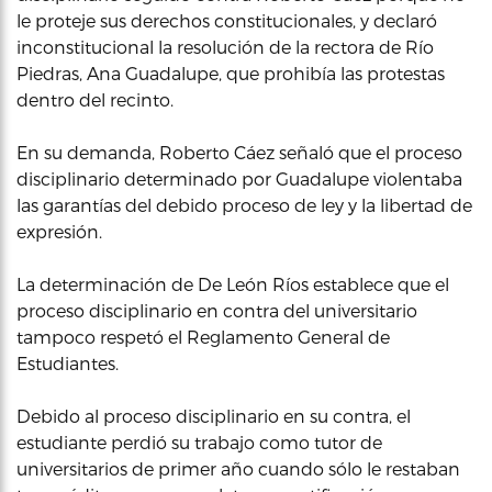
le proteje sus derechos constitucionales, y declaró
inconstitucional la resolución de la rectora de Río
Piedras, Ana Guadalupe, que prohibía las protestas
dentro del recinto.
En su demanda, Roberto Cáez señaló que el proceso
disciplinario determinado por Guadalupe violentaba
las garantías del debido proceso de ley y la libertad de
expresión.
La determinación de De León Ríos establece que el
proceso disciplinario en contra del universitario
tampoco respetó el Reglamento General de
Estudiantes.
Debido al proceso disciplinario en su contra, el
estudiante perdió su trabajo como tutor de
universitarios de primer año cuando sólo le restaban