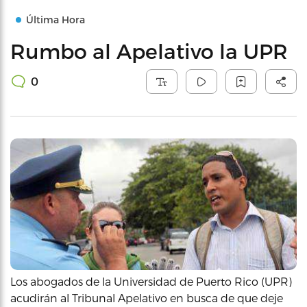
Última Hora
Rumbo al Apelativo la UPR
0
Los abogados de la Universidad de Puerto Rico (UPR)
acudirán al Tribunal Apelativo en busca de que deje