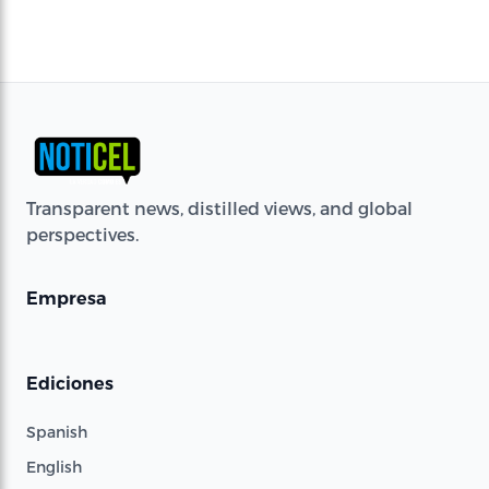
Transparent news, distilled views, and global
perspectives.
Empresa
Ediciones
Spanish
English