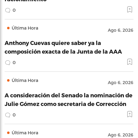
0
Última Hora
Ago 6, 2026
Anthony Cuevas quiere saber ya la
composición exacta de la Junta de la AAA
0
Última Hora
Ago 6, 2026
A consideración del Senado la nominación de
Julie Gómez como secretaria de Corrección
0
Última Hora
Ago 6, 2026