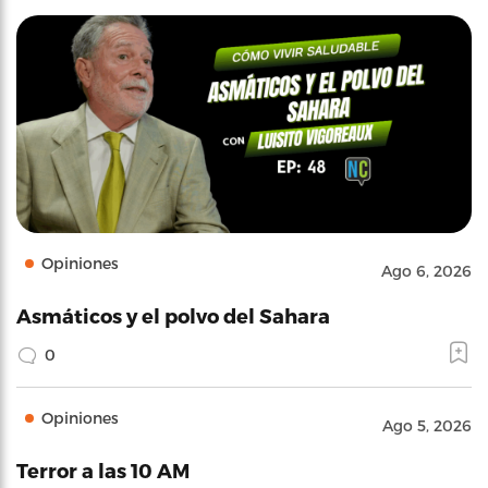
Opiniones
Ago 6, 2026
Asmáticos y el polvo del Sahara
0
Opiniones
Ago 5, 2026
Terror a las 10 AM