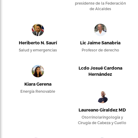
presidente de la Federación
de Alcaldes
Heriberto N. Saurí
Lic Jaime Sanabria
Salud y emergencias
Profesor de derecho
Lcdo Josué Cardona
Hernández
Kiara Gerena
Energía Renovable
Laureano Giraldez MD
Otorrinolaringología y
Cirugía de Cabeza y Cuello