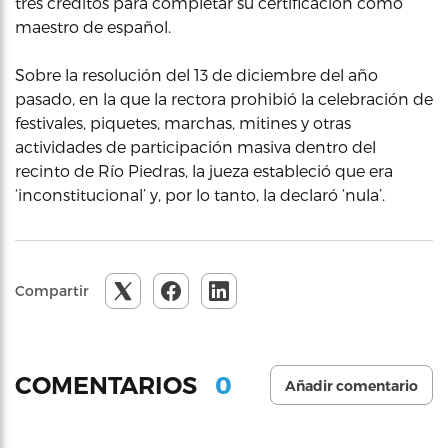
tres créditos para completar su certificación como
maestro de español.
Sobre la resolución del 13 de diciembre del año
pasado, en la que la rectora prohibió la celebración de
festivales, piquetes, marchas, mitines y otras
actividades de participación masiva dentro del
recinto de Río Piedras, la jueza estableció que era
‘inconstitucional’ y, por lo tanto, la declaró ‘nula’.
Compartir
0
COMENTARIOS
Añadir comentario