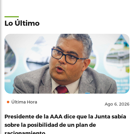
Lo Último
Última Hora
Ago 6, 2026
Presidente de la AAA dice que la Junta sabía
sobre la posibilidad de un plan de
racionamiento