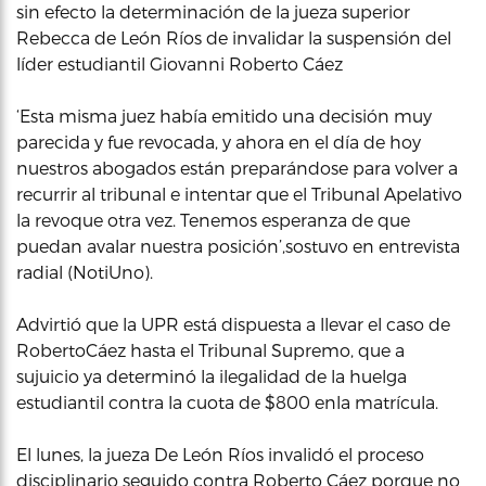
sin efecto la determinación de la jueza superior
Rebecca de León Ríos de invalidar la suspensión del
líder estudiantil Giovanni Roberto Cáez
‘Esta misma juez había emitido una decisión muy
parecida y fue revocada, y ahora en el día de hoy
nuestros abogados están preparándose para volver a
recurrir al tribunal e intentar que el Tribunal Apelativo
la revoque otra vez. Tenemos esperanza de que
puedan avalar nuestra posición’,sostuvo en entrevista
radial (NotiUno).
Advirtió que la UPR está dispuesta a llevar el caso de
RobertoCáez hasta el Tribunal Supremo, que a
sujuicio ya determinó la ilegalidad de la huelga
estudiantil contra la cuota de $800 enla matrícula.
El lunes, la jueza De León Ríos invalidó el proceso
disciplinario seguido contra Roberto Cáez porque no