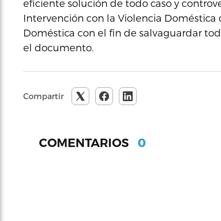
eficiente solución de todo caso y controv
Intervención con la Violencia Doméstica 
Doméstica con el fin de salvaguardar tod
el documento.
Compartir
0
COMENTARIOS