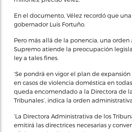
En el documento, Vélez recordó que una 
gobernador Luis Fortuño.
Pero más allá de la ponencia, una orden 
Supremo atiende la preocupación legisla
ley a tales fines.
‘Se pondrá en vigor el plan de expansión
en casos de violencia doméstica en todas 
queda encomendado a la Directora de la 
Tribunales’, indica la orden administrativ
‘La Directora Administrativa de los Tribun
emitirá las directrices necesarias y conveni