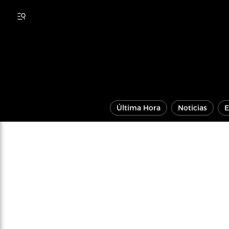
Última Hora
Noticias
E