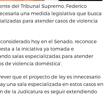
dente del Tribunal Supremo, Federico
cesaria una medida legislativa que busca
ializadas para atender casos de violencia
a considerado hoy en el Senado, reconoce
esta a la iniciativa ya tomada e
ndo salas especializadas para atender
os de violencia doméstica’.
ever que el proyecto de ley es innecesario
ay una sala especializada en estos casos en
n de la Judicatura es seguir extendiendo