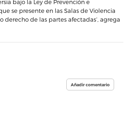
ersia bajo la Ley de Prevención e
que se presente en las Salas de Violencia
o derecho de las partes afectadas’, agrega
Añadir comentario