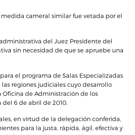
medida cameral similar fue vetada por el
administrativa del Juez Presidente del
tiva sin necesidad de que se apruebe una
 para el programa de Salas Especializadas
las regiones judiciales cuyo desarrollo
Oficina de Administración de los
a del 6 de abril de 2010.
ales, en virtud de la delegación conferida,
entes para la justa, rápida, ágil, efectiva y