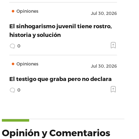
Opiniones
Jul 30, 2026
El sinhogarismo juvenil tiene rostro,
historia y solución
0
Opiniones
Jul 30, 2026
El testigo que graba pero no declara
0
Opinión y Comentarios