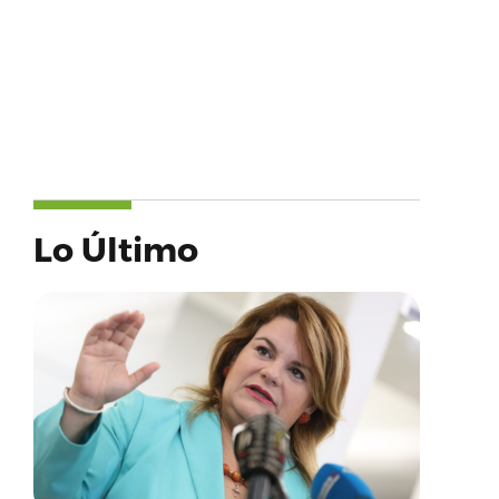
Lo Último