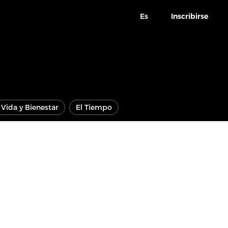
Es
Inscribirse
Vida y Bienestar
El Tiempo