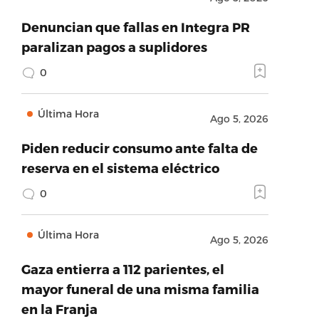
Denuncian que fallas en Integra PR
paralizan pagos a suplidores
0
Última Hora
Ago 5, 2026
Piden reducir consumo ante falta de
reserva en el sistema eléctrico
0
Última Hora
Ago 5, 2026
Gaza entierra a 112 parientes, el
mayor funeral de una misma familia
en la Franja