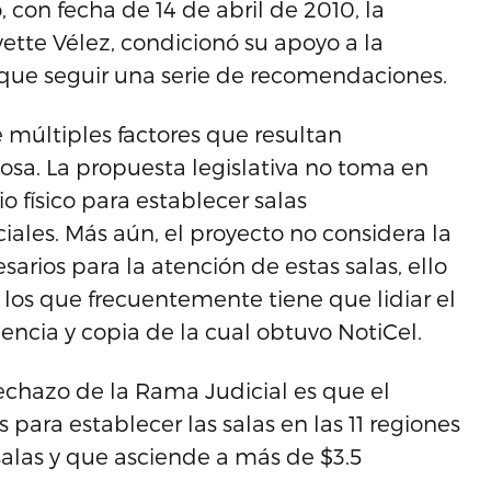
 con fecha de 14 de abril de 2010, la
vette Vélez, condicionó su apoyo a la
que seguir una serie de recomendaciones.
 múltiples factores que resultan
osa. La propuesta legislativa no toma en
o físico para establecer salas
ciales. Más aún, el proyecto no considera la
sarios para la atención de estas salas, ello
 los que frecuentemente tiene que lidiar el
nencia y copia de la cual obtuvo NotiCel.
rechazo de la Rama Judicial es que el
 para establecer las salas en las 11 regiones
alas y que asciende a más de $3.5