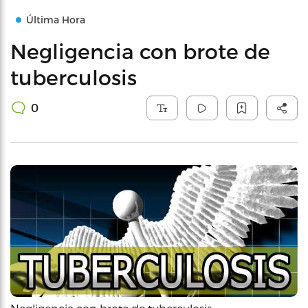
Última Hora
Negligencia con brote de
tuberculosis
0