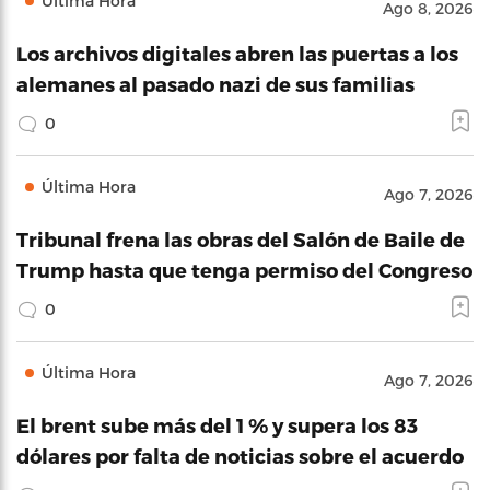
Última Hora
Ago 8, 2026
Los archivos digitales abren las puertas a los
alemanes al pasado nazi de sus familias
0
Última Hora
Ago 7, 2026
Tribunal frena las obras del Salón de Baile de
Trump hasta que tenga permiso del Congreso
0
Última Hora
Ago 7, 2026
El brent sube más del 1 % y supera los 83
dólares por falta de noticias sobre el acuerdo