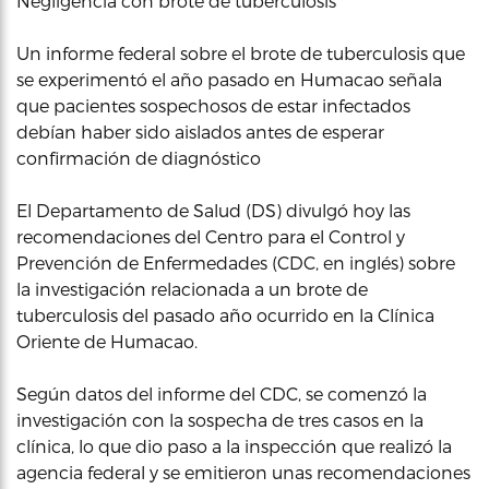
Negligencia con brote de tuberculosis
Un informe federal sobre el brote de tuberculosis que
se experimentó el año pasado en Humacao señala
que pacientes sospechosos de estar infectados
debían haber sido aislados antes de esperar
confirmación de diagnóstico
El Departamento de Salud (DS) divulgó hoy las
recomendaciones del Centro para el Control y
Prevención de Enfermedades (CDC, en inglés) sobre
la investigación relacionada a un brote de
tuberculosis del pasado año ocurrido en la Clínica
Oriente de Humacao.
Según datos del informe del CDC, se comenzó la
investigación con la sospecha de tres casos en la
clínica, lo que dio paso a la inspección que realizó la
agencia federal y se emitieron unas recomendaciones