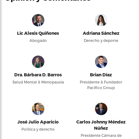
Lic Alexis Quiñones
Adriana Sánchez
Abogado
Derecho y deporte
Dra. Bárbara D. Barros
Brian Díaz
Salud Mental & Menopausia
Presidente & Fundador
Pacifico Group
José Julio Aparicio
Carlos Johnny Méndez
Núñez
Política y derecho
Presidente Cámara de