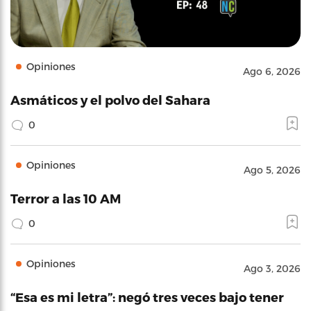
Opiniones
Ago 6, 2026
Asmáticos y el polvo del Sahara
0
Opiniones
Ago 5, 2026
Terror a las 10 AM
0
Opiniones
Ago 3, 2026
“Esa es mi letra”: negó tres veces bajo tener