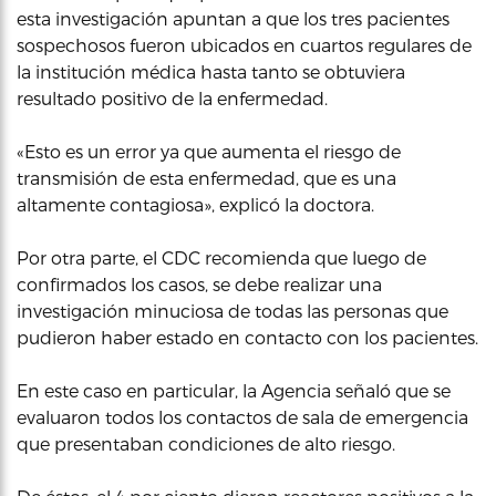
esta investigación apuntan a que los tres pacientes
sospechosos fueron ubicados en cuartos regulares de
la institución médica hasta tanto se obtuviera
resultado positivo de la enfermedad.
«Esto es un error ya que aumenta el riesgo de
transmisión de esta enfermedad, que es una
altamente contagiosa», explicó la doctora.
Por otra parte, el CDC recomienda que luego de
confirmados los casos, se debe realizar una
investigación minuciosa de todas las personas que
pudieron haber estado en contacto con los pacientes.
En este caso en particular, la Agencia señaló que se
evaluaron todos los contactos de sala de emergencia
que presentaban condiciones de alto riesgo.