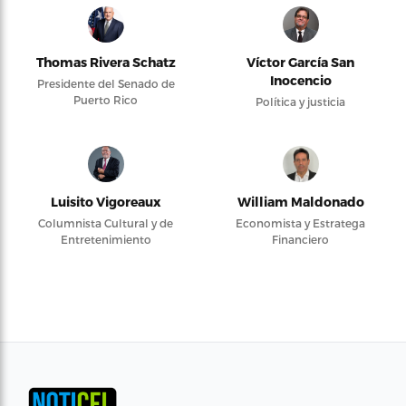
Thomas Rivera Schatz
Víctor García San
Inocencio
Presidente del Senado de
Puerto Rico
Política y justicia
Luisito Vigoreaux
William Maldonado
Columnista Cultural y de
Economista y Estratega
Entretenimiento
Financiero