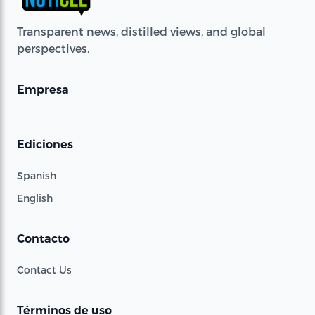
Transparent news, distilled views, and global
perspectives.
Empresa
Ediciones
Spanish
English
Contacto
Contact Us
Términos de uso