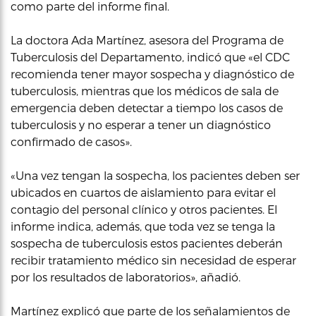
como parte del informe final.
La doctora Ada Martínez, asesora del Programa de
Tuberculosis del Departamento, indicó que «el CDC
recomienda tener mayor sospecha y diagnóstico de
tuberculosis, mientras que los médicos de sala de
emergencia deben detectar a tiempo los casos de
tuberculosis y no esperar a tener un diagnóstico
confirmado de casos».
«Una vez tengan la sospecha, los pacientes deben ser
ubicados en cuartos de aislamiento para evitar el
contagio del personal clínico y otros pacientes. El
informe indica, además, que toda vez se tenga la
sospecha de tuberculosis estos pacientes deberán
recibir tratamiento médico sin necesidad de esperar
por los resultados de laboratorios», añadió.
Martínez explicó que parte de los señalamientos de