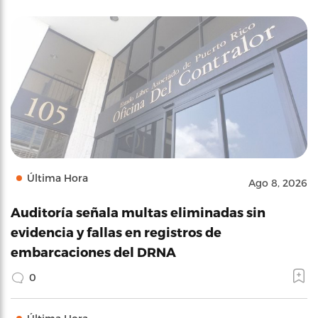
Última Hora
Ago 8, 2026
Auditoría señala multas eliminadas sin
evidencia y fallas en registros de
embarcaciones del DRNA
0