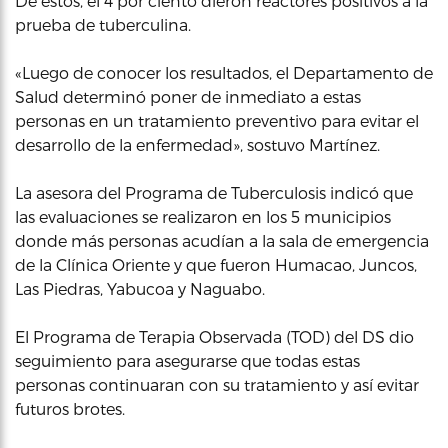
De éstos, el 4 por ciento dieron reactores positivos a la
prueba de tuberculina.
«Luego de conocer los resultados, el Departamento de
Salud determinó poner de inmediato a estas
personas en un tratamiento preventivo para evitar el
desarrollo de la enfermedad», sostuvo Martínez.
La asesora del Programa de Tuberculosis indicó que
las evaluaciones se realizaron en los 5 municipios
donde más personas acudían a la sala de emergencia
de la Clínica Oriente y que fueron Humacao, Juncos,
Las Piedras, Yabucoa y Naguabo.
El Programa de Terapia Observada (TOD) del DS dio
seguimiento para asegurarse que todas estas
personas continuaran con su tratamiento y así evitar
futuros brotes.