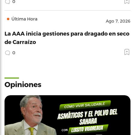
0
Última Hora
Ago 7, 2026
La AAA inicia gestiones para dragado en seco
de Carraízo
0
Opiniones