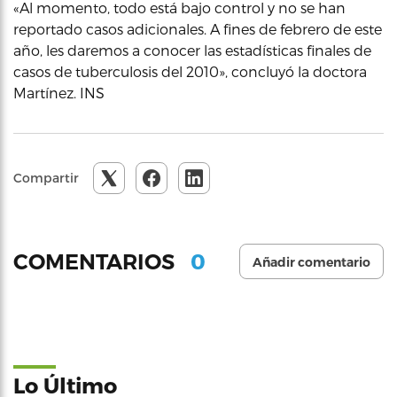
«Al momento, todo está bajo control y no se han
reportado casos adicionales. A fines de febrero de este
año, les daremos a conocer las estadísticas finales de
casos de tuberculosis del 2010», concluyó la doctora
Martínez. INS
Compartir
0
COMENTARIOS
Añadir comentario
Lo Último